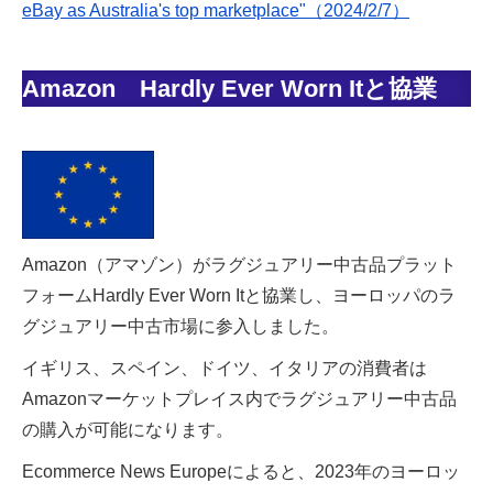
eBay as Australia's top marketplace"（2024/2/7）
Amazon Hardly Ever Worn Itと協業
Amazon（アマゾン）がラグジュアリー中古品プラット
フォームHardly Ever Worn Itと協業し、ヨーロッパのラ
グジュアリー中古市場に参入しました。
イギリス、スペイン、ドイツ、イタリアの消費者は
Amazonマーケットプレイス内でラグジュアリー中古品
の購入が可能になります。
Ecommerce News Europeによると、2023年のヨーロッ