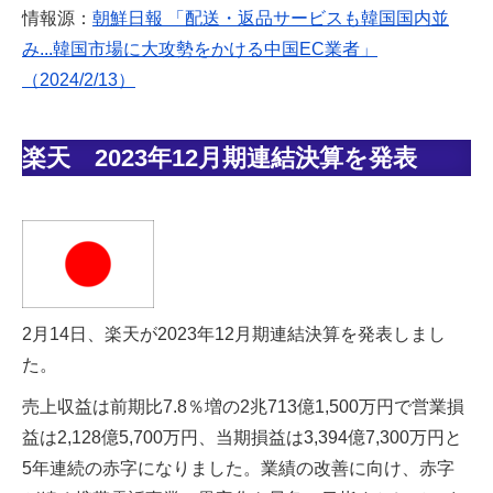
情報源：
朝鮮日報 「配送・返品サービスも韓国国内並
み...韓国市場に大攻勢をかける中国EC業者」
（2024/2/13）
楽天 2023年12月期連結決算を発表
2月14日、楽天が2023年12月期連結決算を発表しまし
た。
売上収益は前期比7.8％増の2兆713億1,500万円で営業損
益は2,128億5,700万円、当期損益は3,394億7,300万円と
5年連続の赤字になりました。業績の改善に向け、赤字