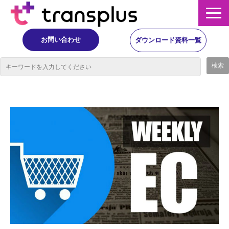
お問い合わせ
ダウンロード資料一覧
サービス概要
サービス
イベント・レポート
ニュース
コラム
事例