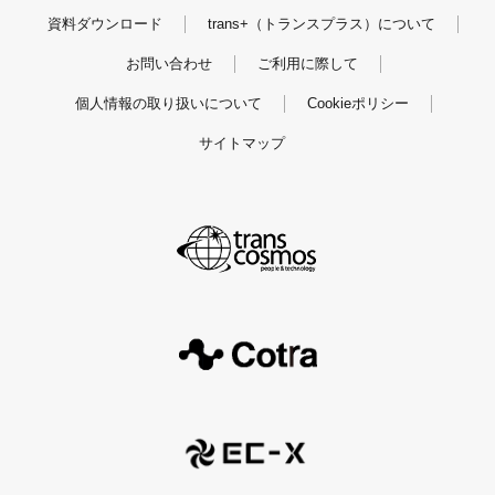
資料ダウンロード
trans+（トランスプラス）について
お問い合わせ
ご利用に際して
個人情報の取り扱いについて
Cookieポリシー
サイトマップ