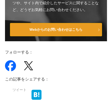
ツや、サイト内で紹介したサービスに関することな
ど、どうぞお気軽にお問い合わせください。
Webからのお問い合わせはこちら
フォローする：
この記事をシェアする：
ツイート