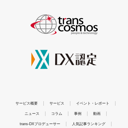
サービス概要
サービス
イベント・レポート
ニュース
コラム
事例
動画
trans-DXプロデューサー
人気記事ランキング