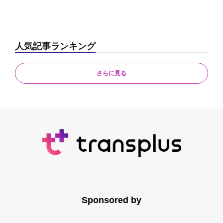
人気記事ランキング
さらに見る
Sponsored by