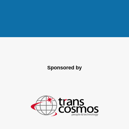
Sponsored by