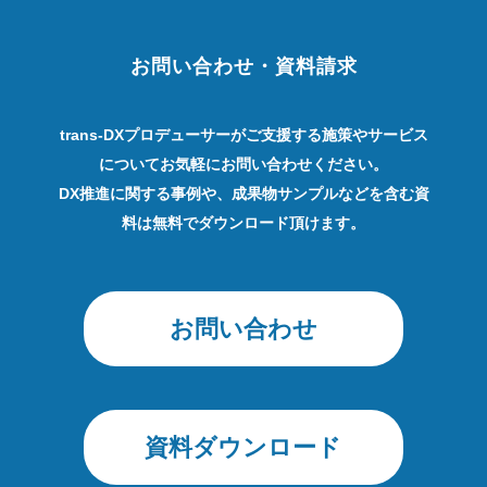
お問い合わせ・資料請求
trans-DXプロデューサーがご支援する施策やサービス
についてお気軽にお問い合わせください。
DX推進に関する事例や、成果物サンプルなどを含む資
料は無料でダウンロード頂けます。
お問い合わせ
資料ダウンロード