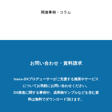
関連事例・コラム
お問い合わせ・資料請求
trans-DXプロデューサーがご支援する施策やサービス
についてお気軽にお問い合わせください。
DX推進に関する事例や、成果物サンプルなどを含む資
料は無料でダウンロード頂けます。