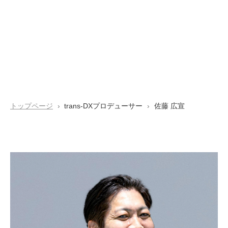
トップページ
trans-DXプロデューサー
佐藤 広宣