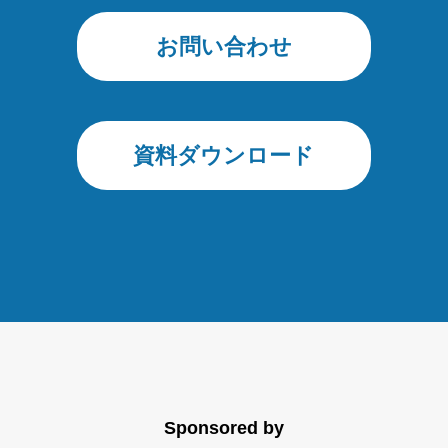
お問い合わせ
資料ダウンロード
Sponsored by