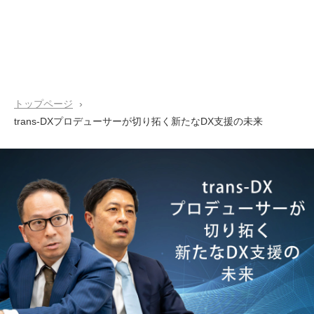
トップページ
trans-DXプロデューサーが切り拓く新たなDX支援の未来