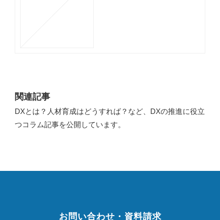
関連記事
DXとは？人材育成はどうすれば？など、DXの推進に役立
つコラム記事を公開しています。
お問い合わせ・資料請求