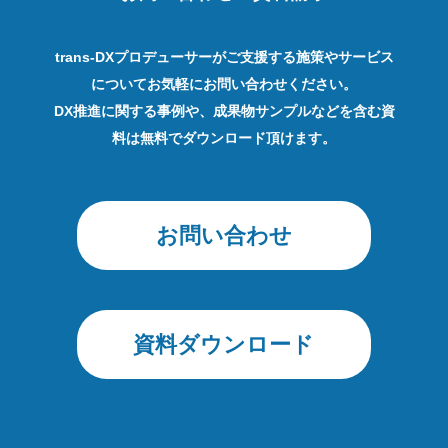
trans-DXプロデューサーがご支援する施策やサービス
についてお気軽にお問い合わせください。
DX推進に関する事例や、成果物サンプルなどを含む資
料は無料でダウンロード頂けます。
お問い合わせ
資料ダウンロード