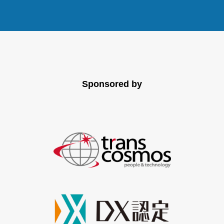
Sponsored by