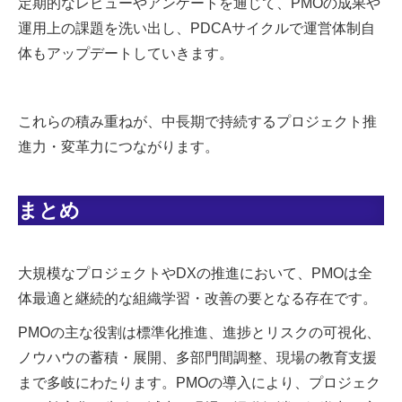
定期的なレビューやアンケートを通じて、PMOの成果や
運用上の課題を洗い出し、PDCAサイクルで運営体制自
体もアップデートしていきます。
これらの積み重ねが、中長期で持続するプロジェクト推
進力・変革力につながります。
まとめ
大規模なプロジェクトやDXの推進において、PMOは全
体最適と継続的な組織学習・改善の要となる存在です。
PMOの主な役割は標準化推進、進捗とリスクの可視化、
ノウハウの蓄積・展開、多部門間調整、現場の教育支援
まで多岐にわたります。PMOの導入により、プロジェク