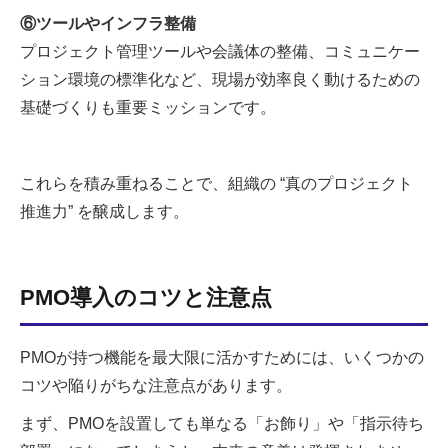
⑥ツールやインフラ整備
プロジェクト管理ツールや会議体の整備、コミュニケー
ション環境の標準化など、現場が効率良く動けるための
基礎づくりも重要ミッションです。
これらを積み重ねることで、組織の “真のプロジェクト
推進力” を醸成します。
PMO導入のコツと注意点
PMOが持つ機能を最大限に活かすためには、いくつかの
コツや陥りがちな注意点があります。
まず、PMOを設置しても単なる「お飾り」や「指示待ち