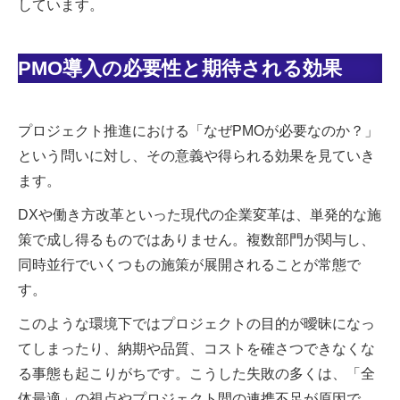
しています。
PMO導入の必要性と期待される効果
プロジェクト推進における「なぜPMOが必要なのか？」
という問いに対し、その意義や得られる効果を見ていき
ます。
DXや働き方改革といった現代の企業変革は、単発的な施
策で成し得るものではありません。複数部門が関与し、
同時並行でいくつもの施策が展開されることが常態で
す。
このような環境下ではプロジェクトの目的が曖昧になっ
てしまったり、納期や品質、コストを確さつできなくな
る事態も起こりがちです。こうした失敗の多くは、「全
体最適」の視点やプロジェクト間の連携不足が原因で