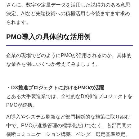
さらに、数字や定量データを活用した説得力のある意思
決定、AIなど先端技術への積極活用も今後ますます求め
られます。
PMO導入の具体的な活用例
企業の現場でどのようにPMOが活用されるのか、具体的
な業界を例にいくつか考えてみましょう。
・DX推進プロジェクトにおけるPMOの活躍
とある大手製造業では、全社的なDX推進プロジェクトを
PMOが統括。
AI導入やシステム刷新など部門横断的な施策に取り組む
中で、PMOが進捗管理の標準化だけでなく、各部門間の
横断コミュニケーション構築、ベンダー選定基準策定、