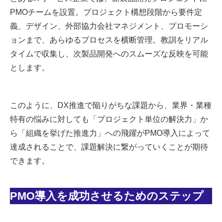
PMOチームを設置。プロジェクト構想段階から要件定
義、デザイン、外部協力会社マネジメント、プロモーシ
ョンまで、あらゆるプロセスを横断管理。教訓をリアル
タイムで収集し、次製品開発へのスムーズな反映を可能
とします。
このように、DX推進で陥りがちな課題から、業界・業種
特有の悩みに対しても「プロジェクト単位の解決力」か
ら「組織を挙げた推進力」への飛躍がPMO導入によって
達成されることで、課題解決に繋がっていくことが期待
できます。
PMO導入を成功させるためのステップ