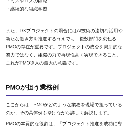
・ミスやロスの削減
・継続的な組織学習
また、DXプロジェクトの場合にはAI技術の適切な活用や
新たな働き方を推進するうえでも、複数部門を束ねる
PMOの存在が重要です。プロジェクトの成否を局所的な
努力ではなく、組織の力で再現性高く実現できること。
これがPMO導入の最大の意義です。
PMOが担う業務例
ここからは、PMOがどのような業務を現場で担っている
のか、その具体例も挙げながら詳しく解説します。
PMOの本質的な役割は、「プロジェクト推進を成功に導