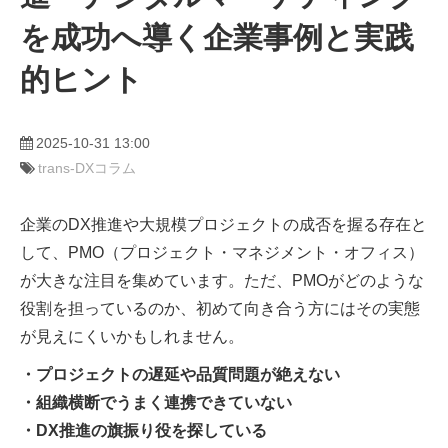
を成功へ導く企業事例と実践
的ヒント
2025-10-31 13:00
trans-DXコラム
企業のDX推進や大規模プロジェクトの成否を握る存在と
して、PMO（プロジェクト・マネジメント・オフィス）
が大きな注目を集めています。ただ、PMOがどのような
役割を担っているのか、初めて向き合う方にはその実態
が見えにくいかもしれません。
・プロジェクトの遅延や品質問題が絶えない
・組織横断でうまく連携できていない
・DX推進の旗振り役を探している