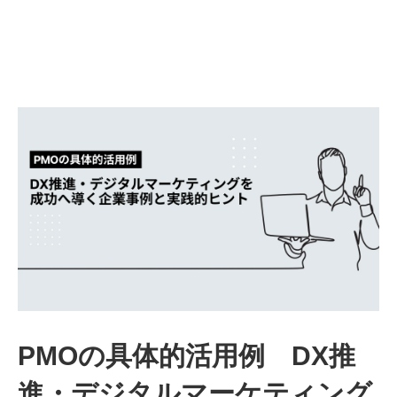
PMOの具体的活用例 DX推
進・デジタルマーケティング