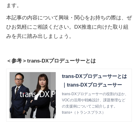
ます。
本記事の内容について興味・関心をお持ちの際は、ぜ
ひお気軽にご相談ください。DX推進に向けた取り組
みを共に踏み出しましょう。
＜参考＞trans-DXプロデューサーとは
trans-DXプロデューサーとは
｜trans-DXプロデューサー
trans-DXプロデューサーの役割のほか、
VOCの活用や戦略設計、課題整理など
の支援例についてご紹介します。
trans+（トランスプラス）