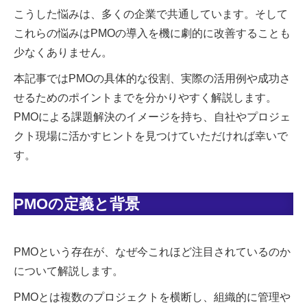
こうした悩みは、多くの企業で共通しています。そして
これらの悩みはPMOの導入を機に劇的に改善することも
少なくありません。
本記事ではPMOの具体的な役割、実際の活用例や成功さ
せるためのポイントまでを分かりやすく解説します。
PMOによる課題解決のイメージを持ち、自社やプロジェ
クト現場に活かすヒントを見つけていただければ幸いで
す。
PMOの定義と背景
PMOという存在が、なぜ今これほど注目されているのか
について解説します。
PMOとは複数のプロジェクトを横断し、組織的に管理や