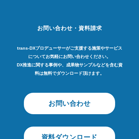
お問い合わせ・資料請求
trans-DXプロデューサーがご支援する施策やサービス
についてお気軽にお問い合わせください。
DX推進に関する事例や、成果物サンプルなどを含む資
料は無料でダウンロード頂けます。
お問い合わせ
資料ダウンロード