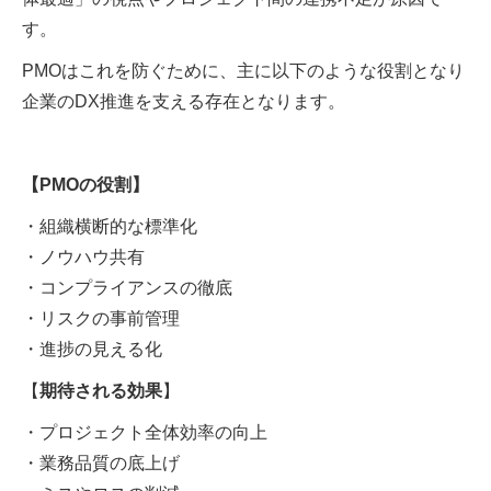
す。
PMOはこれを防ぐために、主に以下のような役割となり
企業のDX推進を支える存在となります。
【PMOの役割】
・組織横断的な標準化
・ノウハウ共有
・コンプライアンスの徹底
・リスクの事前管理
・進捗の見える化
【
期待される効果
】
・プロジェクト全体効率の向上
・業務品質の底上げ