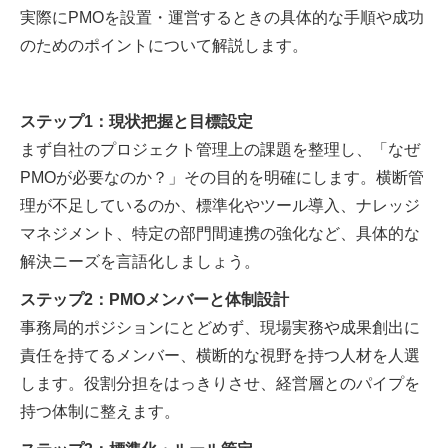
実際にPMOを設置・運営するときの具体的な手順や成功
のためのポイントについて解説します。
ステップ1：現状把握と目標設定
まず自社のプロジェクト管理上の課題を整理し、「なぜ
PMOが必要なのか？」その目的を明確にします。横断管
理が不足しているのか、標準化やツール導入、ナレッジ
マネジメント、特定の部門間連携の強化など、具体的な
解決ニーズを言語化しましょう。
ステップ2：PMOメンバーと体制設計
事務局的ポジションにとどめず、現場実務や成果創出に
責任を持てるメンバー、横断的な視野を持つ人材を人選
します。役割分担をはっきりさせ、経営層とのパイプを
持つ体制に整えます。