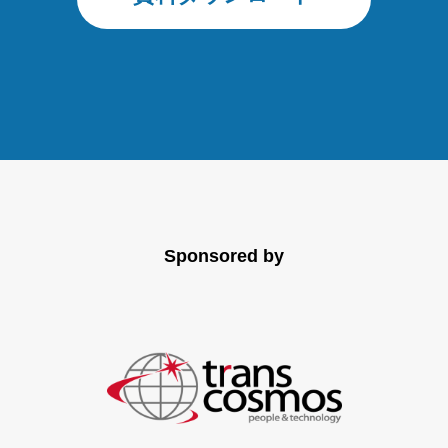
Sponsored by