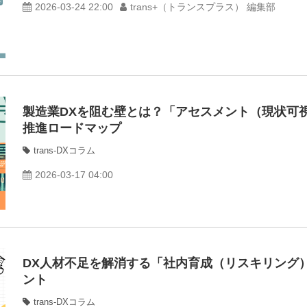
2026-03-24 22:00
trans+（トランスプラス） 編集部
製造業DXを阻む壁とは？「アセスメント（現状可
推進ロードマップ
trans-DXコラム
2026-03-17 04:00
DX人材不足を解消する「社内育成（リスキリング
ント
trans-DXコラム