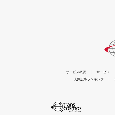
サービス概要
サービス
人気記事ランキング