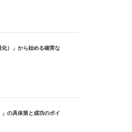
視化）」から始める確実な
）」の具体策と成功のポイ