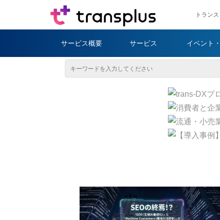
トランス
サービス概要
サービス
イベント