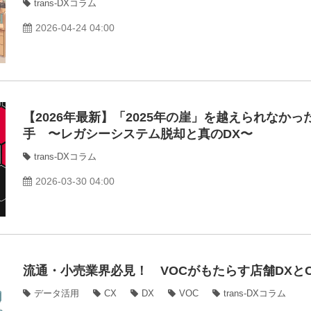
trans-DXコラム
2026-04-24 04:00
【2026年最新】「2025年の崖」を越えられなか
手 〜レガシーシステム脱却と真のDX〜
trans-DXコラム
2026-03-30 04:00
流通・小売業界必見！ VOCがもたらす店舗DXと
データ活用
CX
DX
VOC
trans-DXコラム