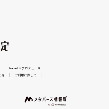
trans-DXプロデューサー
わせ
ご利用に際して