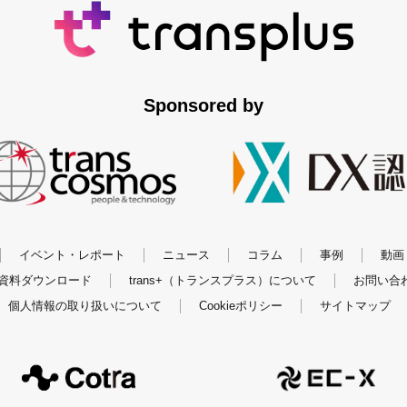
Sponsored by
イベント・レポート
ニュース
コラム
事例
動画
資料ダウンロード
trans+（トランスプラス）について
お問い合
個人情報の取り扱いについて
Cookieポリシー
サイトマップ