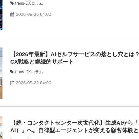
trans-DXコラム
2026-05-26 04:00
【2026年最新】AIセルフサービスの落とし穴と
CX戦略と継続的サポート
trans-DXコラム
2026-05-22 04:00
【続・コンタクトセンター次世代化】生成AIから「Age
AI）」へ。自律型エージェントが変える顧客体験