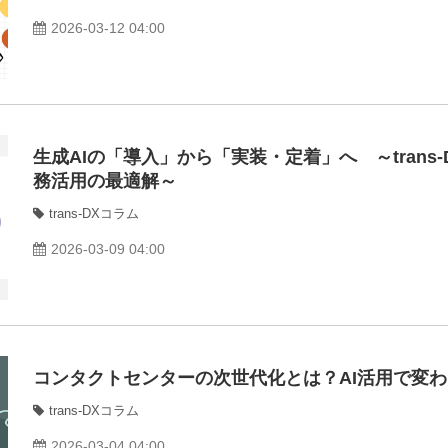
2026-03-12 04:00
生成AIの「導入」から「実装・定着」へ ～trans
務活用の最適解～
trans-DXコラム
2026-03-09 04:00
コンタクトセンターの次世代化とは？AI活用で変
trans-DXコラム
2026-03-04 04:00