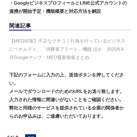
・GoogleビジネスプロフィールとLINE公式アカウントの
連携が開始予定：機能概要と対応方法を解説
関連記事
【MEO対策】不正なクチコミ行為を行っているビジネス
にペナルティ、「消費者アラート」機能 ほか 2025年4
月Googleマップ・MEO最新情報まとめ
下記のフォームに入力の上、送信ボタンを押してくださ
い。
メールでダウンロードのためのURLをお送り致します。
入力された情報に間違いがないことをご確認ください。
弊社と同様のサービスを提供されている企業の関係者か
らのお申込みは、ご遠慮いただいております。