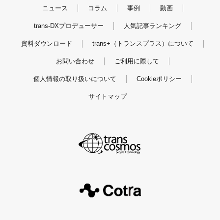
お問い合わせ：i@mov.am
ニュース
コラム
事例
動画
trans-DXプロデューサー
人気記事ランキング
資料ダウンロード
trans+（トランスプラス）について
お問い合わせ
ご利用に際して
個人情報の取り扱いについて
Cookieポリシー
サイトマップ