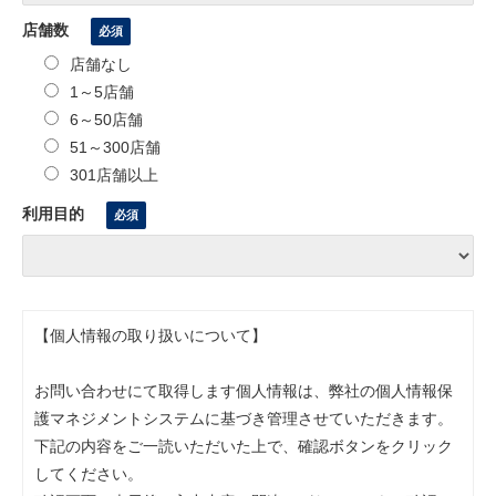
店舗数
店舗なし
1～5店舗
6～50店舗
51～300店舗
301店舗以上
利用目的
【個人情報の取り扱いについて】
お問い合わせにて取得します個人情報は、弊社の個人情報保
護マネジメントシステムに基づき管理させていただきます。
下記の内容をご一読いただいた上で、確認ボタンをクリック
してください。