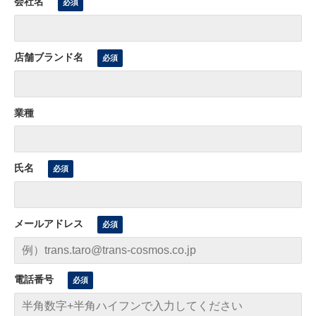
会社名
店舗ブランド名
業種
氏名
メールアドレス
電話番号