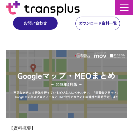
お問い合わせ
ダウンロード資料一覧
サービス概要
サービス
イベント・レポート
ニュース
コラム
【資料概要】
事例