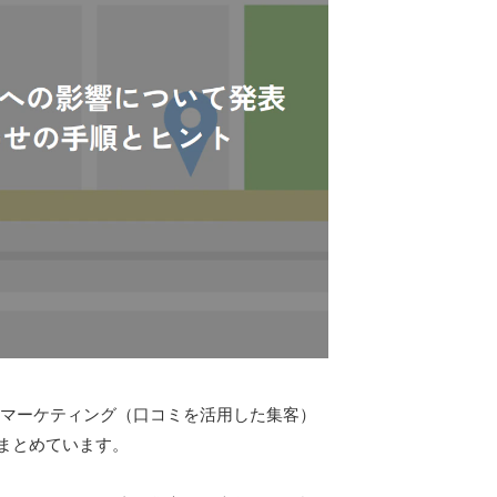
コミマーケティング（口コミを活用した集客）
まとめています。