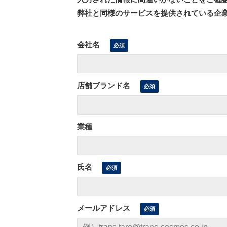
弊社と同様のサービスを提供されている企
会社名
店舗ブランド名
業種
氏名
メールアドレス