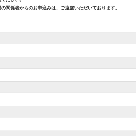
業の関係者からのお申込みは、ご遠慮いただいております。