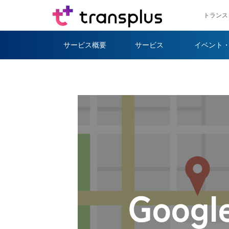
トランス
サービス概要
サービス
イベント