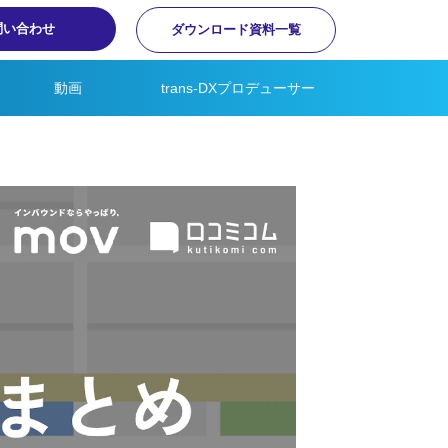
問い合わせ
ダウンロード資料一覧
動画
trans-DXプロデューサー