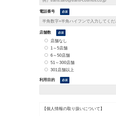
電話番号
店舗数
店舗なし
1～5店舗
6～50店舗
51～300店舗
301店舗以上
利用目的
【個人情報の取り扱いについて】