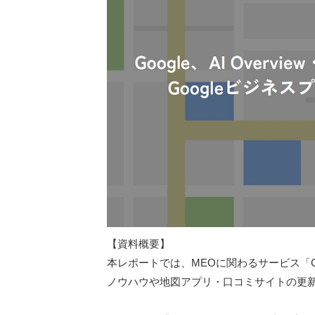
【資料概要】
本レポートでは、MEOに関わるサービス「G
ノウハウや地図アプリ・口コミサイトの更