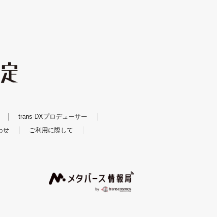
trans-DXプロデューサー
わせ
ご利用に際して