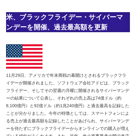
米、ブラックフライデー・サイバーマ
ンデーを開催、過去最高額を更新
11月29日、アメリカで年末商戦の幕開けとされるブラックフラ
イデーが開催されました。ソフトウェア会社アドビは、ブラック
フライデー、そしてその翌週の月曜に開催されるサイバーマンデ
ーの結果について公表し、それぞれの売上高は74億ドル（約
8,100億円）と92億ドル（約1兆240億円）と過去最高を記録した
ことが分かりました。今年の特徴としては、スマートフォンによ
る売上が過去最高額を記録したことがあげられ、サイバーマンデ
ーを待たずにブラックフライデーからオンラインでの購入が増え