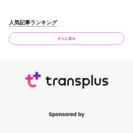
人気記事ランキング
さらに見る
Sponsored by