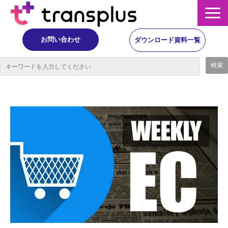
お問い合わせ
ダウンロード資料一覧
サービス概要
サービス
イベント・レポート
ニュース
コラム
事例