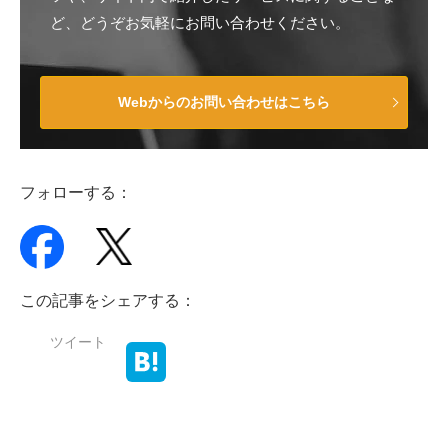
ど、どうぞお気軽にお問い合わせください。
Webからのお問い合わせはこちら
フォローする：
この記事をシェアする：
ツイート