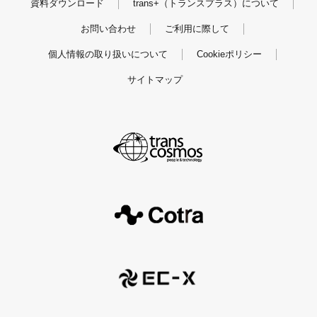
資料ダウンロード
trans+（トランスプラス）について
お問い合わせ
ご利用に際して
個人情報の取り扱いについて
Cookieポリシー
サイトマップ