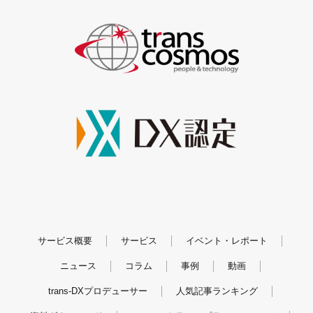
サービス概要
サービス
イベント・レポート
ニュース
コラム
事例
動画
trans-DXプロデューサー
人気記事ランキング