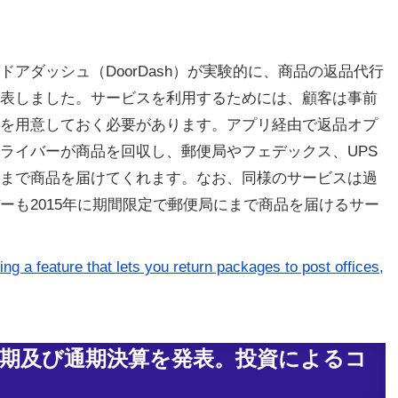
アダッシュ（DoorDash）が実験的に、商品の返品代行
表しました。サービスを利用するためには、顧客は事前
を用意しておく必要があります。アプリ経由で返品オプ
ライバーが商品を回収し、郵便局やフェデックス、UPS
まで商品を届けてくれます。なお、同様のサービスは過
ーも2015年に期間限定で郵便局にまで商品を届けるサー
 a feature that lets you return packages to post offices,
四半期及び通期決算を発表。投資によるコ