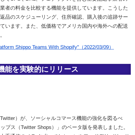
業者の料金を比較する機能を提供しています。こうした
返品のスケジューリング、住所確認、購入後の追跡サー
ています。また、低価格でアメリカ国内や海外への配送
。
m Shippo Teams With Shopify"（2022/03/09）
機能を実験的にリリース
witter）が、ソーシャルコマース機能の強化を図るべ
ス（Twitter Shops）」のベータ版を発表しました。