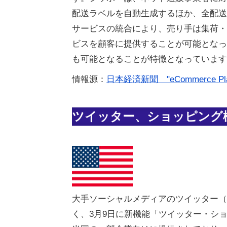
配送ラベルを自動生成するほか、全配送
サービスの統合により、売り手は集荷・
ビスを顧客に提供することが可能となっ
も可能となることが特徴となっています
情報源：
日本経済新聞 "eCommerce Platfor
ツイッター、ショッピング
大手ソーシャルメディアのツイッター（T
く、3月9日に新機能「ツイッター・ショップ