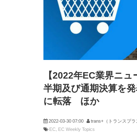
【2022年EC業界ニュ
半期及び通期決算を発
に転落 ほか
2022-03-30 07:00
trans+（トランスプ
EC
EC Weekly Topics