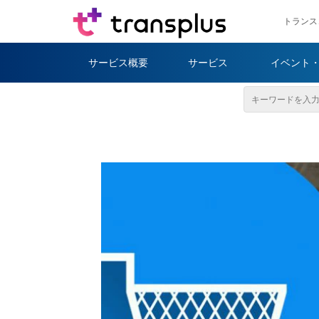
トランス
サービス概要
サービス
イベント