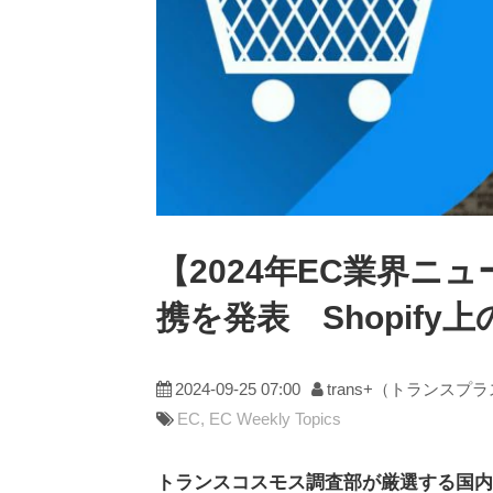
【2024年EC業界ニュー
携を発表 Shopify
2024-09-25 07:00
trans+（トランスプ
EC
EC Weekly Topics
トランスコスモス調査部が厳選する国内