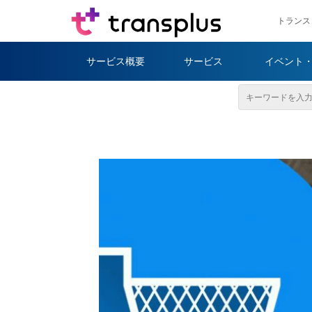
トランス
サービス概要
サービス
イベント