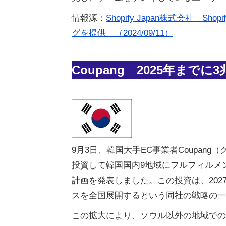
情報源：
Shopify Japan株式会社「
グを提供」（2024/09/11）
Coupang 2025年まで
9月3日、韓国大手EC事業者Coupang
投資して韓国国内9地域にフルフィルメ
計画を発表しました。この投資は、20
スを全国展開するという同社の戦略の一
この拡大により、ソウル以外の地域での雇