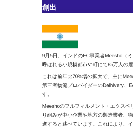
創出
9月5日、インドのEC事業者Meesho（ミ
呼ばれる小規模都市や町にて85万人の
これは前年比70%増の拡大で、主にMee
第三者物流プロバイダーのDelhivery、
す。
Meeshoのフルフィルメント・エクスペリエ
り組みが中小企業や地方の製造業者、物
進すると述べています。これにより、イ