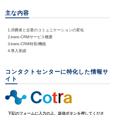
主な内容
1.消費者と企業のコミュニケーションの変化
2.trans-CRMサービス概要
3.trans-CRM特長/機能
4.導入実績
コンタクトセンターに特化した情報サ
イト
下記のフォームに入力の上、送信ボタンを押してくださ