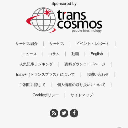
Sponsored by
サービス紹介
サービス
イベント・レポート
ニュース
コラム
動画
English
人気記事ランキング
資料ダウンロードページ
trans+（トランスプラス）について
お問い合わせ
ご利用に際して
個人情報の取り扱いについて
Cookieポリシー
サイトマップ