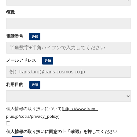
役職
電話番号
メールアドレス
利用目的
個人情報の取り扱いについて
(
https://www.trans-
plus.jp/cotra/privacy_policy
)
個人情報の取り扱いに同意の上「確認」を押してください