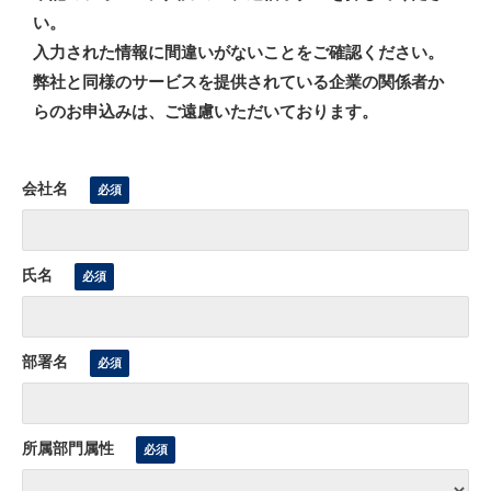
い。
入力された情報に間違いがないことをご確認ください。
弊社と同様のサービスを提供されている企業の関係者か
らのお申込みは、ご遠慮いただいております。
会社名
氏名
部署名
所属部門属性