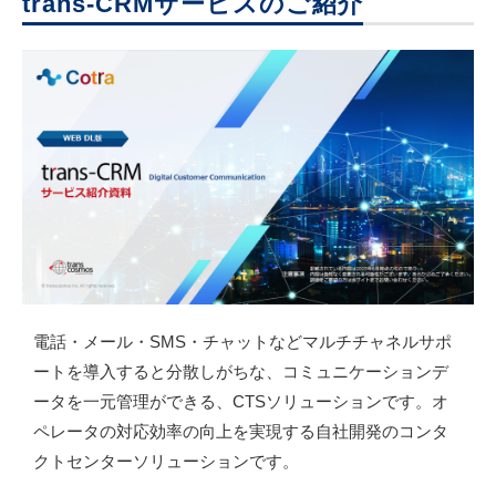
trans-CRMサービスのご紹介
動画
電話・メール・SMS・チャットなどマルチチャネルサポ
ートを導入すると分散しがちな、コミュニケーションデ
ータを一元管理ができる、CTSソリューションです。オ
ペレータの対応効率の向上を実現する自社開発のコンタ
クトセンターソリューションです。