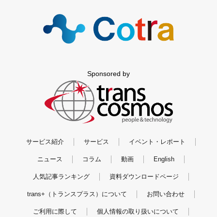
Sponsored by
サービス紹介
サービス
イベント・レポート
ニュース
コラム
動画
English
人気記事ランキング
資料ダウンロードページ
trans+（トランスプラス）について
お問い合わせ
ご利用に際して
個人情報の取り扱いについて