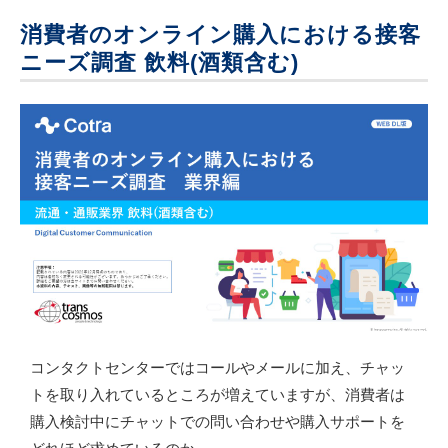
消費者のオンライン購入における接客
動画
ニーズ調査 飲料(酒類含む)
コンタクトセンターではコールやメールに加え、チャッ
トを取り入れているところが増えていますが、消費者は
購入検討中にチャットでの問い合わせや購入サポートを