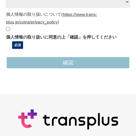
個人情報の取り扱いについて
(
https://www.trans-
plus.jp/cotra/privacy_policy
)
個人情報の取り扱いに同意の上「確認」を押してください