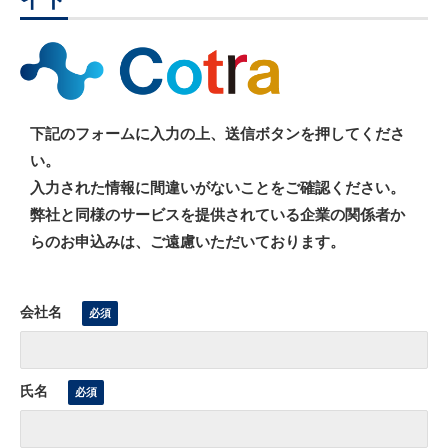
下記のフォームに入力の上、送信ボタンを押してくださ
い。
入力された情報に間違いがないことをご確認ください。
弊社と同様のサービスを提供されている企業の関係者か
らのお申込みは、ご遠慮いただいております。
会社名
氏名