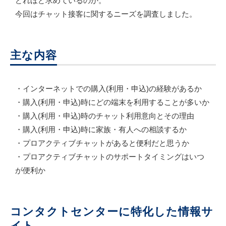
どれほど求めているのか。
今回はチャット接客に関するニーズを調査しました。
主な内容
・インターネットでの購入(利用・申込)の経験があるか
・購入(利用・申込)時にどの端末を利用することが多いか
・購入(利用・申込)時のチャット利用意向とその理由
・購入(利用・申込)時に家族・有人への相談するか
・プロアクティブチャットがあると便利だと思うか
・プロアクティブチャットのサポートタイミングはいつ
が便利か
コンタクトセンターに特化した情報サ
イト