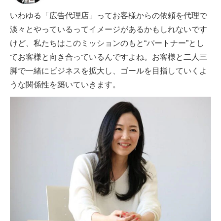
いわゆる「広告代理店」ってお客様からの依頼を代理で
淡々とやっているってイメージがあるかもしれないです
けど、私たちはこのミッションのもと“パートナー”とし
てお客様と向き合っているんですよね。お客様と二人三
脚で一緒にビジネスを拡大し、ゴールを目指していくよ
うな関係性を築いていきます。