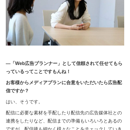
―「Web広告プランナー」として信頼されて任せてもら
っているってことですもんね！
お客様からメディアプランに合意をいただいたら広告配
信ですか？
はい、そうです。
配信に必要な素材を手配したり配信先の広告媒体社との
連携をしたりなど、配信までの準備もいろいろとあるの
ですが、配信後も細かく様々なことをチェックしていき