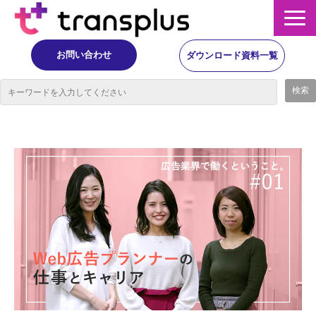
お問い合わせ
ダウンロード資料一覧
サービス概要
サービス
イベント・レポート
ニュース
コラム
事例