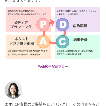
Web広告配信フロー
まずはお客様のご要望をヒアリングし、その内容をもと