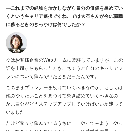
―これまでの経験を活かしながら自分の価値を高めてい
くというキャリア選択ですね。では大石さんが今の職種
に移るときのきっかけは何でしたか？
今はお客様企業のWebチームに常駐していますが、この
話を上司からもらったとき、ちょうど自分のキャリアプ
ランについて悩んでいたときだったんです。
このままプランナーを続けていくべきなのか、もしくは
他のやりたいことを見つけて突き詰めていくべきなの
か…自分がどうステップアップしていけばいいか迷って
いました。
だけど悶々と悩んでいるうちに、「やってみよう！やっ