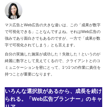
マス広告とWeb広告の大きな違いは、この「成果が数字
で可視化できる」ことなんですよね。それはWeb広告の
強みであり面白さでもあるのですが、一方で「成果が数
字で可視化されてしまう」とも言えます。
自分の実施した施策が成功した！失敗した！というのが
綺麗に数字として見えてくるので、クライアントとのコ
ミュニケーションを密にとって、1つ1つの作業に責任を
持つことが重要になります。
いろんな選択肢があるから、成長を続け
られる。「Web広告プランナー」のキャ
リア