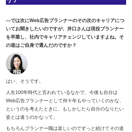
―では次にWeb広告プランナーのその次のキャリアにつ
いてお聞きしたいのですが、井口さんは現役プランナー
を卒業し、社内でキャリアチェンジしていますよね。そ
の道はご自身で選んだのですか？
はい、そうです。
人生100年時代と言われているなかで、今後も自分は
Web広告プランナーとして何十年もやっていくのかな、
というのを考えたときに、もしかしたら自分のなりたい
姿とは違うのかなって。
もちろんプランナー職は楽しいのでずっと続けてその道