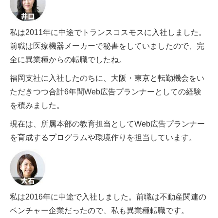
私は2011年に中途でトランスコスモスに入社しました。
前職は医療機器メーカーで秘書をしていましたので、完
全に異業種からの転職でしたね。
福岡支社に入社したのちに、大阪・東京と転勤機会をい
ただきつつ合計6年間Web広告プランナーとしての経験
を積みました。
現在は、所属本部の教育担当としてWeb広告プランナー
を育成するプログラムや環境作りを担当しています。
私は2016年に中途で入社しました。前職は不動産関連の
ベンチャー企業だったので、私も異業種転職です。