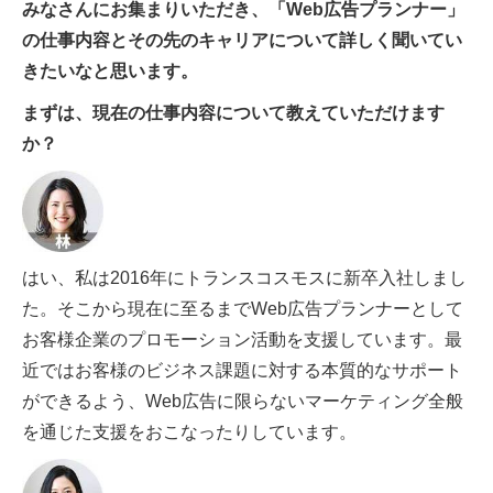
みなさんにお集まりいただき、「Web広告プランナー」
の仕事内容とその先のキャリアについて詳しく聞いてい
きたいなと思います。
まずは、現在の仕事内容について教えていただけます
か？
はい、私は2016年にトランスコスモスに新卒入社しまし
た。そこから現在に至るまでWeb広告プランナーとして
お客様企業のプロモーション活動を支援しています。最
近ではお客様のビジネス課題に対する本質的なサポート
ができるよう、Web広告に限らないマーケティング全般
を通じた支援をおこなったりしています。