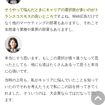
そうやって悩んだときにキャリアの選択肢が多いのがト
ランスコスモスの良いところ
ですよね。Web広告だけで
なく他のマーケティングの部署もありますし、それこそ
全然違う業種や業界の部署もありますし。
本当にそう思います。もしこの選択が後々違うなって思
ったとしても、他にも道はたくさんあるって思うと本当
に心強いです。
当時の上司も、私がキャリアに悩んでいたことを知って
いたのでそれを考えたうえで私にこの話を持ってきてく
れました。そういうのは、大企業ならではだなって思い
ます。