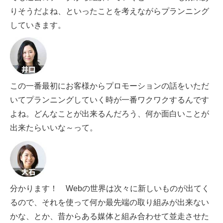
りそうだよね、といったことを考えながらプランニング
していきます。
この一番最初にお客様からプロモーションの話をいただ
いてプランニングしていく時が一番ワクワクするんです
よね。どんなことが出来るんだろう、何か面白いことが
出来たらいいな～って。
分かります！ Webの世界は次々に新しいものが出てく
るので、それを使って何か最先端の取り組みが出来ない
かな、とか、昔からある媒体と組み合わせて並走させた