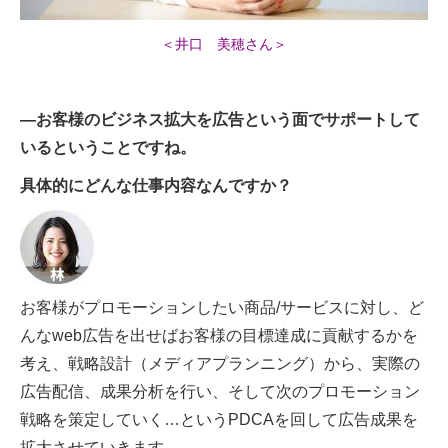
＜井口 美穂さん＞
―お客様のビジネス拡大を広告という面でサポートして
いるということですね。
具体的にどんな仕事内容なんですか？
お客様がプロモーションしたい商品/サービスに対し、ど
んなweb広告を出せばお客様の目標達成に貢献するかを
考え、戦略設計（メディアプランニング）から、実際の
広告配信、成果分析を行い、そして次のプロモーション
戦略を策定していく…というPDCAを回して広告成果を
拡大させていきます。