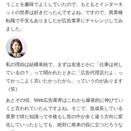
うことを趣味でよくしていたので、もともとインターネ
ットの世界は好きだったんですよね。ですので、異業種
転職で不安もありましたが広告業界にチャレンジしてみ
ました。
私の理由は結構単純で、まずは友達とかに「仕事は何し
ているの？」って聞かれたときに「広告代理店だよ」っ
てかっこよく言いたかったから、っていうのがあります
（笑）
あとその頃、Web広告業界はこれから爆発的に伸びてい
くと言われていたんですよね。そこで、急成長している
業界で得た知識って今後もし世の中が全く違う方向に変
化していったとしても、絶対に将来の役に立つだろうな