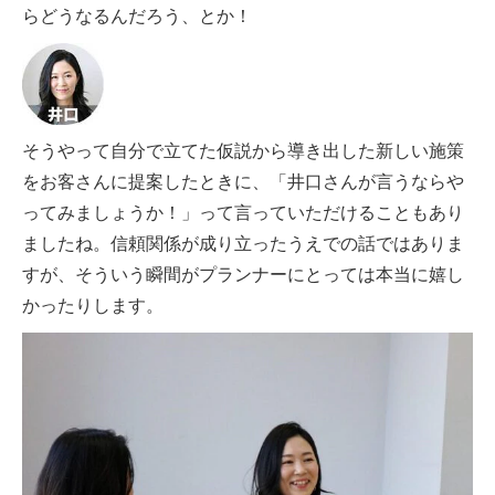
らどうなるんだろう、とか！
そうやって自分で立てた仮説から導き出した新しい施策
をお客さんに提案したときに、「井口さんが言うならや
ってみましょうか！」って言っていただけることもあり
ましたね。信頼関係が成り立ったうえでの話ではありま
すが、そういう瞬間がプランナーにとっては本当に嬉し
かったりします。