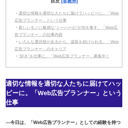
目次
[非表示]
・
適切な情報を適切な人たちに届けてハッピーに。「Web
広告プランナー」という仕事
・
新しいモノに敏感な“ミーハー心”が功を奏す。「Web広
告プランナー」の仕事内容
・
いろんな選択肢があるから、成長を続けられる。「Web
広告プランナー」のキャリア
・
“好き”を仕事に。「Web広告プランナー」募集中！
適切な情報を適切な人たちに届けてハッ
ピーに。「Web広告プランナー」という
仕事
―今日は、「Web広告プランナー」としての経験を持つ