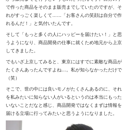
で作った商品をそのまま販売までしていたのですが、そ
れがすっごく楽しくて……「お客さんの笑顔は自分で作
れるんだ！」と気付いたんです。
そして「もっと多くの人にハッピーを届けたい！」と思
うようになり、商品開発の仕事に就くため地元から上京
してきました。
でもいざ上京してみると、東京にはすでに素敵な商品が
たくさんあったんですよね…。私が知らなかっただけで
（笑）
そこで、世の中には良いモノがたくさんあるのに、それ
を私みたいに知らない人がいるというのは本当にもった
いないことだなと感じ、商品開発ではなくまずは情報を
届ける立場に行ってみたいと思うようになりました。