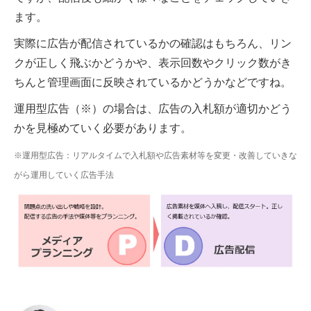
ます。
実際に広告が配信されているかの確認はもちろん、リン
クが正しく飛ぶかどうかや、表示回数やクリック数がき
ちんと管理画面に反映されているかどうかなどですね。
運用型広告（※）の場合は、広告の入札額が適切かどう
かを見極めていく必要があります。
※運用型広告：リアルタイムで入札額や広告素材等を変更・改善していきな
がら運用していく広告手法