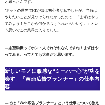
と思ったんです。
“ネットの世界”自体がほぼ初心者な私でしたが、当時は
やりたいことが見つけられなかったので、「まずはやっ
てみよう！そこから何か見つけられたらいいな。」とい
う思いでこの業界に入りました。
―志望動機ってホント人それぞれなんですね！まずはや
ってみる、ってとても大事だと思います。
新しいモノに敏感な“ミーハー心”が功を
奏す。「Web広告プランナー」の仕事内
容
―では「Web広告プランナー」という仕事について教え