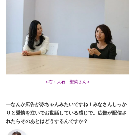
＜右：大石 聖菜さん＞
―なんか広告が赤ちゃんみたいですね！みなさんしっか
りと愛情を注いでお世話している感じで。広告が配信さ
れたらそのあとはどうするんですか？