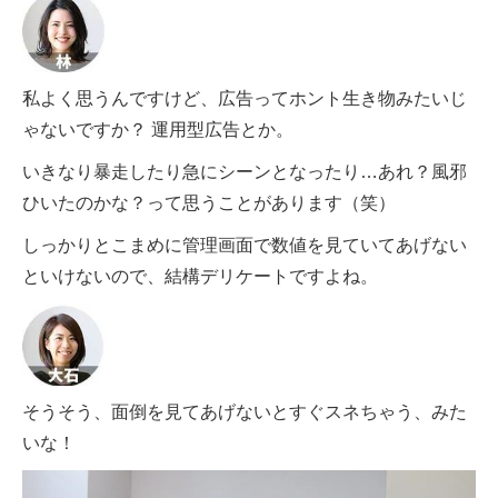
私よく思うんですけど、広告ってホント生き物みたいじ
ゃないですか？ 運用型広告とか。
いきなり暴走したり急にシーンとなったり…あれ？風邪
ひいたのかな？って思うことがあります（笑）
しっかりとこまめに管理画面で数値を見ていてあげない
といけないので、結構デリケートですよね。
そうそう、面倒を見てあげないとすぐスネちゃう、みた
いな！