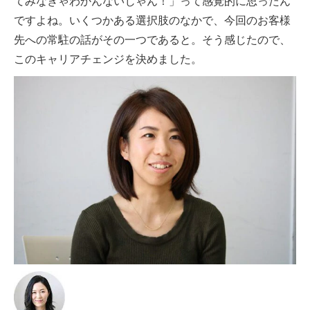
てみなきゃわかんないじゃん！」って感覚的に思ったん
ですよね。いくつかある選択肢のなかで、今回のお客様
先への常駐の話がその一つであると。そう感じたので、
このキャリアチェンジを決めました。