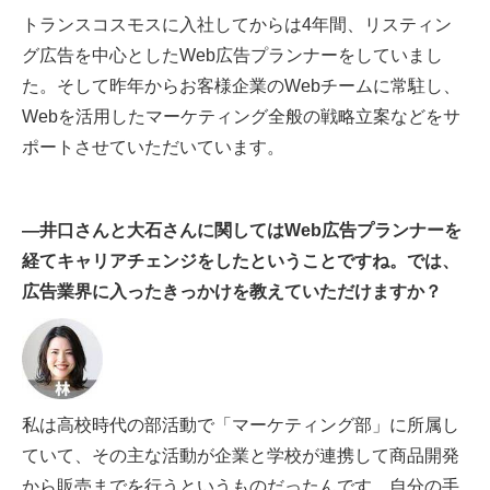
トランスコスモスに入社してからは4年間、リスティン
グ広告を中心としたWeb広告プランナーをしていまし
た。そして昨年からお客様企業のWebチームに常駐し、
Webを活用したマーケティング全般の戦略立案などをサ
ポートさせていただいています。
―井口さんと大石さんに関してはWeb広告プランナーを
経てキャリアチェンジをしたということですね。では、
広告業界に入ったきっかけを教えていただけますか？
私は高校時代の部活動で「マーケティング部」に所属し
ていて、その主な活動が企業と学校が連携して商品開発
から販売までを行うというものだったんです。自分の手