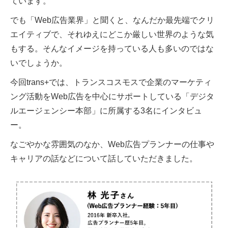
ています。
でも「Web広告業界」と聞くと、なんだか最先端でクリ
エイティブで、それゆえにどこか厳しい世界のような気
もする。そんなイメージを持っている人も多いのではな
いでしょうか。
今回trans+では、トランスコスモスで企業のマーケティ
ング活動をWeb広告を中心にサポートしている「デジタ
ルエージェンシー本部」に所属する3名にインタビュ
ー。
なごやかな雰囲気のなか、Web広告プランナーの仕事や
キャリアの話などについて話していただきました。