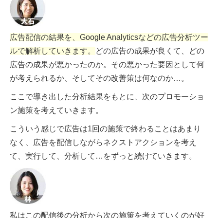
広告配信の結果を、Google Analyticsなどの広告分析ツー
ルで解析していきます。
どの広告の成果が良くて、どの
広告の成果が悪かったのか。その悪かった要因として何
が考えられるか、そしてその改善策は何なのか…。
ここで導き出した分析結果をもとに、次のプロモーショ
ン施策を考えていきます。
こういう感じで広告は1回の施策で終わることはあまり
なく、広告を配信しながらネクストアクションを考え
て、実行して、分析して…をずっと続けていきます。
私はこの配信後の分析から次の施策を考えていくのが好