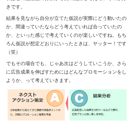
きです。
結果を見ながら自分が立てた仮説が実際にどう動いたの
か、間違っていたならどう考えていれば合っていたの
か、といった感じで考えていくのが楽しいですね。もち
ろん仮説が想定どおりにいったときは、ヤッター！です
（笑）
でもその場合でも、じゃあ次はどうしていこうか、さら
に広告成果を伸ばすためにはどんなプロモーションをし
ようか、って考えていきます。