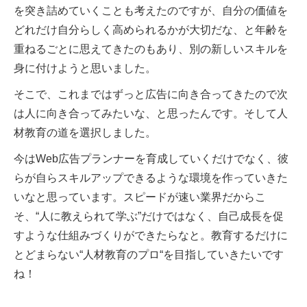
を突き詰めていくことも考えたのですが、自分の価値を
どれだけ自分らしく高められるかが大切だな、と年齢を
重ねるごとに思えてきたのもあり、別の新しいスキルを
身に付けようと思いました。
そこで、これまではずっと広告に向き合ってきたので次
は人に向き合ってみたいな、と思ったんです。そして人
材教育の道を選択しました。
今はWeb広告プランナーを育成していくだけでなく、彼
らが自らスキルアップできるような環境を作っていきた
いなと思っています。スピードが速い業界だからこ
そ、“人に教えられて学ぶ”だけではなく、自己成長を促
すような仕組みづくりができたらなと。教育するだけに
とどまらない“人材教育のプロ“を目指していきたいです
ね！