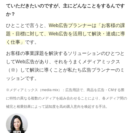
ていただきたいのですが、主にどんなことをするんです
か？
ひとことで言うと、
Web広告プランナーは「お客様の課
題・目標に対して、Web広告を活用して解決・達成に導
く仕事」
です。
お客様の事業課題を解決するソリューションのひとつと
してWeb広告があり、それをうまくメディアミックス
（※）して解決に導くことが私たち広告プランナーのミ
ッションです。
※メディアミックス（media mix）：広告用語で、商品を広告・CMする際
に特性の異なる複数のメディアを組み合わせることにより、各メディア間の
補完と相乗効果によって認知度を高め購入意向を喚起する手法。