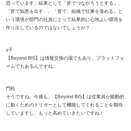
思っています。結果として「皆でつながろうとする」、
「皆で知恵を出す」、「皆で、組織で仕事を進める」と
いう環境が部門の社員にとって結果的に心地よい環境を
作り出しているのではないでしょうか？
s子
【Beyond BIS】は情報交換の場でもあり、プラットフォ
ームでもあるんですね。
門松
そうですね。今後も、【Beyond BIS】は従業員が能動的
に動くためのトリガーとして機能してくれることを期待
していますし、もっと高めていきたいですね！