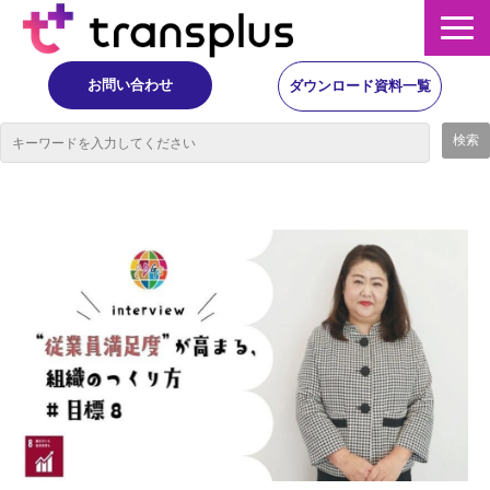
お問い合わせ
ダウンロード資料一覧
サービス概要
サービス
イベント・レポート
ニュース
コラム
事例