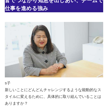
皆でつながり知恵を出しあい、チームで
仕事を進める強み
s子
新しいことにどんどんチャレンジするような能動的なス
タイルに変えるために、具体的に取り組んでいることは
ありますか？