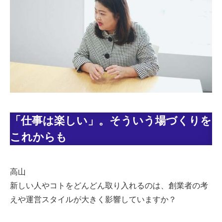
「仕事は楽しい」。そういう場づくりを
これからも
高山
新しい人やコトをどんどん取り入れるのは、創業者の考
えや運営スタイルが大きく影響していますか？