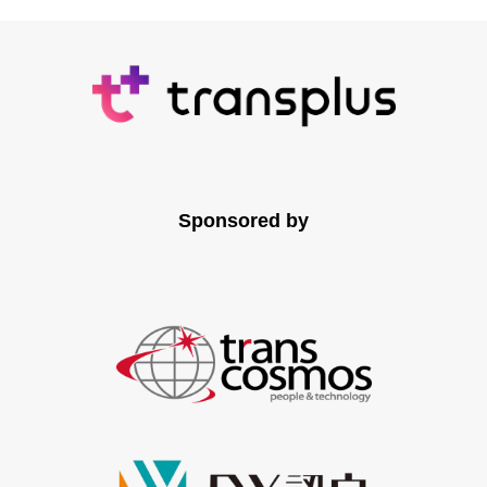
Sponsored by