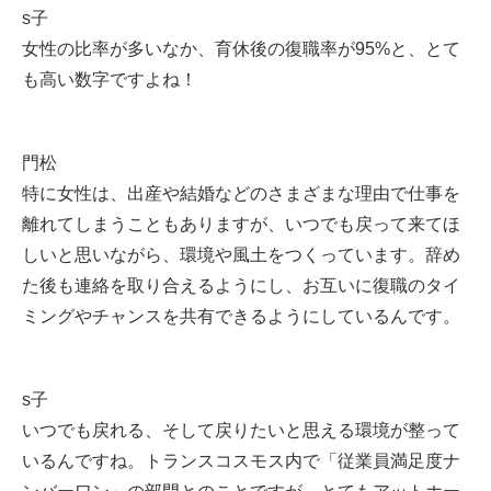
s子
女性の比率が多いなか、育休後の復職率が95%と、とて
も高い数字ですよね！
門松
特に女性は、出産や結婚などのさまざまな理由で仕事を
離れてしまうこともありますが、いつでも戻って来てほ
しいと思いながら、環境や風土をつくっています。辞め
た後も連絡を取り合えるようにし、お互いに復職のタイ
ミングやチャンスを共有できるようにしているんです。
s子
いつでも戻れる、そして戻りたいと思える環境が整って
いるんですね。トランスコスモス内で「従業員満足度ナ