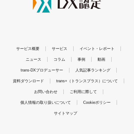
サービス概要
サービス
イベント・レポート
ニュース
コラム
事例
動画
trans-DXプロデューサー
人気記事ランキング
資料ダウンロード
trans+（トランスプラス）について
お問い合わせ
ご利用に際して
個人情報の取り扱いについて
Cookieポリシー
サイトマップ