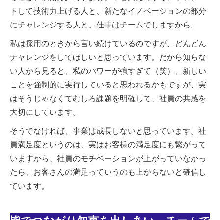
トして技術力上げる人と、新たなイノベーションの部分
にチャレンジする人と。仕事はチームでしますから。
私は採用のときから言い続けているのですが、どんどん
チャレンジをしてほしいと思っています。だから知らな
い人から見ると、私のパワーが強すぎて（笑）、新しい
ことを強制的に実行していると思われるかもですが、実
はそうじゃなくてむしろ課題を明確して、社員の共感を
大切にしています。
そうでなければ、事業は成長しないと思っています。社
員満足度というのは、実はお客様の満足度にも繋がって
いますから、社員のモチベーションが上がっていなかっ
たら、お客さんの満足っていうのも上がらないと確信し
ています。