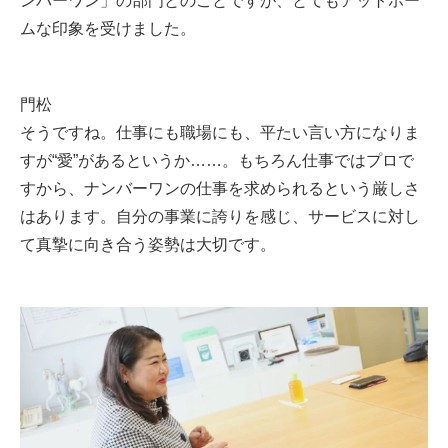
ンバーワン」の部門とのことですが、とてもアットホー
ムな印象を受けました。
門松
そうですね。仕事にも職場にも、平たい言い方になりま
すが“愛”があるというか……。もちろん仕事ではプロで
すから、ナンバーワンの仕事を求められるという厳しさ
はあります。自分の事業に誇りを感じ、サービスに対し
て真摯に向き合う姿勢は大切です。