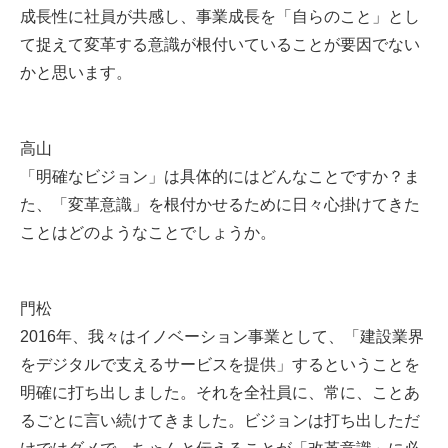
成長性に社員が共感し、事業成長を「自らのこと」とし
て捉えて変革する意識が根付いていることが要因でない
かと思います。
高山
「明確なビジョン」は具体的にはどんなことですか？ま
た、「変革意識」を根付かせるために日々心掛けてきた
ことはどのようなことでしょうか。
門松
2016年、我々はイノベーション事業として、「建設業界
をデジタルで支えるサービスを提供」するということを
明確に打ち出しました。それを全社員に、常に、ことあ
るごとに言い続けてきました。ビジョンは打ち出しただ