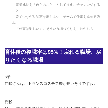
・
事業成長を「自らのこと」として捉え、チャレンジする
こと
・
皆でつながり知恵を出しあい、チームで仕事を進める強
み
・
「仕事は楽しい」。そういう場づくりをこれからも
育休後の復職率は95%！戻れる職場、戻
りたくなる職場
s子
門松さんは、トランスコスモス歴が長いそうですね。
門松