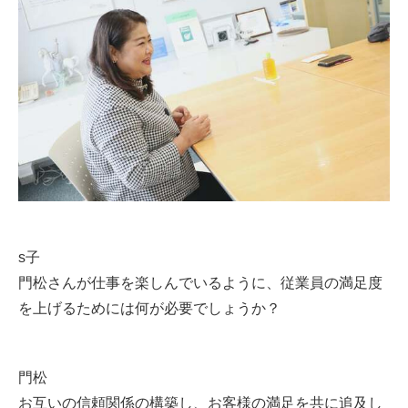
s子
門松さんが仕事を楽しんでいるように、従業員の満足度
を上げるためには何が必要でしょうか？
門松
お互いの信頼関係の構築し、お客様の満足を共に追及し