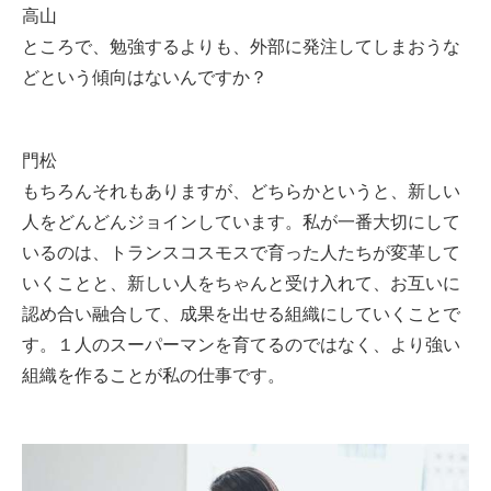
高山
ところで、勉強するよりも、外部に発注してしまおうな
どという傾向はないんですか？
門松
もちろんそれもありますが、どちらかというと、新しい
人をどんどんジョインしています。私が一番大切にして
いるのは、トランスコスモスで育った人たちが変革して
いくことと、新しい人をちゃんと受け入れて、お互いに
認め合い融合して、成果を出せる組織にしていくことで
す。１人のスーパーマンを育てるのではなく、より強い
組織を作ることが私の仕事です。