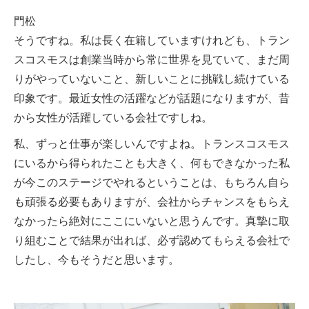
門松
そうですね。私は長く在籍していますけれども、トラン
スコスモスは創業当時から常に世界を見ていて、まだ周
りがやっていないこと、新しいことに挑戦し続けている
印象です。最近女性の活躍などが話題になりますが、昔
から女性が活躍している会社ですしね。
私、ずっと仕事が楽しいんですよね。トランスコスモス
にいるから得られたことも大きく、何もできなかった私
が今このステージでやれるということは、もちろん自ら
も頑張る必要もありますが、会社からチャンスをもらえ
なかったら絶対にここにいないと思うんです。真摯に取
り組むことで結果が出れば、必ず認めてもらえる会社で
したし、今もそうだと思います。