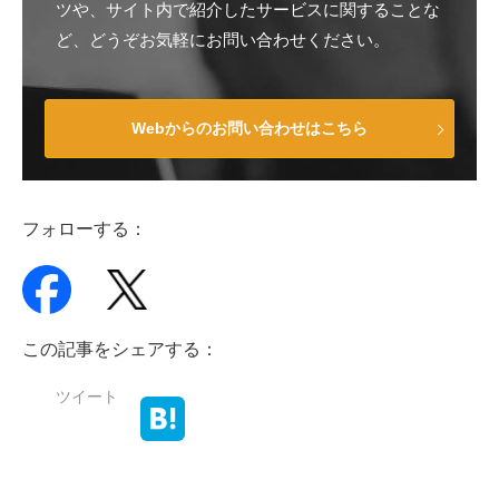
ツや、サイト内で紹介したサービスに関することな
ど、どうぞお気軽にお問い合わせください。
Webからのお問い合わせはこちら
フォローする：
この記事をシェアする：
ツイート