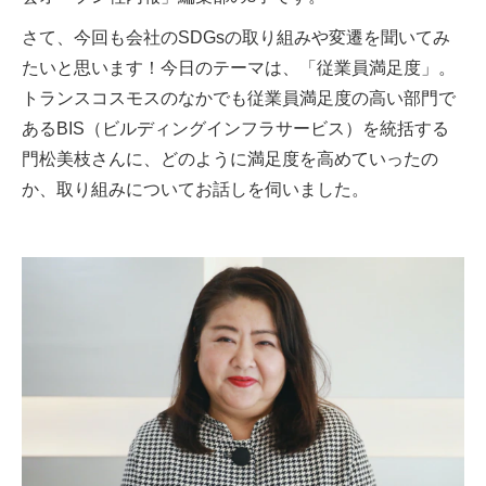
さて、今回も会社のSDGsの取り組みや変遷を聞いてみ
たいと思います！今日のテーマは、「従業員満足度」。
トランスコスモスのなかでも従業員満足度の高い部門で
あるBIS（ビルディングインフラサービス）を統括する
門松美枝さんに、どのように満足度を高めていったの
か、取り組みについてお話しを伺いました。