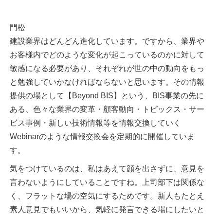
門松
建設業界はどんどん進化しています。ですから、業界や
お客様内でどのような変化が起こっているのかに対して
敏感になる必要があり、それぞれが世の中の動向をもっ
と勉強していかなければならないと思います。その情報
提供の場として【Beyond BIS】という、BIS事業の先に
ある、色々な業界の変革・顧客動向・トピックス・サー
ビス事例・新しい技術情報等を情報交換していく
Webinarのような情報交換会を定期的に開催していま
す。
気をつけているのは、私はあえて顔を出さずに、意見を
言わないようにしていることですね。上司部下は関係な
く、フラットな場の空気にするためです。新人もたとえ
素人意見でもいいから、気軽に発言できる場にしたいと