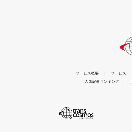
サービス概要
サービス
人気記事ランキング