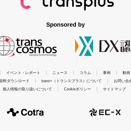
Sponsored by
イベント・レポート
ニュース
コラム
事例
動画
資料ダウンロード
trans+（トランスプラス）について
お問い合
個人情報の取り扱いについて
Cookieポリシー
サイトマップ