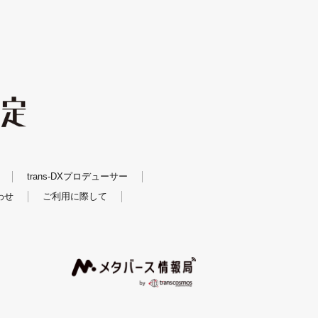
trans-DXプロデューサー
わせ
ご利用に際して