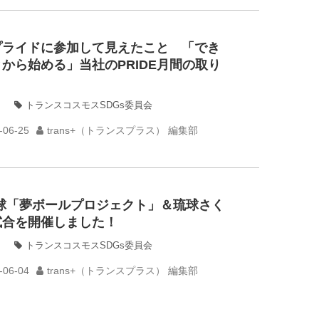
プライドに参加して見えたこと 「でき
から始める」当社のPRIDE月間の取り
トランスコスモスSDGs委員会
-06-25
trans+（トランスプラス） 編集部
琉球「夢ボールプロジェクト」＆琉球さく
試合を開催しました！
トランスコスモスSDGs委員会
-06-04
trans+（トランスプラス） 編集部