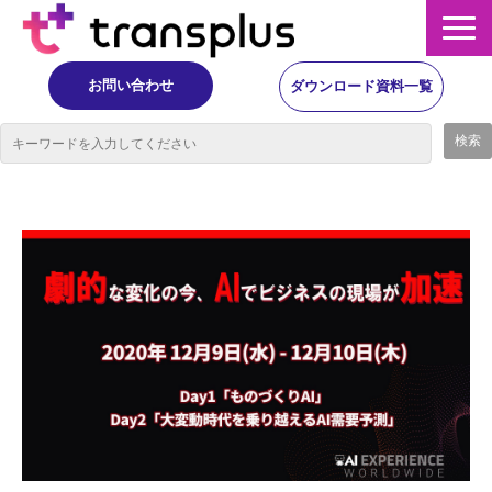
お問い合わせ
ダウンロード資料一覧
サービス概要
サービス
イベント・レポート
ニュース
コラム
事例