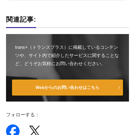
関連記事:
trans+（トランスプラス）に掲載しているコンテン
ツや、サイト内で紹介したサービスに関することな
ど、どうぞお気軽にお問い合わせください。
Webからのお問い合わせはこちら
フォローする：