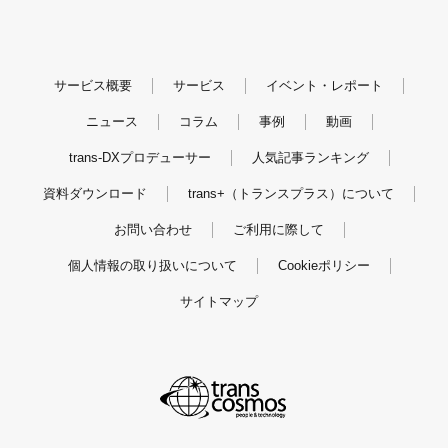
サービス概要
サービス
イベント・レポート
ニュース
コラム
事例
動画
trans-DXプロデューサー
人気記事ランキング
資料ダウンロード
trans+（トランスプラス）について
お問い合わせ
ご利用に際して
個人情報の取り扱いについて
Cookieポリシー
サイトマップ