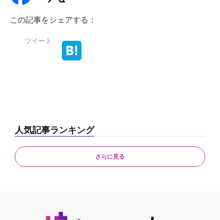
この記事をシェアする：
ツイート
人気記事ランキング
さらに見る