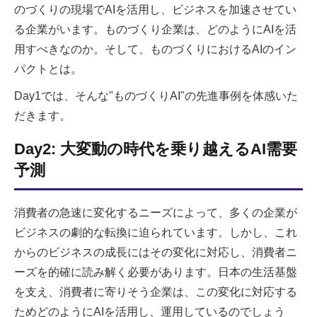
のづくりの現場でAIを活用し、ビジネスを加速させてい
る企業がいます。ものづくり企業は、どのようにAIを活
用すべきなのか。そして、ものづくりにおけるAIのイン
パクトとは。
Day1では、そんな"ものづくりAI"の先進事例を体感いた
だきます。
Day2: 大変動の時代を乗り越えるAI需要
予測
消費者の急速に変化するニーズによって、多くの企業が
ビジネスの劇的な転換に迫られています。しかし、これ
からのビジネスの成長にはその変化に対応し、消費者ニ
ーズを的確に読み解く必要があります。日本の生活基盤
を支え、消費者に寄りそう企業は、この変化に対応する
ためどのようにAIを活用し、運用しているのでしょう