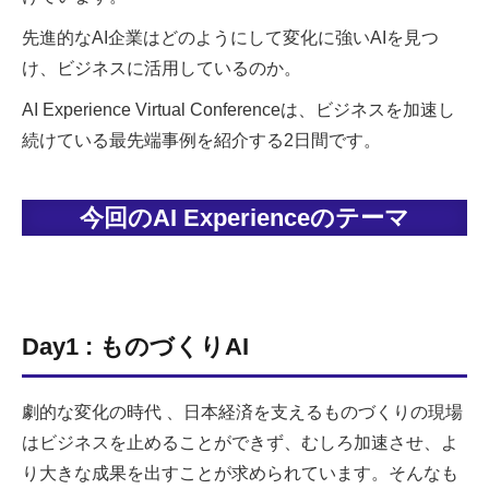
先進的なAI企業はどのようにして変化に強いAIを見つ
け、ビジネスに活用しているのか。
AI Experience Virtual Conferenceは、ビジネスを加速し
続けている最先端事例を紹介する2日間です。
今回のAI Experienceのテーマ
Day1 : ものづくりAI
劇的な変化の時代 、日本経済を支えるものづくりの現場
はビジネスを止めることができず、むしろ加速させ、よ
り大きな成果を出すことが求められています。そんなも