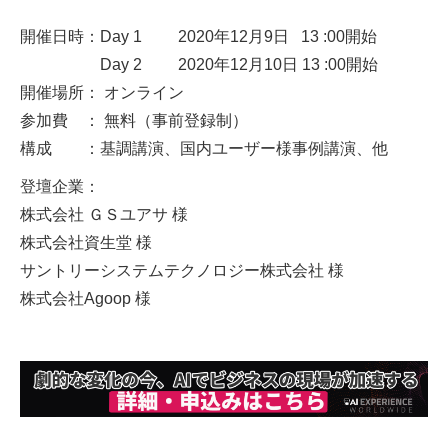
開催日時：Day 1 2020年12月9日 13 :00開始
Day 2 2020年12月10日 13 :00開始
開催場所： オンライン
参加費 ： 無料（事前登録制）
構成 ：基調講演、国内ユーザー様事例講演、他
登壇企業：
株式会社 ＧＳユアサ 様
株式会社資生堂 様
サントリーシステムテクノロジー株式会社 様
株式会社Agoop 様