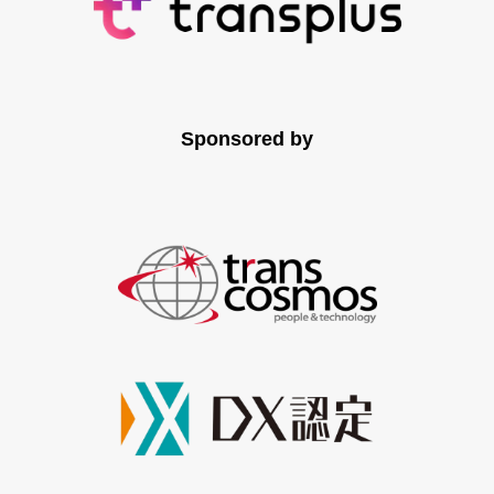
Sponsored by