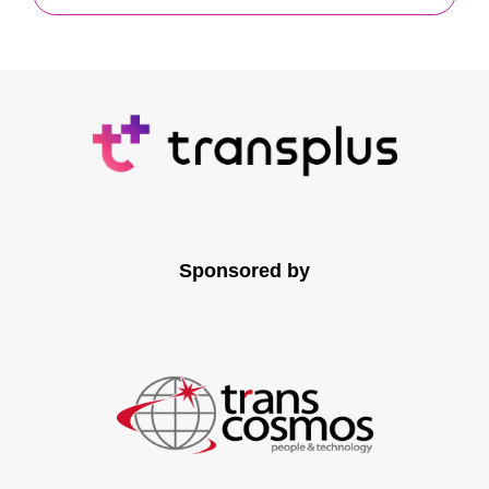
Sponsored by