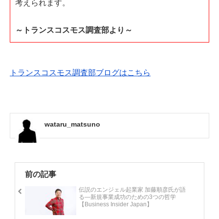
考えられます。
～トランスコスモス調査部より～
トランスコスモス調査部ブログはこちら
wataru_matsuno
前の記事
伝説のエンジェル起業家 加藤順彦氏が語
る―新規事業成功のための3つの哲学
【Business Insider Japan】