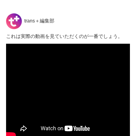
trans＋編集部
これは実際の動画を見ていただくのが一番でしょう。