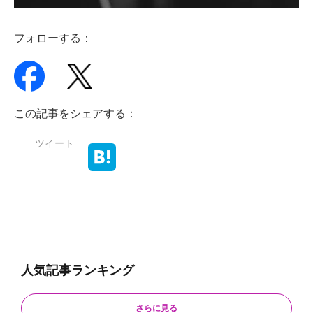
フォローする：
この記事をシェアする：
ツイート
人気記事ランキング
さらに見る