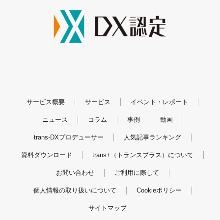
サービス概要
サービス
イベント・レポート
ニュース
コラム
事例
動画
trans-DXプロデューサー
人気記事ランキング
資料ダウンロード
trans+（トランスプラス）について
お問い合わせ
ご利用に際して
個人情報の取り扱いについて
Cookieポリシー
サイトマップ