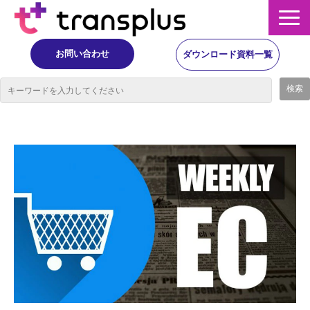
お問い合わせ
ダウンロード資料一覧
サービス概要
サービス
イベント・レポート
ニュース
コラム
事例