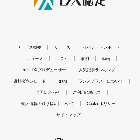
サービス概要
サービス
イベント・レポート
ニュース
コラム
事例
動画
trans-DXプロデューサー
人気記事ランキング
資料ダウンロード
trans+（トランスプラス）について
お問い合わせ
ご利用に際して
個人情報の取り扱いについて
Cookieポリシー
サイトマップ