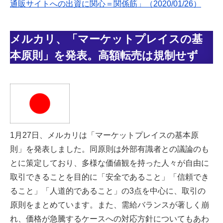
通販サイトへの出資に関心＝関係筋」（2020/01/26）
メルカリ、「マーケットプレイスの基
本原則」を発表。高額転売は規制せず
1月27日、メルカリは「マーケットプレイスの基本原
則」を発表しました。同原則は外部有識者との議論のも
とに策定しており、多様な価値観を持った人々が自由に
取引できることを目的に「安全であること」「信頼でき
ること」「人道的であること」の3点を中心に、取引の
原則をまとめています。また、需給バランスが著しく崩
れ、価格が急騰するケースへの対応方針についてもあわ