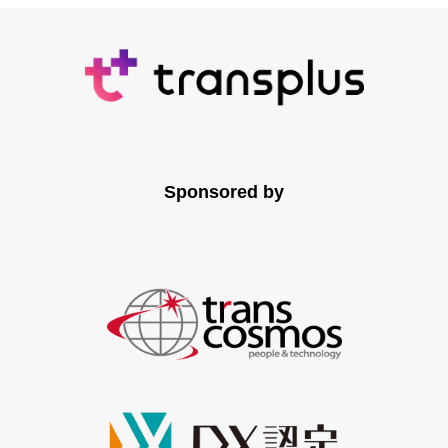
Sponsored by