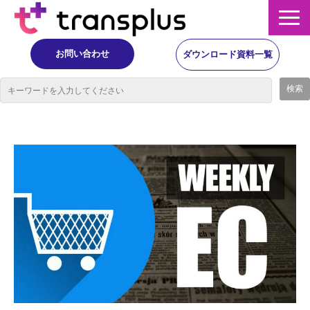
お問い合わせ
ダウンロード資料一覧
サービス概要
サービス
イベント・レポート
ニュース
コラム
事例