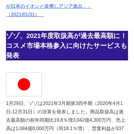
が日本のイオンと提携しアジア進出」」
（2021/01/31）
ゾゾ、2021年度取扱高が過去最高額に！
コスメ市場本格参入に向けたサービスも
発表
1月29日、ゾゾは2021年3月期第3四半期（2020年4月1
日-12月31日）の決算を発表しました。商品取扱高は過
去最高額の前年同期比19.8％増3,042億4,300万円、売上
高は1,084億8,000万円（同18.1％増）、営業利益が337