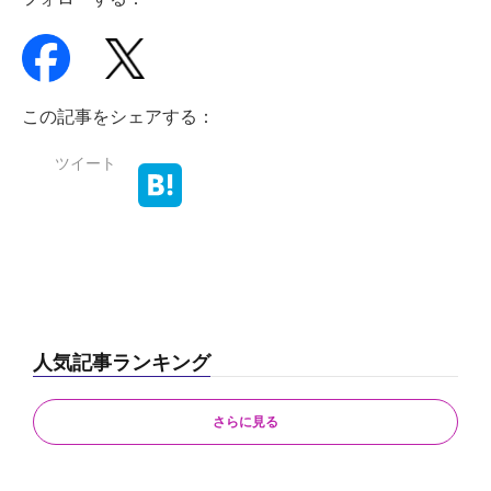
この記事をシェアする：
ツイート
人気記事ランキング
さらに見る