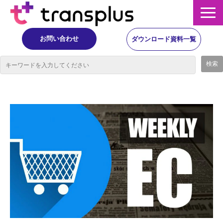
お問い合わせ
ダウンロード資料一覧
サービス概要
サービス
イベント・レポート
ニュース
コラム
事例