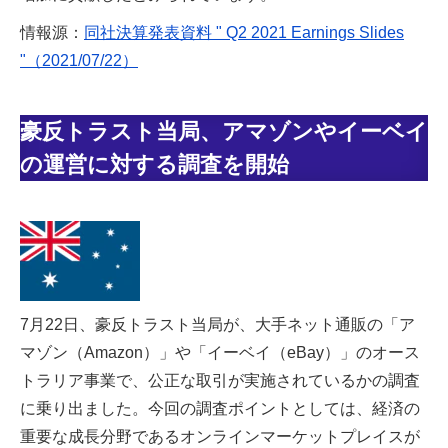
情報源：
同社決算発表資料 " Q2 2021 Earnings Slides
"（2021/07/22）
豪反トラスト当局、アマゾンやイーベイ
の運営に対する調査を開始
7月22日、豪反トラスト当局が、大手ネット通販の「ア
マゾン（Amazon）」や「イーベイ（eBay）」のオース
トラリア事業で、公正な取引が実施されているかの調査
に乗り出ました。今回の調査ポイントとしては、経済の
重要な成長分野であるオンラインマーケットプレイスが