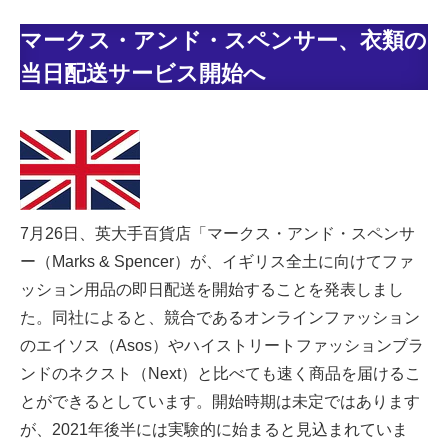
マークス・アンド・スペンサー、衣類の
当日配送サービス開始へ
7月26日、英大手百貨店「マークス・アンド・スペンサ
ー（Marks & Spencer）が、イギリス全土に向けてファ
ッション用品の即日配送を開始することを発表しまし
た。同社によると、競合であるオンラインファッション
のエイソス（Asos）やハイストリートファッションブラ
ンドのネクスト（Next）と比べても速く商品を届けるこ
とができるとしています。開始時期は未定ではあります
が、2021年後半には実験的に始まると見込まれていま