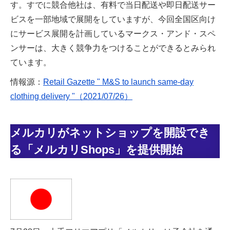
す。すでに競合他社は、有料で当日配送や即日配送サー
ビスを一部地域で展開をしていますが、今回全国区向け
にサービス展開を計画しているマークス・アンド・スペ
ンサーは、大きく競争力をつけることができるとみられ
ています。
情報源：
Retail Gazette " M&S to launch same-day
clothing delivery "（2021/07/26）
メルカリがネットショップを開設でき
る「メルカリShops」を提供開始