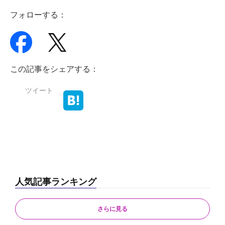
フォローする：
この記事をシェアする：
ツイート
人気記事ランキング
さらに見る