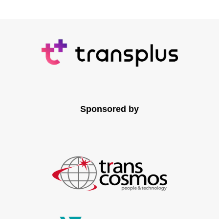
Sponsored by