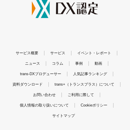
サービス概要
サービス
イベント・レポート
ニュース
コラム
事例
動画
trans-DXプロデューサー
人気記事ランキング
資料ダウンロード
trans+（トランスプラス）について
お問い合わせ
ご利用に際して
個人情報の取り扱いについて
Cookieポリシー
サイトマップ