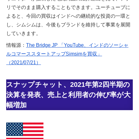
リでそのまま購入することもできます。ユーチューブに
よると、今回の買収はインドへの継続的な投資の一環と
し、シムシムは、今後もブランドを維持して事業を展開
していきます。
情報源：
The Bridge JP 「YouTube、インドのソーシャ
ルコマーススタートアップSimsimを買収」
（2021/07/21）
スナップチャット、2021年第2四半期の
決算を発表、売上と利用者の伸び率が大
幅増加