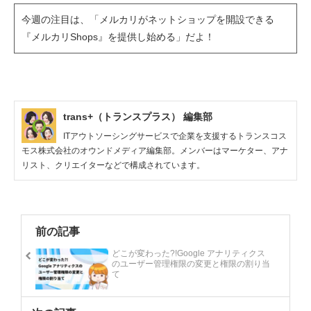
今週の注目は、「メルカリがネットショップを開設できる
『メルカリShops』を提供し始める」だよ！
trans+（トランスプラス） 編集部
ITアウトソーシングサービスで企業を支援するトランスコス
モス株式会社のオウンドメディア編集部。メンバーはマーケター、アナ
リスト、クリエイターなどで構成されています。
前の記事
どこが変わった?!Google アナリティクス
のユーザー管理権限の変更と権限の割り当
て