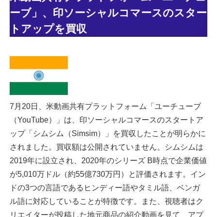
ーブ」、印ソーシャルコマースのスター
トアップを買収
7月20日、米動画共有プラットフォーム「ユーチューブ
（YouTube）」は、印ソーシャルコマースのスタートア
ップ「シムシム（Simsim）」を買収したことが明らかに
されました。買収額は公開されていません。シムシムは
2019年に設立され、2020年のシリーズ B時点で企業価値
が5,010万ドル（約55億730万円）と評価されます。イン
ドの3つの言語であるヒンディー語やタミル語、ベンガ
ル語に対応していることが特徴です。また、視聴者はク
リエイターが投稿した地元商品の紹介動画を見て、アプ