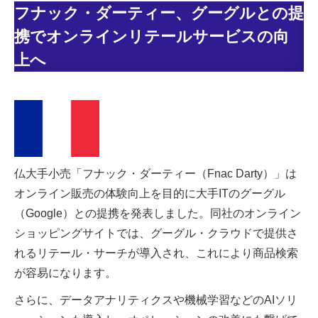
フナック・ダーティー、グーグルとの提
携でオンラインリテールサービスの向
上へ
仏大手小売「フナック・ダーティー（Fnac Darty）」は
オンライン販売の体験向上を目的に大手ITのグーグル
（Google）との提携を発表しました。同社のオンライン
ショッピングサイトでは、グーグル・クラウドで提供さ
れるリテール・サーチが導入され、これにより商品検索
が容易になります。
さらに、データアナリティクスや機械学習などのAIソリ