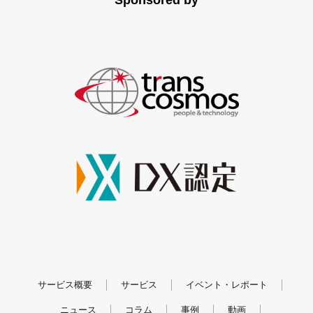
サービス概要
サービス
イベント・レポート
ニュース
コラム
事例
動画