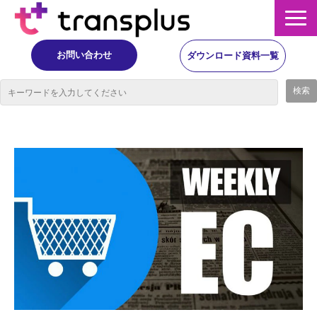
お問い合わせ
ダウンロード資料一覧
サービス概要
サービス
イベント・レポート
ニュース
コラム
事例