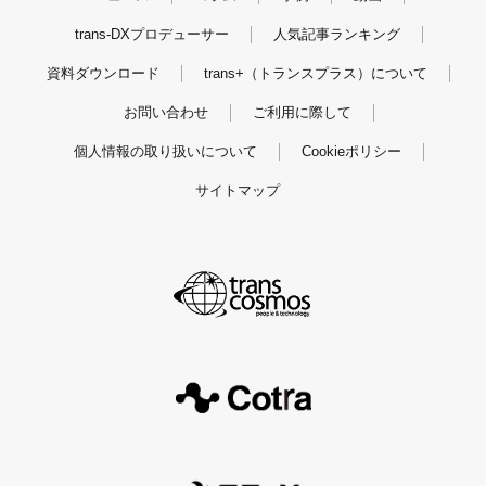
trans-DXプロデューサー
人気記事ランキング
資料ダウンロード
trans+（トランスプラス）について
お問い合わせ
ご利用に際して
個人情報の取り扱いについて
Cookieポリシー
サイトマップ