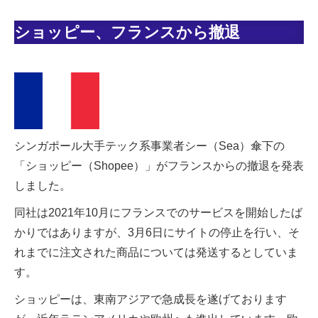
ショッピー、フランスから撤退
シンガポール大手テック系事業者シー（Sea）傘下の
「ショッピー（Shopee）」がフランスからの撤退を発表
しました。
同社は2021年10月にフランスでのサービスを開始したば
かりではありますが、3月6日にサイトの停止を行い、そ
れまでに注文された商品については発送するとしていま
す。
ショッピーは、東南アジアで急成長を遂げております