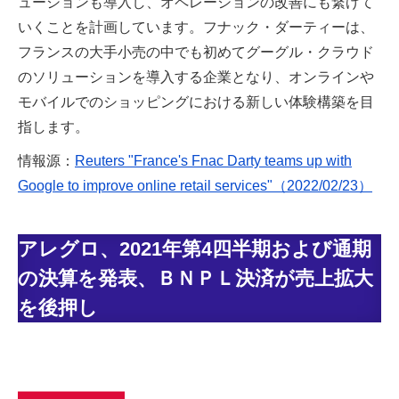
ューションも導入し、オペレーションの改善にも繋げて
いくことを計画しています。フナック・ダーティーは、
フランスの大手小売の中でも初めてグーグル・クラウド
のソリューションを導入する企業となり、オンラインや
モバイルでのショッピングにおける新しい体験構築を目
指します。
情報源：
Reuters "France's Fnac Darty teams up with
Google to improve online retail services"（2022/02/23）
アレグロ、2021年第4四半期および通期
の決算を発表、ＢＮＰＬ決済が売上拡大
を後押し