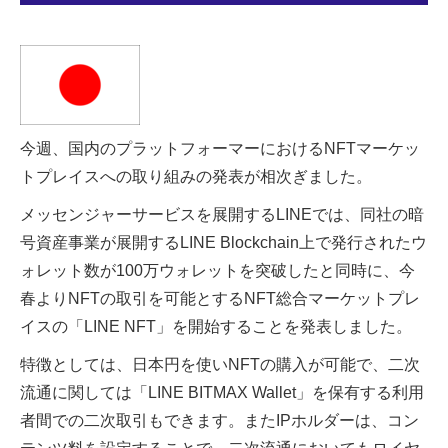
今週、国内のプラットフォーマーにおけるNFTマーケッ
トプレイスへの取り組みの発表が相次ぎました。
メッセンジャーサービスを展開するLINEでは、同社の暗
号資産事業が展開するLINE Blockchain上で発行されたウ
ォレット数が100万ウォレットを突破したと同時に、今
春よりNFTの取引を可能とするNFT総合マーケットプレ
イスの「LINE NFT」を開始することを発表しました。
特徴としては、日本円を使いNFTの購入が可能で、二次
流通に関しては「LINE BITMAX Wallet」を保有する利用
者間での二次取引もできます。またIPホルダーは、コン