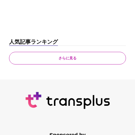
人気記事ランキング
さらに見る
Sponsored by