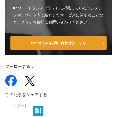
trans+（トランスプラス）に掲載しているコンテン
ツや、サイト内で紹介したサービスに関することな
ど、どうぞお気軽にお問い合わせください。
Webからのお問い合わせはこちら
フォローする：
この記事をシェアする：
ツイート