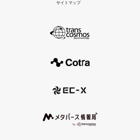
サイトマップ