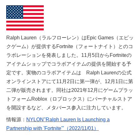
Ralph Lauren（ラルフローレン）はEpic Games（エピッ
クゲーム）が提供するFortnite（フォートナイト）とのコ
ラボレーションを発表しました。11月5日からFortniteの
アイテムショップでコラボアイテムの提供を開始する予
定です。実物のコラボアイテムは Ralph Laurenの公式
オンラインストアにて11月2日に第一弾が、12月1日に第
二弾が販売されます。同社は2021年12月にゲームプラッ
トフォームRoblox（ロブロックス）にバーチャルストア
を開設するなど、メタバース参入に注力しています。
情報源：
NYLON"Ralph Lauren Is Launching a
Partnership with 'Fortnite'"（2022/11/01）