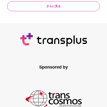
さらに見る
Sponsored by