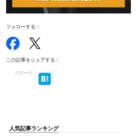
フォローする：
この記事をシェアする：
ツイート
人気記事ランキング