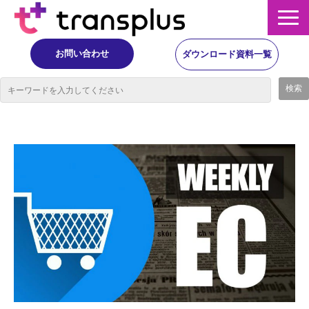
お問い合わせ
ダウンロード資料一覧
サービス概要
サービス
イベント・レポート
ニュース
コラム
事例