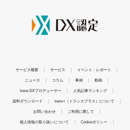
サービス概要
サービス
イベント・レポート
ニュース
コラム
事例
動画
trans-DXプロデューサー
人気記事ランキング
資料ダウンロード
trans+（トランスプラス）について
お問い合わせ
ご利用に際して
個人情報の取り扱いについて
Cookieポリシー