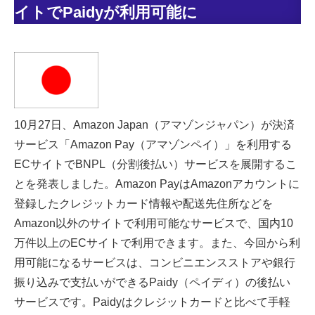
イトでPaidyが利用可能に
10月27日、Amazon Japan（アマゾンジャパン）が決済
サービス「Amazon Pay（アマゾンペイ）」を利用する
ECサイトでBNPL（分割後払い）サービスを展開するこ
とを発表しました。Amazon PayはAmazonアカウントに
登録したクレジットカード情報や配送先住所などを
Amazon以外のサイトで利用可能なサービスで、国内10
万件以上のECサイトで利用できます。また、今回から利
用可能になるサービスは、コンビニエンスストアや銀行
振り込みで支払いができるPaidy（ペイディ）の後払い
サービスです。Paidyはクレジットカードと比べて手軽