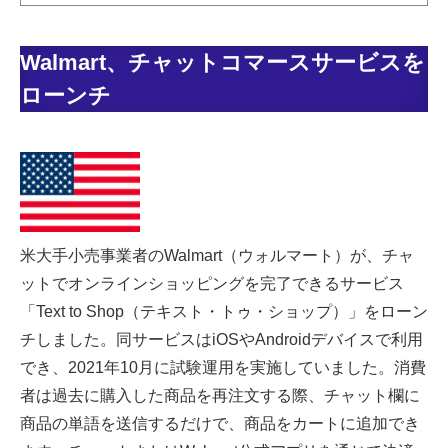
Walmart、チャットコマースサービスを
ローンチ
米大手小売事業者のWalmart（ウォルマート）が、チャ
ットでオンラインショッピングを完了できるサービス
「Text to Shop（テキスト・トゥ・ショップ）」をローン
チしました。同サービスはiOSやAndroidデバイスで利用
でき、2021年10月に試験運用を実施していました。消費
者は過去に購入した商品を再注文する際、チャット欄に
商品の単語を送信するだけで、商品をカートに追加でき