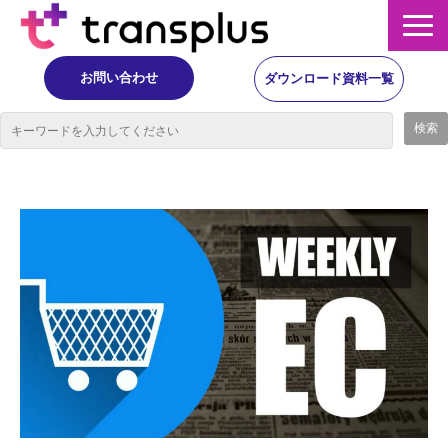
お問い合わせ
ダウンロード資料一覧
サービス概要
サービス
イベント・レポート
ニュース
コラム
事例