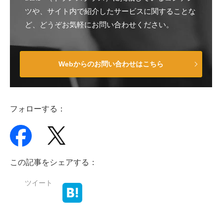
ツや、サイト内で紹介したサービスに関することな
ど、どうぞお気軽にお問い合わせください。
Webからのお問い合わせはこちら
フォローする：
この記事をシェアする：
ツイート