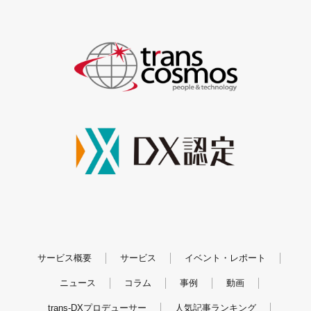
サービス概要
サービス
イベント・レポート
ニュース
コラム
事例
動画
trans-DXプロデューサー
人気記事ランキング