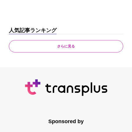
人気記事ランキング
さらに見る
Sponsored by