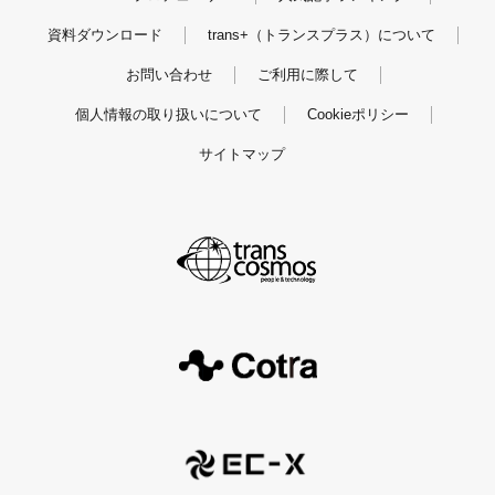
資料ダウンロード
trans+（トランスプラス）について
お問い合わせ
ご利用に際して
個人情報の取り扱いについて
Cookieポリシー
サイトマップ