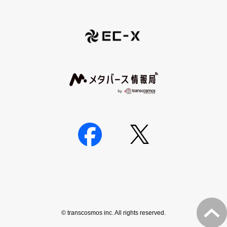
© transcosmos inc. All rights reserved.