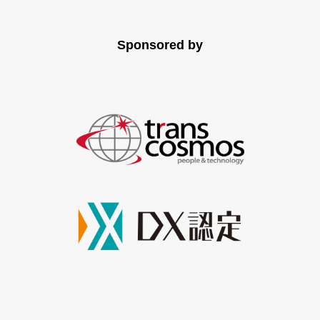
Sponsored by