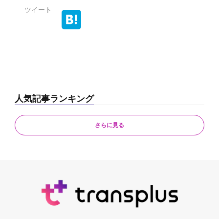
ツイート
人気記事ランキング
さらに見る