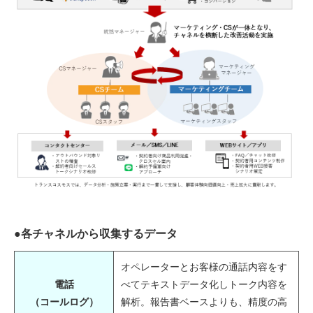
●各チャネルから収集するデータ
オペレーターとお客様の通話内容をす
電話
べてテキストデータ化しトーク内容を
（コールログ）
解析。報告書ベースよりも、精度の高