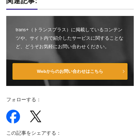
関連記事:
trans+（トランスプラス）に掲載しているコンテン
ツや、サイト内で紹介したサービスに関することな
ど、どうぞお気軽にお問い合わせください。
Webからのお問い合わせはこちら
フォローする：
この記事をシェアする：