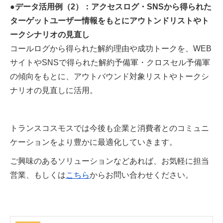
●データ活用例（2）：アクセスログ・SNSから得られた
ターゲットユーザー情報をもとにアウトンドリストやト
ークシナリオの見直し
コールログから得られた解約理由や成功トークを、WEB
サイトやSNSで得られた解約予備軍・クロスセル予備軍
の傾向をもとに、アウトバウンド対象リストやトークシ
ナリオの見直しに活用。
トランスコスモスでは今後も企業と消費者とのコミュニ
ケーションをより豊かに最適化していきます。
ご興味のあるソリューションなどあれば、お気軽に担当
営業、もしくは
こちら
からお問い合わせください。