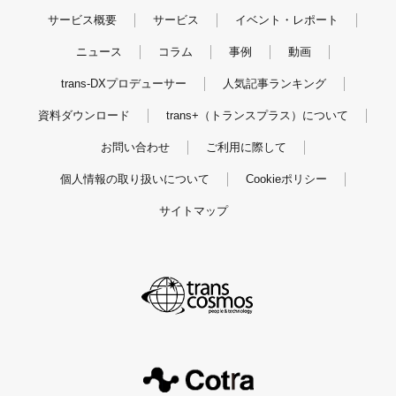
サービス概要
サービス
イベント・レポート
ニュース
コラム
事例
動画
trans-DXプロデューサー
人気記事ランキング
資料ダウンロード
trans+（トランスプラス）について
お問い合わせ
ご利用に際して
個人情報の取り扱いについて
Cookieポリシー
サイトマップ