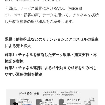
今回は、サービス業界におけるVOC（voice of
customer：顧客の声）データを用いて、チャネルを横断
した改善施策の取り組みをご紹介します。
課題：解約抑止などのリテンションとクロスセルの促進
による売上拡大
施策1：チャネルを横断したデータ収集・施策実行・再
検証を実施
施策2：チャネル連携による相乗効果で成果を生み出し
やすい運用体制を構築