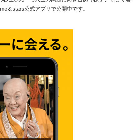
e＆stars公式アプリで公開中です。