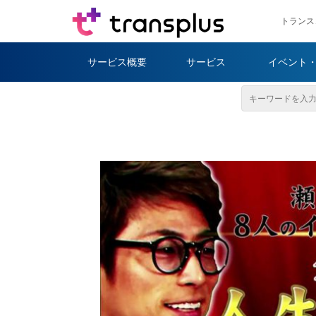
トランス
サービス概要
サービス
イベント