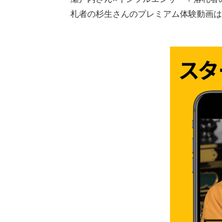
札者の杉生さんのプレミアム体験動画はm