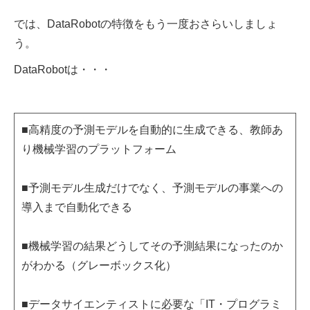
では、DataRobotの特徴をもう一度おさらいしましょ
う。
DataRobotは・・・
■高精度の予測モデルを自動的に生成できる、教師あ
り機械学習のプラットフォーム
■予測モデル生成だけでなく、予測モデルの事業への
導入まで自動化できる
■機械学習の結果どうしてその予測結果になったのか
がわかる（グレーボックス化）
■データサイエンティストに必要な「IT・プログラミ