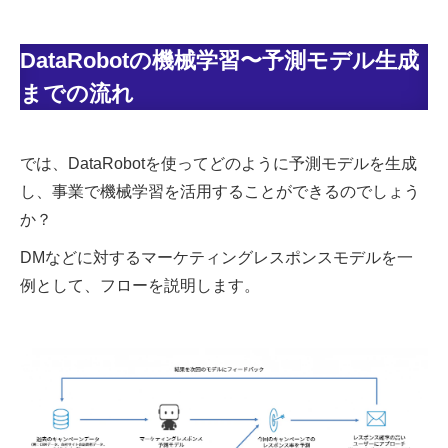
DataRobotの機械学習〜予測モデル生成
までの流れ
では、DataRobotを使ってどのように予測モデルを生成
し、事業で機械学習を活用することができるのでしょう
か？
DMなどに対するマーケティングレスポンスモデルを一
例として、フローを説明します。