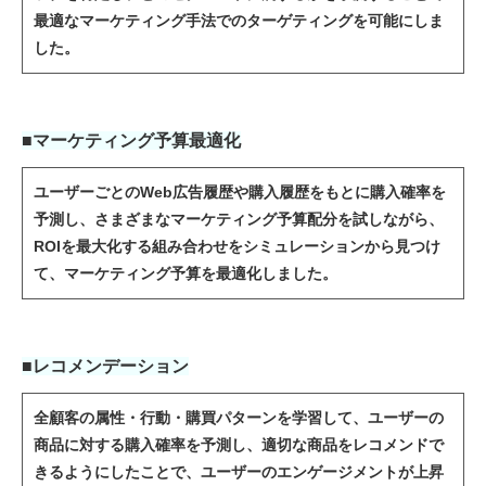
最適なマーケティング手法でのターゲティングを可能にしま
した。
■マーケティング予算最適化
ユーザーごとのWeb広告履歴や購入履歴をもとに購入確率を
予測し、さまざまなマーケティング予算配分を試しながら、
ROIを最大化する組み合わせをシミュレーションから見つけ
て、マーケティング予算を最適化しました。
■レコメンデーション
全顧客の属性・行動・購買パターンを学習して、ユーザーの
商品に対する購入確率を予測し、適切な商品をレコメンドで
きるようにしたことで、ユーザーのエンゲージメントが上昇