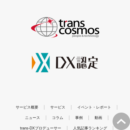
サービス概要
サービス
イベント・レポート
ニュース
コラム
事例
動画
trans-DXプロデューサー
人気記事ランキング