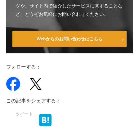
ツや、サイト内で紹介したサービスに関することな
ど、どうぞお気軽にお問い合わせください。
Webからのお問い合わせはこちら
フォローする：
この記事をシェアする：
ツイート