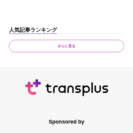
人気記事ランキング
さらに見る
Sponsored by