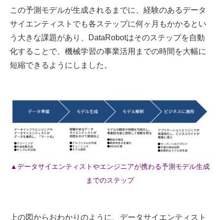
この予測モデルが生成されるまでに、経験のあるデータ
サイエンティストでも各ステップに何ヶ月もかかるとい
う大きな課題があり、DataRobotはそのステップを自動
化することで、機械学習の事業活用までの時間を大幅に
短縮できるようにしました。
▲データサイエンティストやエンジニアが携わる予測モデル生成
までのステップ
上の図からおわかりのように、データサイエンティスト