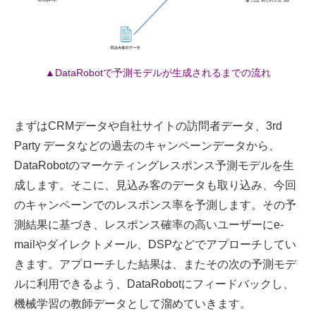
▲DataRobotで予測モデルが生成されるまでの流れ
まずはCRMデータや自社サイトの訪問者データ、3rd
Party データなどの過去のキャンペーンデータから、
DataRobotのマーケティングレスポンス予測モデルを生
成します。そこに、見込み客のデータも取り込み、今回
のキャンペーンでのレスポンス率を予測します。その予
測結果に基づき、レスポンス確率の高いユーザーにe-
mailやダイレクトメール、DSPなどでアプローチしてい
きます。アプローチした結果は、またその次の予測モデ
ルに利用できるよう、DataRobotにフィードバックし、
機械学習の教師データとして溜めていきます。