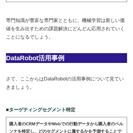
専門知識が豊富な専門家とともに、機械学習は新しい価
値を生み出すための課題解決にどんどん応用されていく
ことになるでしょう。
DataRobot活用事例
さて、ここからはDataRobotの活用事例について見てい
きましょう。
■ターゲティングセグメント特定
購入者のCRMデータやWebでの行動データから購入者のペル
ソナを特定し、どのセグメントに属するかを予測することで