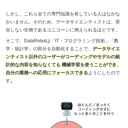
しかし、これら全ての専門知識を有している人はなかな
かいません。そのため、データサイエンティストは、実
在しない生物であるユニコーンに例えられるほどです。
そこで、DataRobotは「IT・プログラミング技術」「数
学・統計学」の部分を自動化することで、
データサイエ
ンティスト以外のユーザーがコーディングやモデルの統
計的な内容を知らなくても 機械学習を使うことができ、
自分の業務への応用にフォーカスできる
ようにしたので
す
。