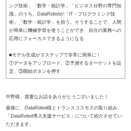
ング技術」「数学・統計学」「ビジネス分野の専門知
識」のうち、DataRobotが「IT・プログラミング技
術」「数学・統計学」を担う。そうすることで、人間
が簡単に機械学習を使うことができ、自分の業務への
応用にフォーカスできるようになる
■モデル生成が３ステップで非常に簡単に！
①データをアップロード、②予測するターゲットを設
定、③開始ボタンを押す
中野様、貴重なお話をありがとうございました！
最後に、DataRobot様とトランスコスモスの取り組み、
「DataRobot導入支援サービス」について紹介させてい
ただきます。