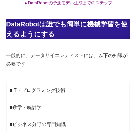
▲DataRobotの予測モデル生成までのステップ
DataRobotは誰でも簡単に機械学習を使
えるようにする
一般的に、データサイエンティストには、以下の知識が
必要です。
■IT・プログラミング技術
■数学・統計学
■ビジネス分野の専門知識