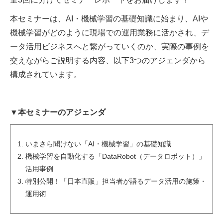
本セミナーは、AI・機械学習の基礎知識に始まり、AIや
機械学習がどのように現場での運用業務に活かされ、デ
ータ活用ビジネスへと繋がっていくのか、実際の事例を
交えながらご説明する内容、以下3つのアジェンダから
構成されています。
▼本セミナーのアジェンダ
いまさら聞けない「AI・機械学習」の基礎知識
機械学習を自動化する「DataRobot（データロボット）」
活用事例
特別公開！「日本直販」担当者が語るデータ活用の施策・
運用術