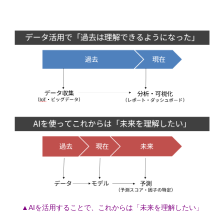
▲AIを活用することで、これからは「未来を理解したい」