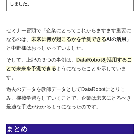
しました。
セミナー冒頭で「企業にとってこれからますます重要に
なるのは、
未来に何が起こるかを予測できる
AIの活用
」
と中野様はおっしゃっていました。
そして、上記の３つの事例は、
DataRobotを活用するこ
とで未来を予測できる
ようになったことを示していま
す。
過去のデータを教師データとしてDataRobotにとりこ
み、機械学習をしていくことで、企業は未来にとるべき
最適な手法がわかるようになったのです。
まとめ