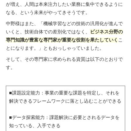
が増え、人間は本来注力したい業務に集中できるように
なる、という未来がやってきそうです。
中野様はまた、「機械学習などの技術の汎用化が進んで
いくと、技術自体での差別化ではなく、
ビジネス分野の
専門知識が豊富な専門家が重要な役割を果たしていく
こ
とになります。」ともおっしゃっていました。
そして、その専門家に求められる資質は以下のとおりで
す。
■課題設定能力：事業の重要な課題を特定し、それを
解決できるフレームワークに落とし込むことができる
■データ探索能力：課題解決に必要とされるデータを
知っている、入手できる