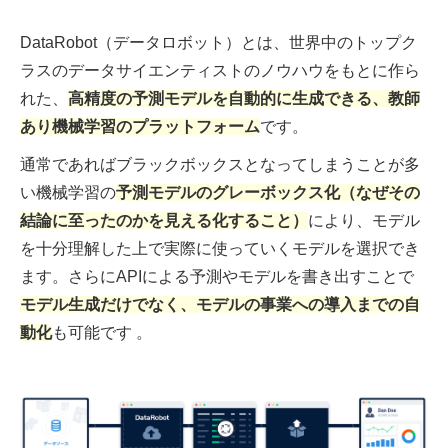
DataRobot（データロボット）とは、世界中のトップク
ラスのデータサイエンティストのノウハウをもとに作ら
れた、
高精度の予測モデルを自動的に生成できる、教師
あり機械学習のプラットフォーム
です。
通常であればブラックボックスとなってしまうことが多
い機械学習の
予測モデルのグレーボックス化（なぜその
結論に至ったのかを見える化すること）
により、モデル
を十分理解した上で実際に使っていくモデルを選択でき
ます。さらにAPIによる予測やモデルを書き出すことで
モデル生成だけでなく、モデルの事業への導入までの自
動化
も可能です 。