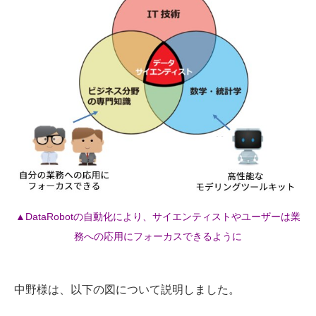
▲DataRobotの自動化により、サイエンティストやユーザーは業
務への応用にフォーカスできるように
中野様は、以下の図について説明しました。