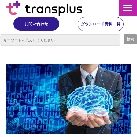
お問い合わせ
ダウンロード資料一覧
サービス概要
サービス
イベント・レポート
ニュース
コラム
事例