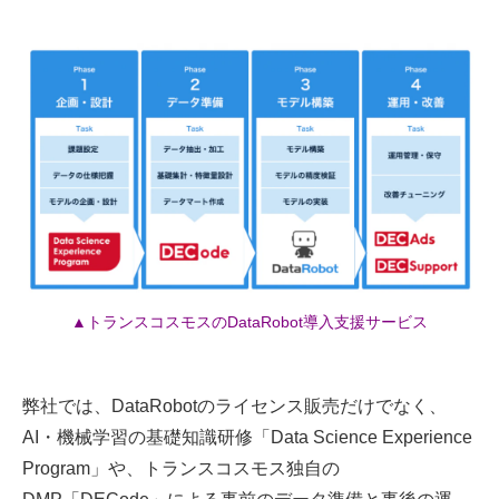
▲トランスコスモスのDataRobot導入支援サービス
弊社では、DataRobotのライセンス販売だけでなく、
AI・機械学習の基礎知識研修「Data Science Experience
Program」や、トランスコスモス独自の