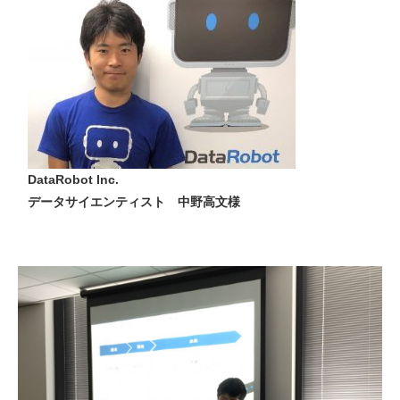
DataRobot Inc.
データサイエンティスト 中野高文様