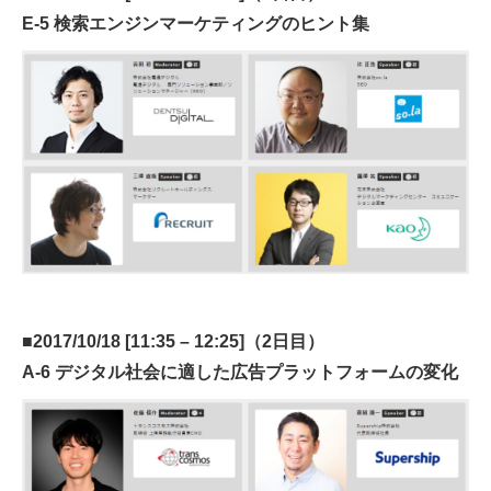
E-5 検索エンジンマーケティングのヒント集
■2017/10/18 [11:35 – 12:25]（2日目）
A-6 デジタル社会に適した広告プラットフォームの変化