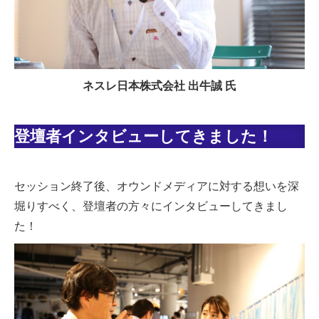
ネスレ日本株式会社 出牛誠 氏
登壇者インタビューしてきました！
セッション終了後、オウンドメディアに対する想いを深
堀りすべく、登壇者の方々にインタビューしてきまし
た！