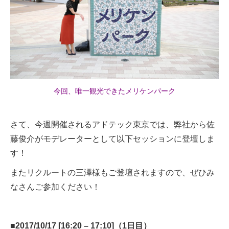
今回、唯一観光できたメリケンパーク
さて、今週開催されるアドテック東京では、弊社から佐
藤俊介がモデレーターとして以下セッションに登壇しま
す！
またリクルートの三澤様もご登壇されますので、ぜひみ
なさんご参加ください！
■2017/10/17 [16:20 – 17:10]（1日目）