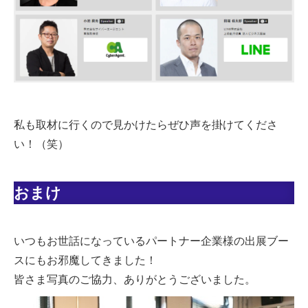
私も取材に行くので見かけたらぜひ声を掛けてくださ
い！（笑）
おまけ
いつもお世話になっているパートナー企業様の出展ブー
スにもお邪魔してきました！
皆さま写真のご協力、ありがとうございました。