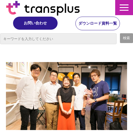
お問い合わせ
ダウンロード資料一覧
サービス概要
サービス
イベント・レポート
ニュース
コラム
事例