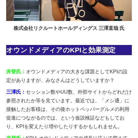
株式会社リクルートホールディングス 三澤直哉 氏
オウンドメディアのKPIと効果測定
井登氏：
オウンドメディアの大きな課題としてKPIの設
定がありますが、みなさんはどうしていますか？
三澤氏：
セッション数やUU数、外部サイトからどれだけ
参照されたか等を見ています。最近では、「メシ通」に
接触したお客様は、その後ホットペッパーグルメの利用
促進につながるのでは、という仮説検証などもしてお
り、KPIを変えたり増やしたりするかもしれません。