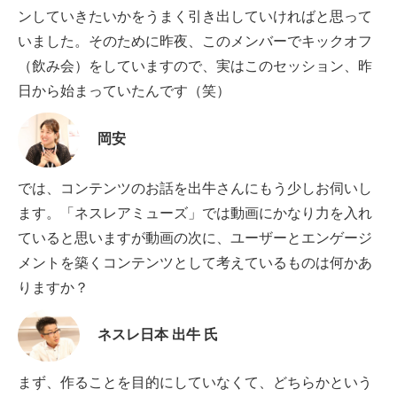
ンしていきたいかをうまく引き出していければと思って
いました。そのために昨夜、このメンバーでキックオフ
（飲み会）をしていますので、実はこのセッション、昨
日から始まっていたんです（笑）
岡安
では、コンテンツのお話を出牛さんにもう少しお伺いし
ます。「ネスレアミューズ」では動画にかなり力を入れ
ていると思いますが動画の次に、ユーザーとエンゲージ
メントを築くコンテンツとして考えているものは何かあ
りますか？
ネスレ日本 出牛 氏
まず、作ることを目的にしていなくて、どちらかという