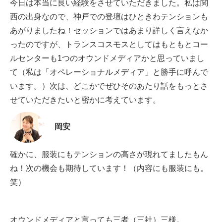
今日は本当に良い経験をさせていただきました。私は関
西の出身なので、神戸での登壇はひときわテンションも
あがりましたね！セッションではあまり詳しく言えなか
ったのですが、トランスコスモスとしてはもともとコー
ルセンターも1つのオウンドメディアかと思っていまし
て（私は「オペレーショナルメディア」と勝手に呼んで
います。）次は、どこかでぜひそのあたり話をもっとさ
せていただきたいと密かに考えています。
岡安
確かに、服装にもテンションの高さが現れてましたもん
ね！次の機会も期待しています！（内容にも服装にも。
笑）
オウンドメディアと言っても三者（三社）三様。