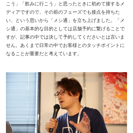
こう」「飲みに行こう」と思ったときに初めて接するメ
ディアですので、その前のフェーズでも接点を持ちた
い、という思いから「メシ通」を立ち上げました。「メ
シ通」の基本的な目的としては店舗予約に繋げることで
すが、記事の中では決して予約してくださいとは言いま
せん。あくまで日常の中でお客様とのタッチポイントに
なることが重要だと考えています。