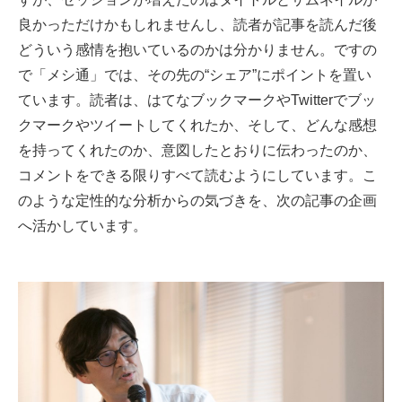
良かっただけかもしれませんし、読者が記事を読んだ後
どういう感情を抱いているのかは分かりません。ですの
で「メシ通」では、その先の“シェア”にポイントを置い
ています。読者は、はてなブックマークやTwitterでブッ
クマークやツイートしてくれたか、そして、どんな感想
を持ってくれたのか、意図したとおりに伝わったのか、
コメントをできる限りすべて読むようにしています。こ
のような定性的な分析からの気づきを、次の記事の企画
へ活かしています。