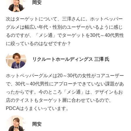
岡安
次はターゲットについて、三澤さんに。ホットペッパー
グルメは幅広い年代・性別のユーザーがいるように感じ
るのですが、「メシ通」でターゲットを30代～40代男性
に絞っているのはなぜですか？
リクルートホールディングス 三澤 氏
ホットペッパーグルメは20～30代の女性がコアユーザー
で、30代～40代男性にアプローチできていない課題があ
ったからです。今のところ「メシ通」は、デザインもお
店のテイストもターゲット層に合わせているので、
PDCAはうまくいっています。
岡安