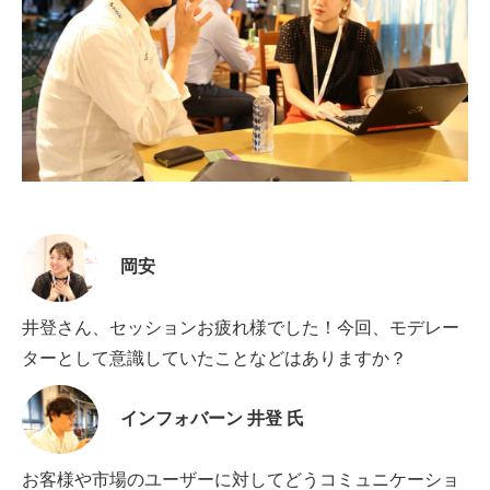
岡安
井登さん、セッションお疲れ様でした！今回、モデレー
ターとして意識していたことなどはありますか？
インフォバーン 井登 氏
お客様や市場のユーザーに対してどうコミュニケーショ