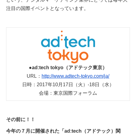
注目の国際イベントとなっています。
●ad:tech tokyo（アドテック東京）
URL：
http://www.adtech-tokyo.com/ja/
日時：2017年10月17日（火）-18日（水）
会場：東京国際フォーラム
その前に！！
今年の７月に開催された「ad:tech（アドテック）関