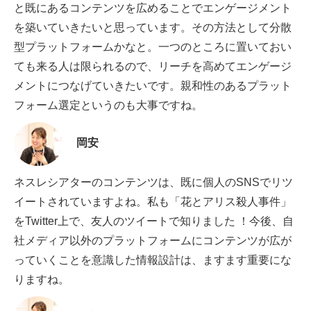
と既にあるコンテンツを広めることでエンゲージメント
を築いていきたいと思っています。その方法として分散
型プラットフォームかなと。一つのところに置いておい
ても来る人は限られるので、リーチを高めてエンゲージ
メントにつなげていきたいです。親和性のあるプラット
フォーム選定というのも大事ですね。
岡安
ネスレシアターのコンテンツは、既に個人のSNSでリツ
イートされていますよね。私も「花とアリス殺人事件」
をTwitter上で、友人のツイートで知りました ！今後、自
社メディア以外のプラットフォームにコンテンツが広が
っていくことを意識した情報設計は、ますます重要にな
りますね。