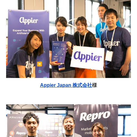
Appier Japan 株式会社
様