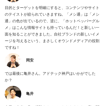
目的とターゲットを明確にすると、コンテンツやサイト
のテイストが絞られていきますね。「メシ通」は「メシ
通」の色が出ているので、逆に、「ホットペッパーグル
メ」はこんな情報サイトも持っているんだ！と新しい一
面を知ることができました。自社ブランドの新しいイメ
ージを与えるという、まさしくオウンドメディアの役割
ですね！
岡安
では最後に亀井さん。アドテック神戸はいかがでした
か？
亀井