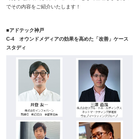
でその内容をご紹介いたします！
■アドテック神戸
C-4 オウンドメディアの効果を高めた「改善」ケース
スタディ