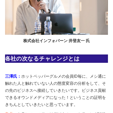
株式会社インフォバーン 井登友一 氏
各社の次なるチャレンジとは
三澤氏：
ホットペッパーグルメの会員ID毎に、メシ通に
触れた人と触れていない人の態度変容の分析をして、そ
の先のビジネスへ接続していきたいです。ビジネス貢献
できるオウンドメディアになった！ということの証明を
きちんとしていきたいと思っています。