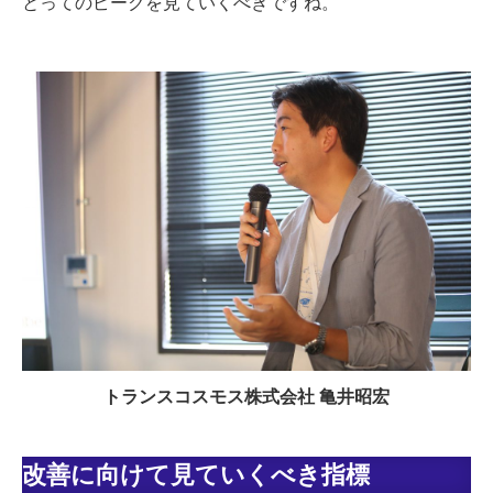
とってのピークを見ていくべきですね。
トランスコスモス株式会社 亀井昭宏
改善に向けて見ていくべき指標