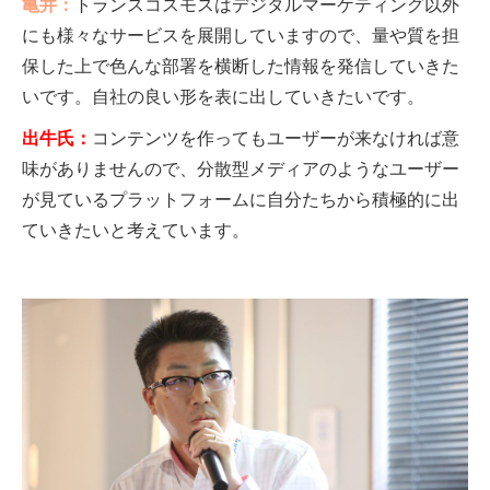
亀井：
トランスコスモスはデジタルマーケティング以外
にも様々なサービスを展開していますので、量や質を担
保した上で色んな部署を横断した情報を発信していきた
いです。自社の良い形を表に出していきたいです。
出牛氏：
コンテンツを作ってもユーザーが来なければ意
味がありませんので、分散型メディアのようなユーザー
が見ているプラットフォームに自分たちから積極的に出
ていきたいと考えています。