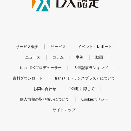
サービス概要
サービス
イベント・レポート
ニュース
コラム
事例
動画
trans-DXプロデューサー
人気記事ランキング
資料ダウンロード
trans+（トランスプラス）について
お問い合わせ
ご利用に際して
個人情報の取り扱いについて
Cookieポリシー
サイトマップ