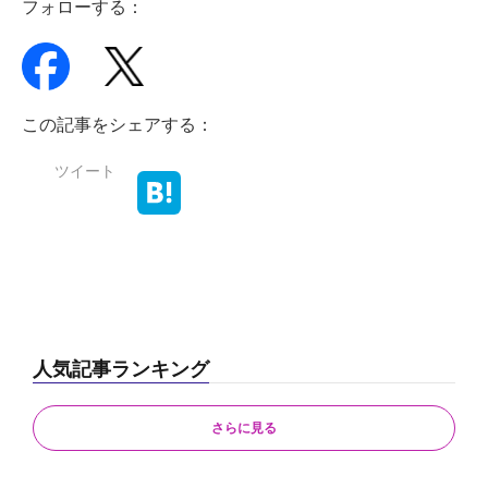
フォローする：
この記事をシェアする：
ツイート
人気記事ランキング
さらに見る