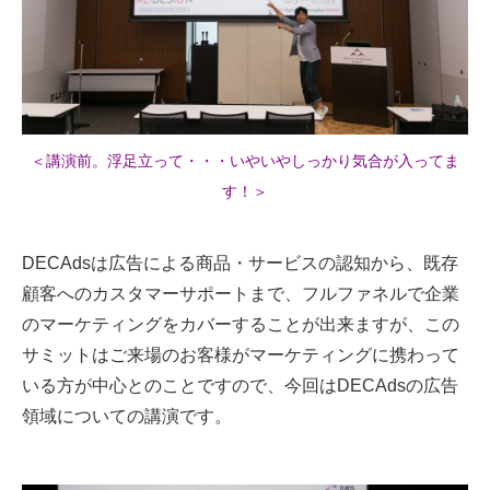
＜講演前。浮足立って・・・いやいやしっかり気合が入ってま
す！＞
DECAdsは広告による商品・サービスの認知から、既存
顧客へのカスタマーサポートまで、フルファネルで企業
のマーケティングをカバーすることが出来ますが、この
サミットはご来場のお客様がマーケティングに携わって
いる方が中心とのことですので、今回はDECAdsの広告
領域についての講演です。