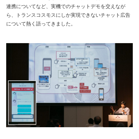
連携についてなど、実機でのチャットデモを交えなが
ら、トランスコスモスにしか実現できないチャット広告
について熱く語ってきました。