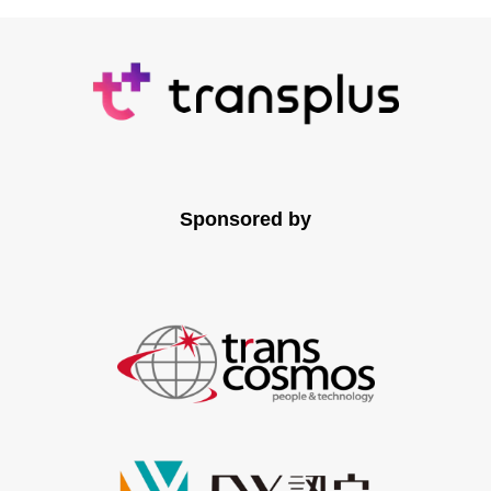
Sponsored by