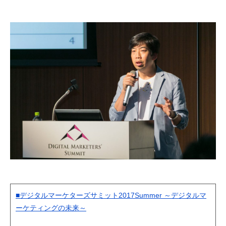
■デジタルマーケターズサミット2017Summer ～デジタルマ
ーケティングの未来～