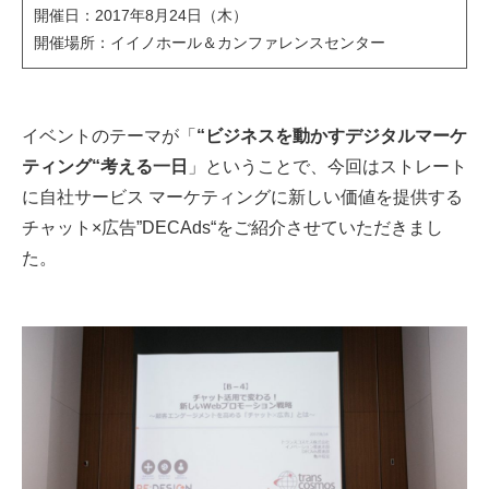
開催日：2017年8月24日（木）
開催場所：イイノホール＆カンファレンスセンター
イベントのテーマが「
“ビジネスを動かすデジタルマーケ
ティング“考える一日
」ということで、今回はストレート
に自社サービス マーケティングに新しい価値を提供する
チャット×広告”DECAds“をご紹介させていただきまし
た。