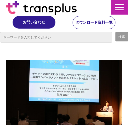
お問い合わせ
ダウンロード資料一覧
サービス概要
サービス
イベント・レポート
ニュース
コラム
事例