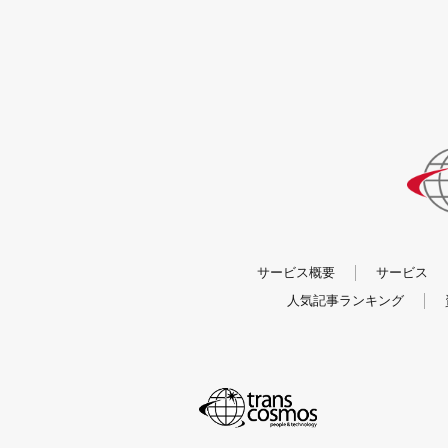
サービス概要
サービス
人気記事ランキング