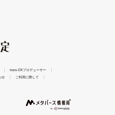
trans-DXプロデューサー
わせ
ご利用に際して