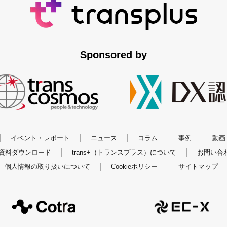
Sponsored by
イベント・レポート
ニュース
コラム
事例
動画
資料ダウンロード
trans+（トランスプラス）について
お問い合
個人情報の取り扱いについて
Cookieポリシー
サイトマップ