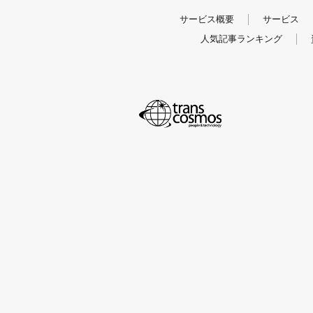
サービス概要
サービス
人気記事ランキング