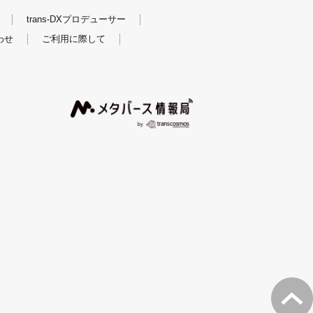
trans-DXプロデューサー
わせ
ご利用に際して