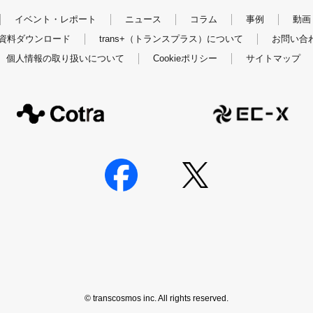
イベント・レポート
ニュース
コラム
事例
動画
資料ダウンロード
trans+（トランスプラス）について
お問い合
個人情報の取り扱いについて
Cookieポリシー
サイトマップ
© transcosmos inc. All rights reserved.