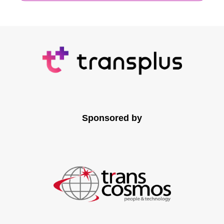
Sponsored by