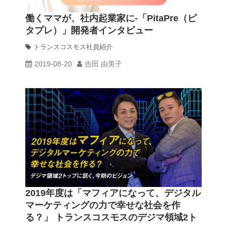
働くママが、社内起業家に-「PitaPre（ピ
タプレ）」開発者インタビュー
トランスコスモス社員紹介
2019-08-20
吉田 由美子
2019年度は「マフィアになって、デジタル
マーケティングの力で幸せな社会を作
る？」 トランスコスモスのデジマ領域2ト