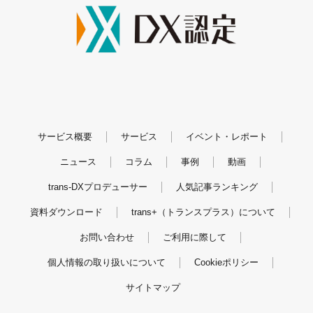
サービス概要
サービス
イベント・レポート
ニュース
コラム
事例
動画
trans-DXプロデューサー
人気記事ランキング
資料ダウンロード
trans+（トランスプラス）について
お問い合わせ
ご利用に際して
個人情報の取り扱いについて
Cookieポリシー
サイトマップ