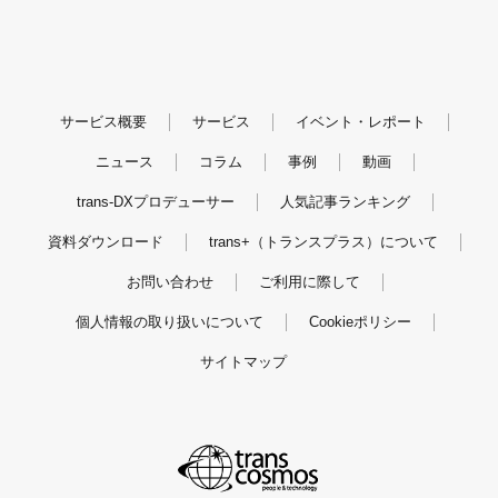
サービス概要
サービス
イベント・レポート
ニュース
コラム
事例
動画
trans-DXプロデューサー
人気記事ランキング
資料ダウンロード
trans+（トランスプラス）について
お問い合わせ
ご利用に際して
個人情報の取り扱いについて
Cookieポリシー
サイトマップ