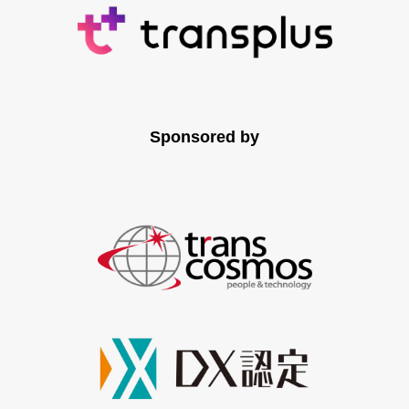
Sponsored by