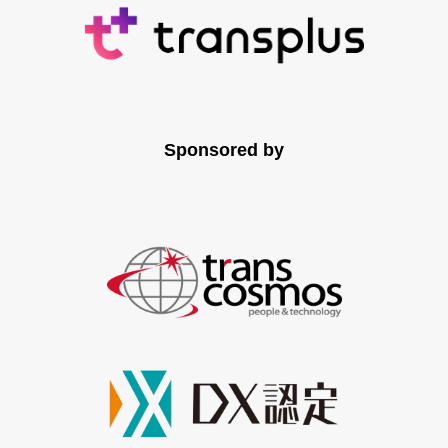
Sponsored by