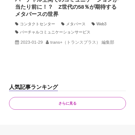
当たり前に！？ Z世代の58％が期待する
メタバースの世界
動画
コンタクトセンター
メタバース
Web3
バーチャルコミュニケーションサービス
trans-DXプロデューサー
2023-01-29
trans+（トランスプラス） 編集部
人気記事ランキング
さらに見る