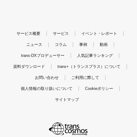
サービス概要
サービス
イベント・レポート
ニュース
コラム
事例
動画
trans-DXプロデューサー
人気記事ランキング
資料ダウンロード
trans+（トランスプラス）について
お問い合わせ
ご利用に際して
個人情報の取り扱いについて
Cookieポリシー
サイトマップ