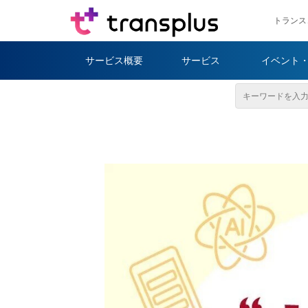
トランス
サービス概要
サービス
イベント