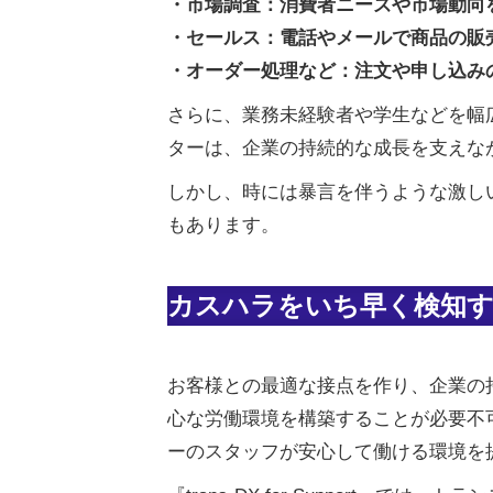
・市場調査：消費者ニーズや市場動向
・セールス：電話やメールで商品の販
・オーダー処理など：注文や申し込み
さらに、業務未経験者や学生などを幅
ターは、企業の持続的な成長を支えな
しかし、時には暴言を伴うような激し
もあります。
カスハラをいち早く検知する『tra
お客様との最適な接点を作り、企業の
心な労働環境を構築することが必要不可欠で
ーのスタッフが安心して働ける環境を