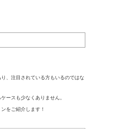
あり、注目されている方もいるのではな
るケースも少なくありません。
ョンをご紹介します！