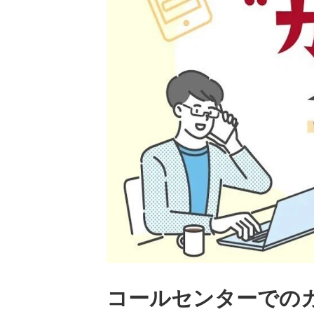
コールセンターでの