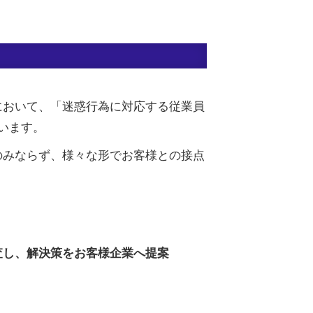
において、「迷惑行為に対応する従業員
ています。
のみならず、様々な形でお客様との接点
査し、解決策をお客様企業へ提案