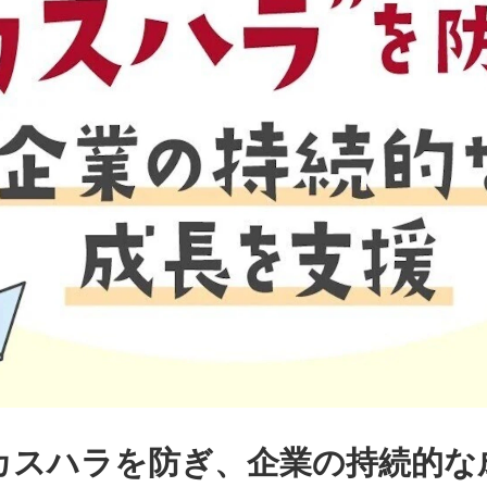
カスハラを防ぎ、企業の持続的な