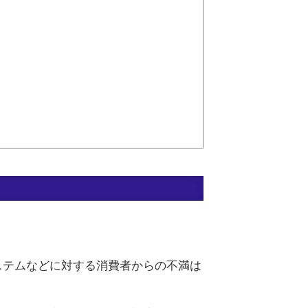
ステムなどに対する消費者からの不満は