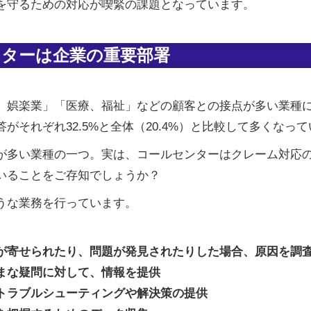
を守るための対応が喫緊の課題となっています。
ターは企業の重要部署
、娯楽業」「医療、福祉」などの顧客との接点が多い業種
それぞれ32.5%と全体（20.4%）と比較して多くなっ
が多い業種の一つ。実は、コールセンターはクレーム対応
いることをご存知でしょうか？
うな業務を行っています。
が寄せられたり、問題が発見されたりした場合、原因を調
まな疑問に対して、情報を提供
トラブルシューティングや解決策の提供