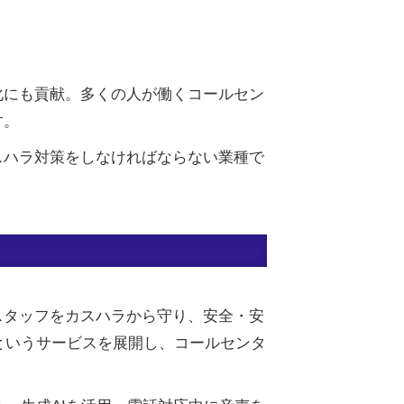
化にも貢献。多くの人が働くコールセン
す。
スハラ対策をしなければならない業種で
スタッフをカスハラから守り、安全・安
rt』というサービスを展開し、コールセンタ