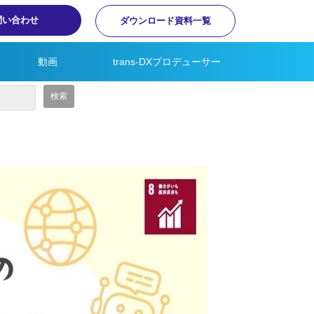
問い合わせ
ダウンロード資料一覧
動画
trans-DXプロデューサー