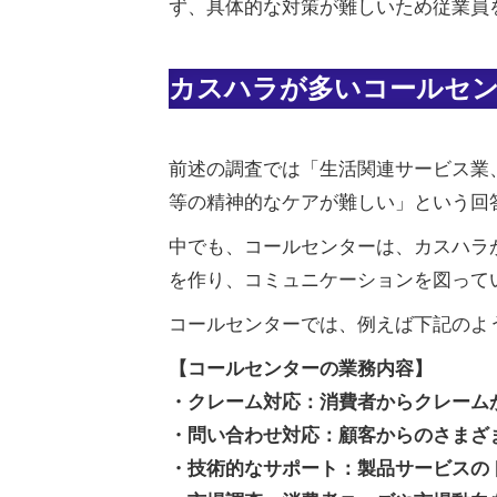
ず、具体的な対策が難しいため従業員
カスハラが多いコールセン
前述の調査では「生活関連サービス業
等の精神的なケアが難しい」という回答が
中でも、コールセンターは、カスハラ
を作り、コミュニケーションを図って
コールセンターでは、例えば下記のよ
【コールセンターの業務内容】
・クレーム対応：消費者からクレーム
・問い合わせ対応：顧客からのさまざ
・技術的なサポート：製品サービスの