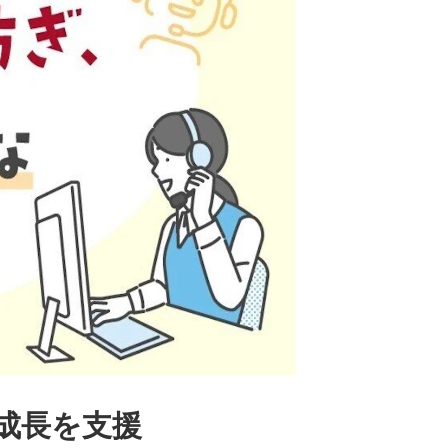
成長を支援