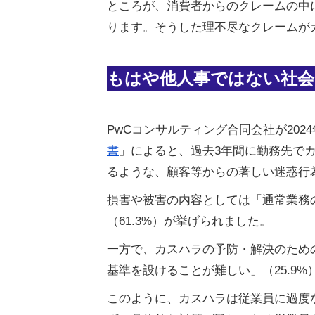
ところが、消費者からのクレームの中
ります。そうした理不尽なクレームが
もはや他人事ではない社会
PwCコンサルティング合同会社が202
書
」によると、過去3年間に勤務先でカ
るような、顧客等からの著しい迷惑行
損害や被害の内容としては「通常業務の
（61.3%）が挙げられました。
一方で、カスハラの予防・解決のため
基準を設けることが難しい」（25.9
このように、カスハラは従業員に過度