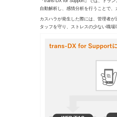
『trans-DX for Suppor
自動解析し、感情分析を行うことで、
カスハラが発生した際には、管理者が
タッフを守り、ストレスの少ない職場