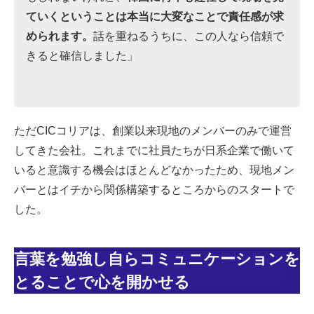
ていくということは本当に大変なことで責任感が求
められます。
話を重ねるうちに、この人なら信頼で
きると確信しました」
ただCICコリアは、創業以来現地のメンバーのみで運営
してきた会社。これまでに社員たちが日系企業で働いて
いると意識する機会はほとんどなかったため、現地メン
バーとはイチから関係構築するところからのスタートで
した。
言葉を勉強し自らコミュニケーションを
とることで心を開かせる