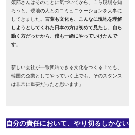
須部さんはそのことに気づいてから、自ら現場を知
ろうと、現地の人とのコミュニケーションを大事に
してきました。
言葉も文化も、こんなに現地を理解
しようとしてくれた日本の方は初めて見たし、自ら
動く方だったから、僕も一緒にやっていけたんで
す
。
新しい会社が一致団結できる文化をつくる上でも、
韓国の企業としてやっていく上でも、そのスタンス
は非常に重要だったと思います」
自分の責任において、やり切るしかない