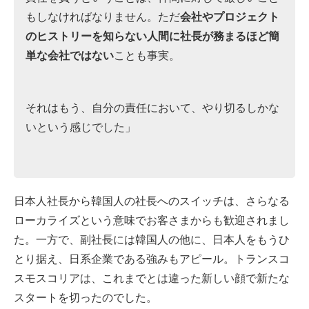
もしなければなりません。ただ
会社やプロジェクト
のヒストリーを知らない人間に社長が務まるほど簡
単な会社ではない
ことも事実。
それはもう、自分の責任において、やり切るしかな
いという感じでした」
日本人社長から韓国人の社長へのスイッチは、さらなる
ローカライズという意味でお客さまからも歓迎されまし
た。一方で、副社長には韓国人の他に、日本人をもうひ
とり据え、日系企業である強みもアピール。トランスコ
スモスコリアは、これまでとは違った新しい顔で新たな
スタートを切ったのでした。