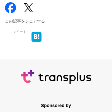
この記事をシェアする：
ツイート
Sponsored by