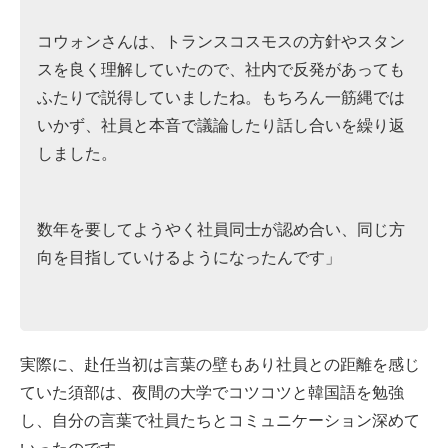
コウォンさんは、トランスコスモスの方針やスタン
スを良く理解していたので、社内で反発があっても
ふたりで説得していましたね。もちろん一筋縄では
いかず、社員と本音で議論したり話し合いを繰り返
しました。
数年を要してようやく社員同士が認め合い、同じ方
向を目指していけるようになったんです」
実際に、赴任当初は言葉の壁もあり社員との距離を感じ
ていた須部は、夜間の大学でコツコツと韓国語を勉強
し、自分の言葉で社員たちとコミュニケーション深めて