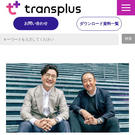
お問い合わせ
ダウンロード資料一覧
サービス概要
サービス
イベント・レポート
ニュース
コラム
事例