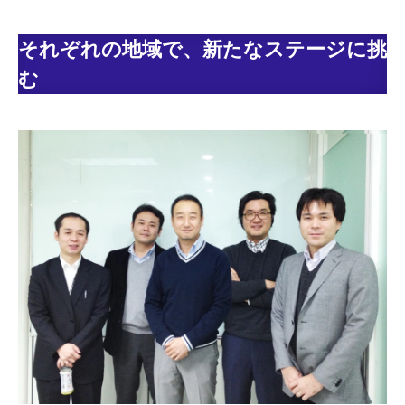
​​​​それぞれの地域で、新たなステージに挑
む