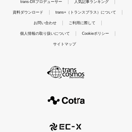
trans-DXプロデューサー
人気記事ランキング
資料ダウンロード
trans+（トランスプラス）について
お問い合わせ
ご利用に際して
個人情報の取り扱いについて
Cookieポリシー
サイトマップ