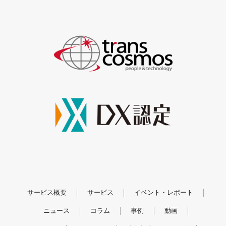
サービス概要
サービス
イベント・レポート
ニュース
コラム
事例
動画