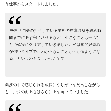
う仕事からスタートしました。
戸張 「自分の担当している業務の在庫調整を締め時
間までに必ず完了させるなど、小さなことも一つひ
とつ確実にクリアしていきました。私は知的好奇心
が強いタイプで、わからないことがわかるようにな
る、というのも楽しかったです」
業務の中で感じられる成長にやりがいを見出しながら
も、戸張の向上心はさらに上を向いていました。