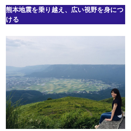
熊本地震を乗り越え、広い視野を身につ
ける