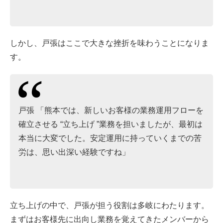
しかし、戸張はここで大きな挫折を味わうことになりま
す。
戸張 「熊本では、新しいお客様の業務運用フローを
確立させる “立ち上げ ”業務を担いましたが、最初は
本当に大変でした。安定運用に持っていくまでの苦
労は、思い出深い経験ですね」
立ち上げの中で、戸張が担う役割は多岐にわたります。
まずはお客様先に出向し業務を覚えてきたメンバーから