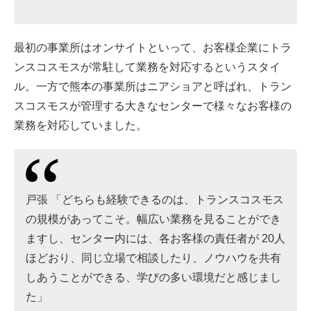
最初の事業所はオンサイトといって、お客様企業にトラ
ンスコスモスが常駐して業務を対応するというスタイ
ル。一方で熊本の事業所はニアショアと呼ばれ、トラン
スコスモスが管理する大きなセンターで様々なお客様の
業務を対応していました。
戸張 「どちらも経験できるのは、トランスコスモス
の規模があってこそ。幅広い業務を見ることができ
ますし、センター内には、各お客様の責任者が 20人
ほどおり、同じ立場で相談したり、ノウハウを共有
しあうことができる、学びの多い環境だと感じまし
た」