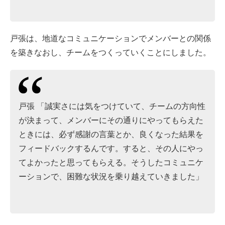
戸張は、地道なコミュニケーションでメンバーとの関係
を築きなおし、チームをつくっていくことにしました。
戸張 「誠実さには気をつけていて、チームの方向性
が決まって、メンバーにその通りにやってもらえた
ときには、必ず感謝の言葉とか、良くなった結果を
フィードバックするんです。すると、その人にやっ
てよかったと思ってもらえる。そうしたコミュニケ
ーションで、困難な状況を乗り越えていきました」