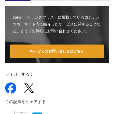
trans+（トランスプラス）に掲載しているコンテン
ツや、サイト内で紹介したサービスに関することな
ど、どうぞお気軽にお問い合わせください。
Webからのお問い合わせはこちら
フォローする：
この記事をシェアする：
ツイート