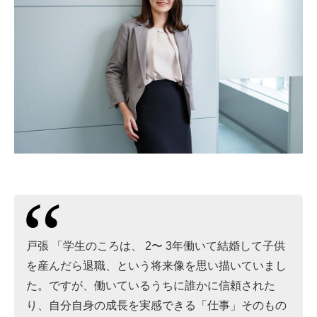
戸張 「学生のころは、 2〜 3年働いて結婚して子供
を産んだら退職、という将来像を思い描いていまし
た。ですが、働いているうちに誰かに信頼された
り、自分自身の成長を実感できる「仕事」そのもの