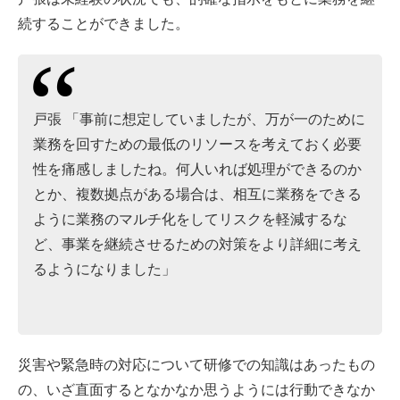
続することができました。
戸張 「事前に想定していましたが、万が一のために
業務を回すための最低のリソースを考えておく必要
性を痛感しましたね。何人いれば処理ができるのか
とか、複数拠点がある場合は、相互に業務をできる
ように業務のマルチ化をしてリスクを軽減するな
ど、事業を継続させるための対策をより詳細に考え
るようになりました」
災害や緊急時の対応について研修での知識はあったもの
の、いざ直面するとなかなか思うようには行動できなか