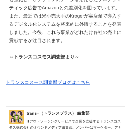
ティック広告でAmazonとの差別化を図っています。
また、最近では米小売大手のKrogerが実店舗で導入す
るデジタル化システムを将来的に外販することを発表
しました。今後、これら事業がどれだけ各社の売上に
貢献するか注目されます。
～トランスコスモス調査部より～
トランスコスモス調査部ブログはこちら
trans+（トランスプラス） 編集部
ITアウトソーシングサービスで企業を支援するトランスコス
モス株式会社のオウンドメディア編集部。メンバーはマーケター、アナ