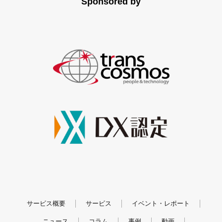
Sponsored by
サービス概要
サービス
イベント・レポート
ニュース
コラム
事例
動画