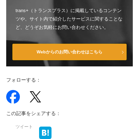
trans+（トランスプラス）に掲載しているコンテン
ツや、サイト内で紹介したサービスに関することな
ど、どうぞお気軽にお問い合わせください。
Webからのお問い合わせはこちら
フォローする：
この記事をシェアする：
ツイート