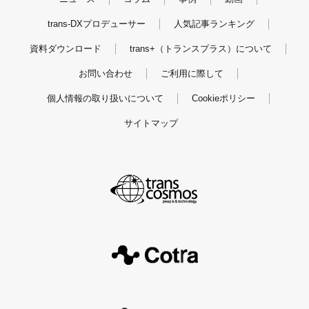
trans-DXプロデューサー
人気記事ランキング
資料ダウンロード
trans+（トランスプラス）について
お問い合わせ
ご利用に際して
個人情報の取り扱いについて
Cookieポリシー
サイトマップ