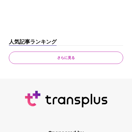
人気記事ランキング
さらに見る