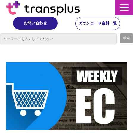
お問い合わせ
ダウンロード資料一覧
サービス概要
サービス
イベント・レポート
ニュース
コラム
事例