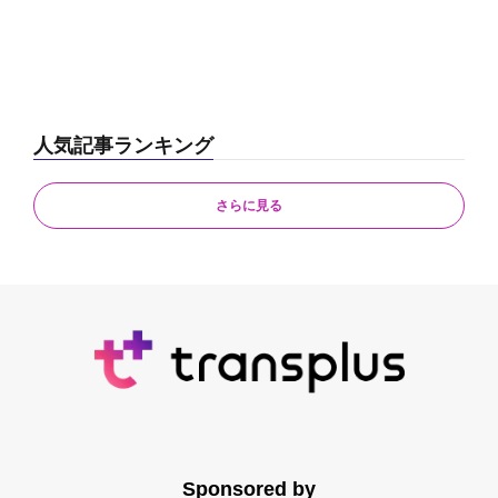
人気記事ランキング
さらに見る
Sponsored by