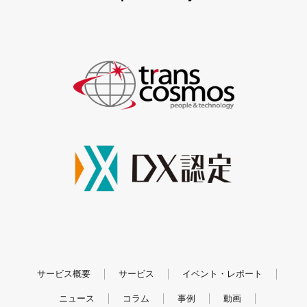
サービス概要
サービス
イベント・レポート
ニュース
コラム
事例
動画