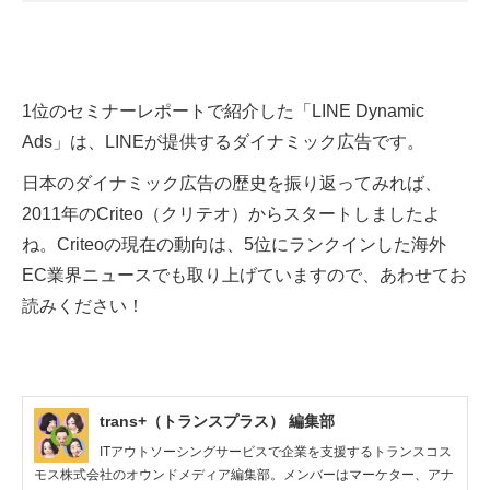
1位のセミナーレポートで紹介した「LINE Dynamic
Ads」は、LINEが提供するダイナミック広告です。
日本のダイナミック広告の歴史を振り返ってみれば、
2011年のCriteo（クリテオ）からスタートしましたよ
ね。Criteoの現在の動向は、5位にランクインした海外
EC業界ニュースでも取り上げていますので、あわせてお
読みください！
trans+（トランスプラス） 編集部
ITアウトソーシングサービスで企業を支援するトランスコス
モス株式会社のオウンドメディア編集部。メンバーはマーケター、アナ