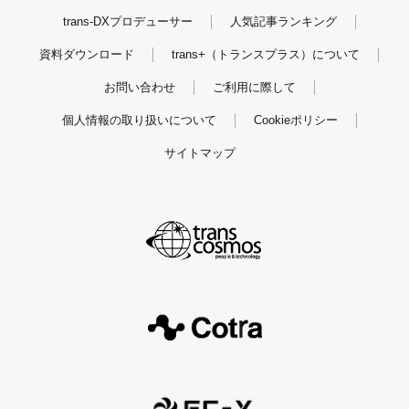
trans-DXプロデューサー
人気記事ランキング
資料ダウンロード
trans+（トランスプラス）について
お問い合わせ
ご利用に際して
個人情報の取り扱いについて
Cookieポリシー
サイトマップ