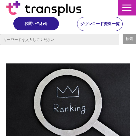
お問い合わせ
ダウンロード資料一覧
サービス概要
サービス
イベント・レポート
ニュース
コラム
事例