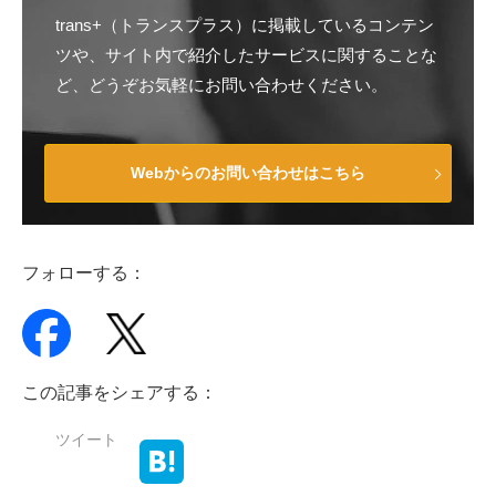
trans+（トランスプラス）に掲載しているコンテン
ツや、サイト内で紹介したサービスに関することな
ど、どうぞお気軽にお問い合わせください。
Webからのお問い合わせはこちら
フォローする：
この記事をシェアする：
ツイート