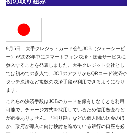
初の取り組み
9月5日、大手クレジットカード会社JCB（ジェーシービ
ー）が2023年中にスマートフォン決済・送金サービスに
参入することを発表しました。大手クレジット会社とし
ては初めての参入で、JCBのアプリからQRコード決済や
タッチ決済など複数の決済手段が利用できるようになり
ます。
これらの決済手段はJCBのカードを保有しなくとも利用
可能で、チャージ方式を採用しているため信用審査など
が必要ありません。「割り勘」などの個人間の送金のほ
か、政府が導入に向け検討を進めている銀行の口座を必