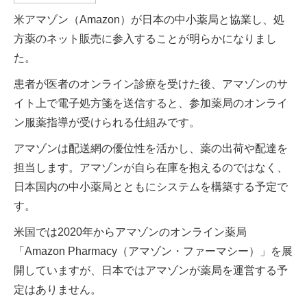
米アマゾン（Amazon）が日本の中小薬局と協業し、処
方薬のネット販売に参入することが明らかになりまし
た。
患者が医者のオンライン診療を受けた後、アマゾンのサ
イト上で電子処方箋を送信すると、参加薬局のオンライ
ン服薬指導が受けられる仕組みです。
アマゾンは配送網の優位性を活かし、薬の出荷や配達を
担当します。アマゾンが自ら在庫を抱えるのではなく、
日本国内の中小薬局とともにシステムを構築する予定で
す。
米国では2020年からアマゾンのオンライン薬局
「Amazon Pharmacy（アマゾン・ファーマシー）」を展
開していますが、日本ではアマゾンが薬局を運営する予
定はありません。