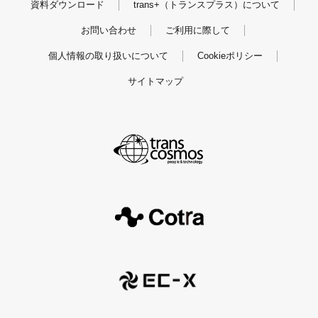
資料ダウンロード
trans+（トランスプラス）について
お問い合わせ
ご利用に際して
個人情報の取り扱いについて
Cookieポリシー
サイトマップ