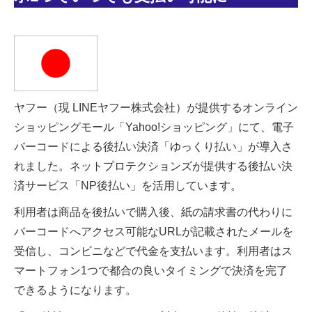
ヤフー（現 LINEヤフー株式会社）が提供するオンライン
ショッピングモール「Yahoo!ショッピング」にて、電子
バーコードによる後払い決済「ゆっくり払い」が導入さ
れました。ネットプロテクションズが提供する後払い決
済サービス「NP後払い」を活用しています。
利用者は商品を後払いで購入後、紙の請求書の代わりに
バーコードへアクセス可能なURLが記載されたメールを
受信し、コンビニなどで代金を支払います。利用者はス
マートフォン1つで都合の良いタイミングで決済を完了
できるようになります。