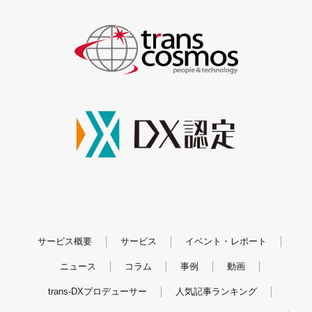
サービス概要
サービス
イベント・レポート
ニュース
コラム
事例
動画
trans-DXプロデューサー
人気記事ランキング