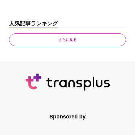
人気記事ランキング
さらに見る
Sponsored by