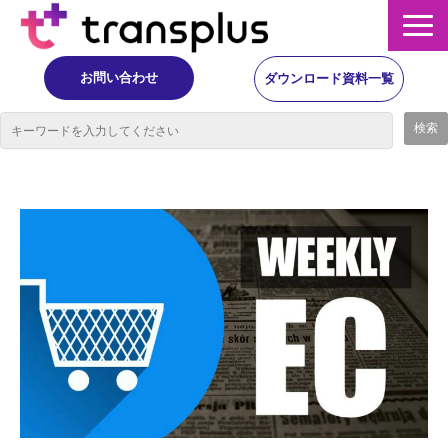
お問い合わせ
ダウンロード資料一覧
サービス概要
サービス
イベント・レポート
ニュース
コラム
事例