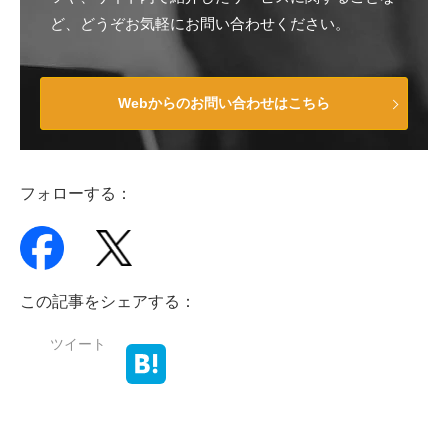
ど、どうぞお気軽にお問い合わせください。
Webからのお問い合わせはこちら
フォローする：
この記事をシェアする：
ツイート