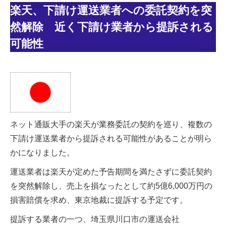
楽天、下請け運送業者への委託契約を突
然解除 近く下請け業者から提訴される
可能性
ネット通販大手の楽天が業務委託の契約を巡り、複数の
下請け運送業者から提訴される可能性があることが明ら
かになりました。
運送業者は楽天が定めた予告期間を満たさずに委託契約
を突然解除し、売上を損なったとして約5億6,000万円の
損害賠償を求め、東京地裁に提訴する予定です。
提訴する業者の一つ、埼玉県川口市の運送会社