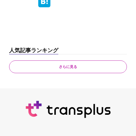
人気記事ランキング
さらに見る