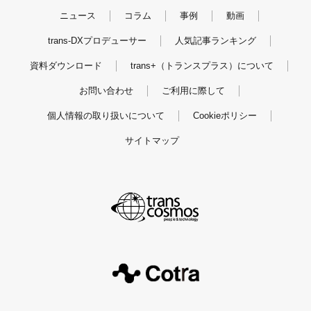
ニュース
コラム
事例
動画
trans-DXプロデューサー
人気記事ランキング
資料ダウンロード
trans+（トランスプラス）について
お問い合わせ
ご利用に際して
個人情報の取り扱いについて
Cookieポリシー
サイトマップ