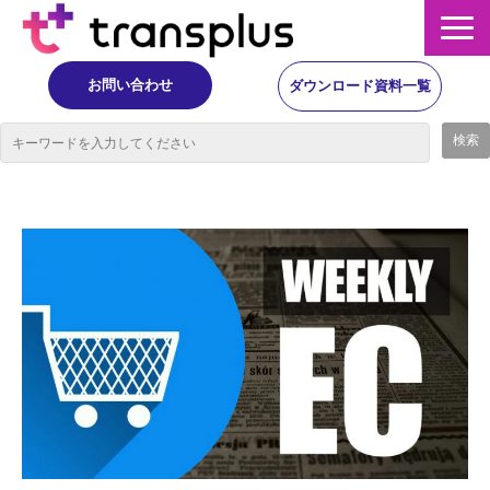
お問い合わせ
ダウンロード資料一覧
サービス概要
サービス
イベント・レポート
ニュース
コラム
事例