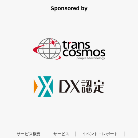
Sponsored by
サービス概要
サービス
イベント・レポート