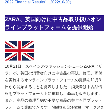
2022 Financial Results"（2022/10/20）
ZARA、英国向けに中古品取り扱いオン
ラインプラットフォームを提供開始
10月21日、スペインのファッションチェーンZARA（ザ
ラ）が、英国の消費者向けに中古品の再販、修理、寄付
を実施するオンラインプラットフォームの提供を11月3
日から開始することを発表しました。消費者は中古品情
報をプラットフォーム上に掲載し、商品を販売します。
また、商品の修理予約や不要な商品の寄付も同プラット
フォームで完結できます。Marks & Spencer（マークス&