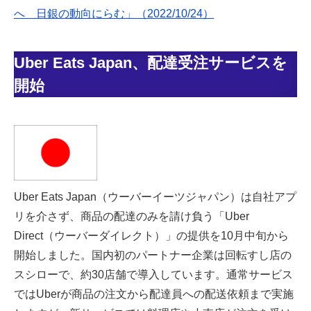
へ 日銀の動向にらむ」（2022/10/24）
Uber Eats Japan、配達受注サービスを
開始
Uber Eats Japan（ウーバーイーツジャパン）は自社アプ
リを介さず、商品の配達のみを請け負う「Uber
Direct（ウーバーダイレクト）」の提供を10月中旬から
開始しました。国内初のパートナー企業は回転すし店の
スシローで、約30店舗で導入しています。通常サービス
ではUberが商品の注文から配達員への配送依頼まで実施