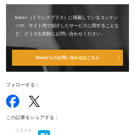
trans+（トランスプラス）に掲載しているコンテン
ツや、サイト内で紹介したサービスに関することな
ど、どうぞお気軽にお問い合わせください。
Webからのお問い合わせはこちら
フォローする：
この記事をシェアする：
ツイート