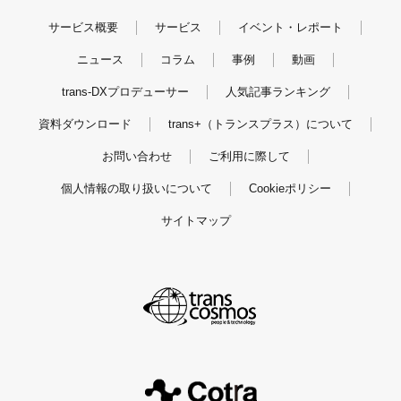
サービス概要
サービス
イベント・レポート
ニュース
コラム
事例
動画
trans-DXプロデューサー
人気記事ランキング
資料ダウンロード
trans+（トランスプラス）について
お問い合わせ
ご利用に際して
個人情報の取り扱いについて
Cookieポリシー
サイトマップ