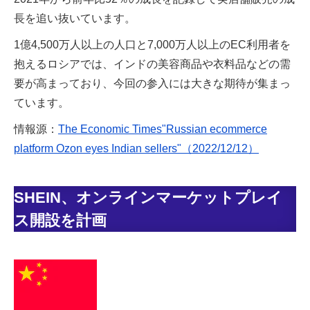
長を追い抜いています。
1億4,500万人以上の人口と7,000万人以上のEC利用者を
抱えるロシアでは、インドの美容商品や衣料品などの需
要が高まっており、今回の参入には大きな期待が集まっ
ています。
情報源：
The Economic Times"Russian ecommerce
platform Ozon eyes Indian sellers"（2022/12/12）
SHEIN、オンラインマーケットプレイ
ス開設を計画