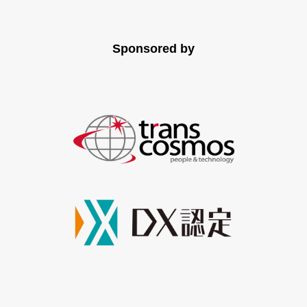
Sponsored by