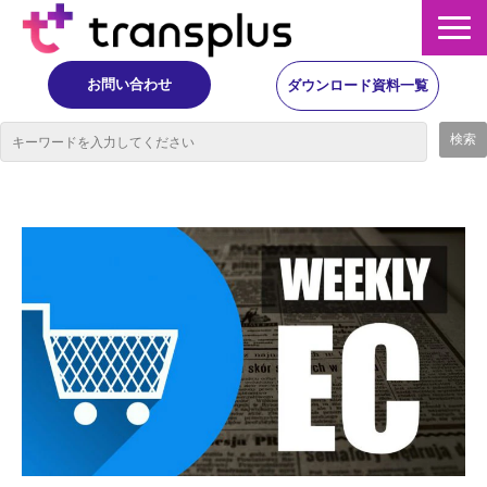
お問い合わせ
ダウンロード資料一覧
サービス概要
サービス
イベント・レポート
ニュース
コラム
事例