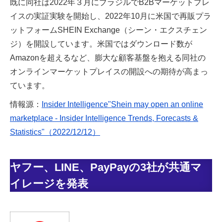
既に同社は2022年３月にブラジルでB2Bマーケットプレ
イスの実証実験を開始し、2022年10月に米国で再販プラ
ットフォームSHEIN Exchange（シーン・エクスチェン
ジ）を開設しています。米国ではダウンロード数が
Amazonを超えるなど、膨大な顧客基盤を抱える同社の
オンラインマーケットプレイスの開設への期待が高まっ
ています。
情報源：
Insider Intelligence"Shein may open an online
marketplace - Insider Intelligence Trends, Forecasts &
Statistics"（2022/12/12）
ヤフー、LINE、PayPayの3社が共通マ
イレージを発表