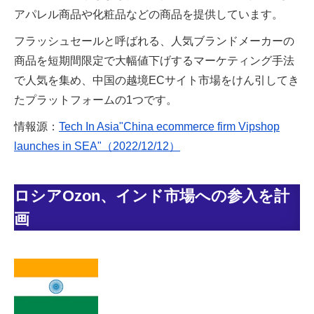
アパレル商品や化粧品などの商品を提供しています。
フラッシュセールと呼ばれる、人気ブランドメーカーの
商品を短期間限定で大幅値下げするマーケティング手法
で人気を集め、中国の越境ECサイト市場をけん引してき
たプラットフォームの1つです。
情報源：
Tech In Asia"China ecommerce firm Vipshop
launches in SEA"（2022/12/12）
ロシアOzon、インド市場への参入を計
画