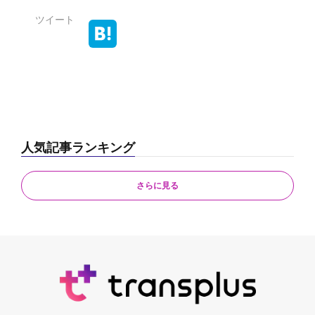
ツイート
人気記事ランキング
さらに見る