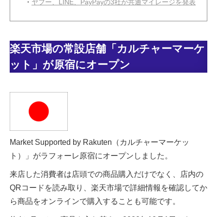
・
ヤフー、LINE、PayPayの3社が共通マイレージを発表
楽天市場の常設店舗「カルチャーマーケ
ット」が原宿にオープン
Market Supported by Rakuten（カルチャーマーケッ
ト）」がラフォーレ原宿にオープンしました。
来店した消費者は店頭での商品購入だけでなく、店内の
QRコードを読み取り、楽天市場で詳細情報を確認してか
ら商品をオンラインで購入することも可能です。