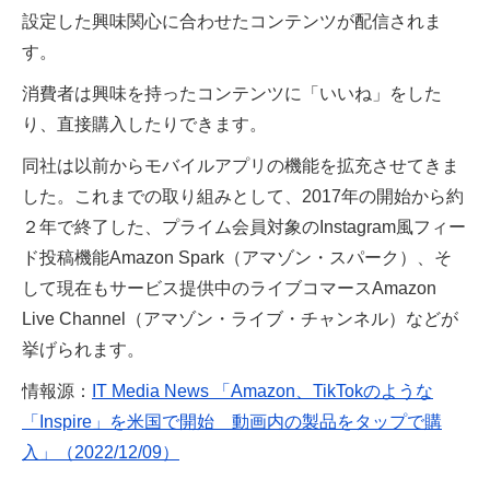
設定した興味関心に合わせたコンテンツが配信されま
す。
消費者は興味を持ったコンテンツに「いいね」をした
り、直接購入したりできます。
同社は以前からモバイルアプリの機能を拡充させてきま
した。これまでの取り組みとして、2017年の開始から約
２年で終了した、プライム会員対象のInstagram風フィー
ド投稿機能Amazon Spark（アマゾン・スパーク）、そ
して現在もサービス提供中のライブコマースAmazon
Live Channel（アマゾン・ライブ・チャンネル）などが
挙げられます。
情報源：
IT Media News 「Amazon、TikTokのような
「Inspire」を米国で開始 動画内の製品をタップで購
入」（2022/12/09）