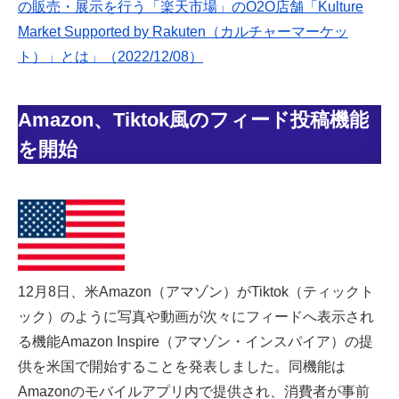
の販売・展示を行う「楽天市場」のO2O店舗「Kulture
Market Supported by Rakuten（カルチャーマーケッ
ト）」とは」（2022/12/08）
Amazon、Tiktok風のフィード投稿機能
を開始
12月8日、米Amazon（アマゾン）がTiktok（ティックト
ック）のように写真や動画が次々にフィードへ表示され
る機能Amazon Inspire（アマゾン・インスパイア）の提
供を米国で開始することを発表しました。同機能は
Amazonのモバイルアプリ内で提供され、消費者が事前