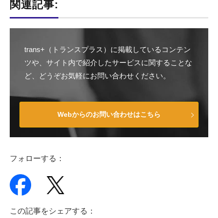
関連記事:
trans+（トランスプラス）に掲載しているコンテン
ツや、サイト内で紹介したサービスに関することな
ど、どうぞお気軽にお問い合わせください。
Webからのお問い合わせはこちら
フォローする：
この記事をシェアする：