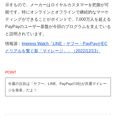
示すもので、メーカーはロイヤルカスタマーを把握が可
能です。特にオンラインとオフラインで継続的なマーケ
ティングができることがポイントで、7,000万人を超える
PayPayのユーザー基盤が今回のプログラムを支えている
と説明されています。
情報源：
Impress Watch「LINE・ヤフー・PayPayがEC
とリアルを繋ぐ新「マイレージ」」（2022/12/13）
POINT
今週の注目は「ヤフー、LINE、PayPayの3社が共通マイレー
ジを発表」だよ！