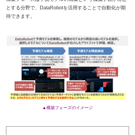
とする分野で、DataRobotを活用することで自動化が期
待できます。
▲構築フェーズのイメージ