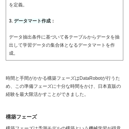
を定義。
3.
データマート作成
：
データ抽出条件に基づいて各テーブルからデータを抽
出して学習データの集合体となるデータマートを作
成。
時間と手間がかかる構築フェーズはDataRobotが行うた
め、この準備フェーズに十分な時間をかけ、日本直販の
経験を最大限活かすことができました。
構築フェーズ
構築フェーズは予測モデルの構築という機械学習が得意