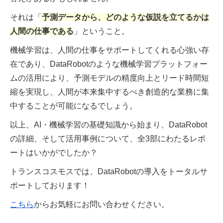
それは「
予測データから、どのような仮説を立てるかは
人間の仕事である
」ということ。
機械学習は、人間の仕事をサポートしてくれる心強い存
在であり、DataRobotのような機械学習プラットフォー
ムの活用により、予測モデルの精度向上とリード時間短
縮を実現し、人間が本来集中するべき創造的な業務に集
中することが可能になるでしょう。
以上、AI・機械学習の基礎知識から始まり、DataRobot
の詳細、そして活用事例について、全3部にわたるレポ
ートはいかがでしたか？
トランスコスモスでは、DataRobotの導入をトータルサ
ポートしております！
こちら
からお気軽にお問い合わせください。