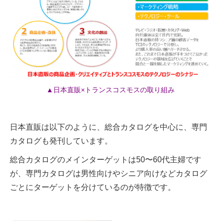
▲日本直販×トランスコスモスの取り組み
日本直販は以下のように、総合カタログを中心に、専門
カタログも発刊しています。
総合カタログのメインターゲットは50〜60代主婦です
が、専門カタログは男性向けやシニア向けなどカタログ
ごとにターゲットを分けているのが特徴です。