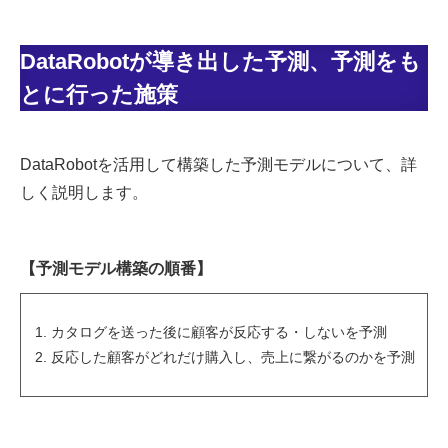
DataRobotが導き出した予測、予測をも
とに行った施策
DataRobotを活用して構築した予測モデルについて、詳
しく説明します。
【予測モデル構築の順番】
カタログを送った後に顧客が反応する・しないを予測
反応した顧客がどれだけ購入し、売上に繋がるのかを予測