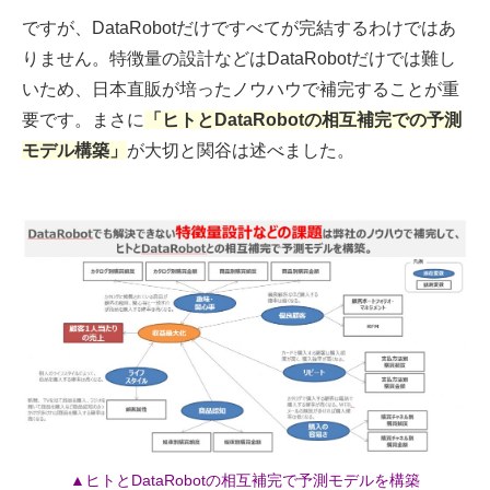
ですが、DataRobotだけですべてが完結するわけではあ
りません。特徴量の設計などはDataRobotだけでは難し
いため、日本直販が培ったノウハウで補完することが重
要です。まさに
「ヒトとDataRobotの相互補完での予測
モデル構築」
が大切と関谷は述べました。
▲ヒトとDataRobotの相互補完で予測モデルを構築