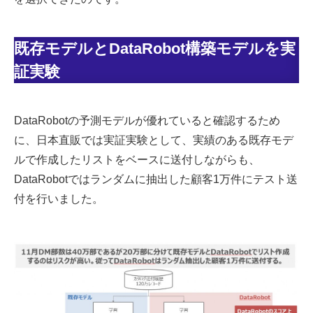
既存モデルとDataRobot構築モデルを実
証実験
DataRobotの予測モデルが優れていると確認するため
に、日本直販では実証実験として、実績のある既存モデ
ルで作成したリストをベースに送付しながらも、
DataRobotではランダムに抽出した顧客1万件にテスト送
付を行いました。