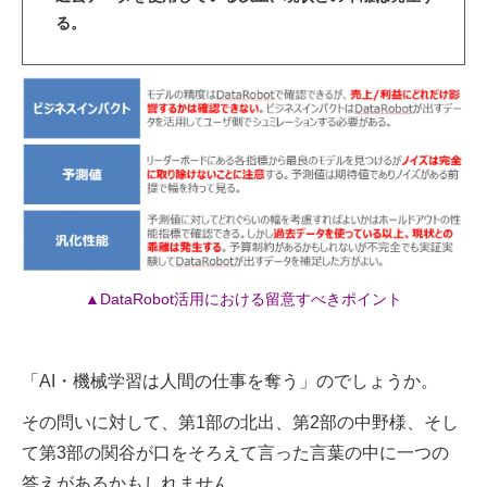
る。
▲DataRobot活用における留意すべきポイント
「AI・機械学習は人間の仕事を奪う」のでしょうか。
その問いに対して、第1部の北出、第2部の中野様、そし
て第3部の関谷が口をそろえて言った言葉の中に一つの
答えがあるかもしれません。