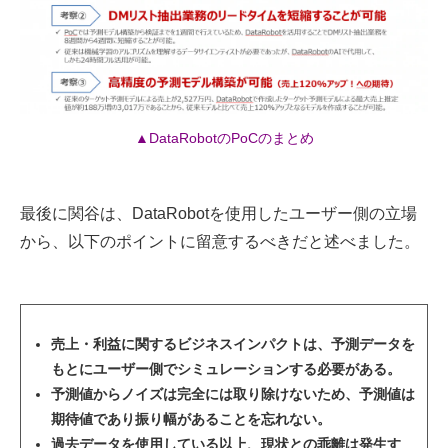
▲DataRobotのPoCのまとめ
最後に関谷は、DataRobotを使用したユーザー側の立場
から、以下のポイントに留意するべきだと述べました。
売上・利益に関するビジネスインパクトは、予測データを
もとにユーザー側でシミュレーションする必要がある。
予測値からノイズは完全には取り除けないため、予測値は
期待値であり振り幅があることを忘れない。
過去データを使用している以上、現状との乖離は発生す