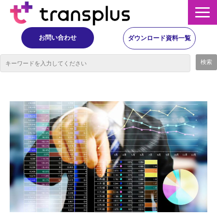
お問い合わせ
ダウンロード資料一覧
サービス概要
サービス
イベント・レポート
ニュース
コラム
事例