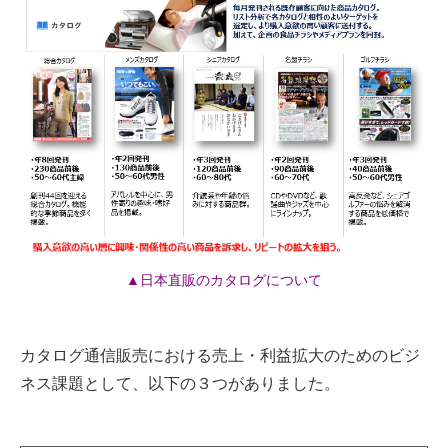
▲日本直販のカタログについて
カタログ通信販売における売上・利益拡大のためのビジ
ネス課題として、以下の３つがありました。