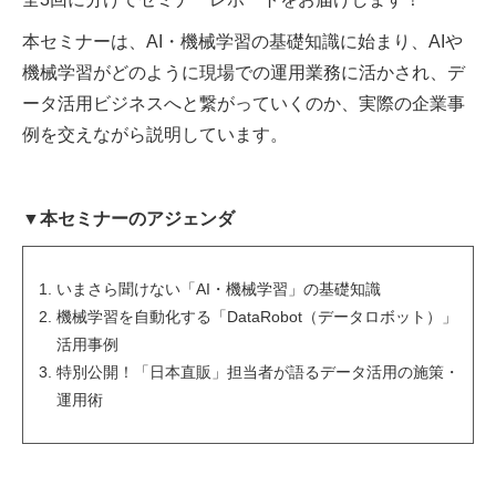
本セミナーは、AI・機械学習の基礎知識に始まり、AIや
機械学習がどのように現場での運用業務に活かされ、デ
ータ活用ビジネスへと繋がっていくのか、実際の企業事
例を交えながら説明しています。
▼本セミナーのアジェンダ
いまさら聞けない「AI・機械学習」の基礎知識
機械学習を自動化する「DataRobot（データロボット）」
活用事例
特別公開！「日本直販」担当者が語るデータ活用の施策・
運用術