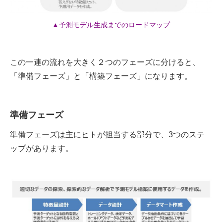
▲予測モデル生成までのロードマップ
この一連の流れを大きく２つのフェーズに分けると、
「準備フェーズ」と「構築フェーズ」になります。
準備フェーズ
準備フェーズは主にヒトが担当する部分で、3つのステ
ップがあります。