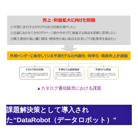
▲カタログ通信販売における課題
課題解決策として導入され
た“DataRobot（データロボット）”