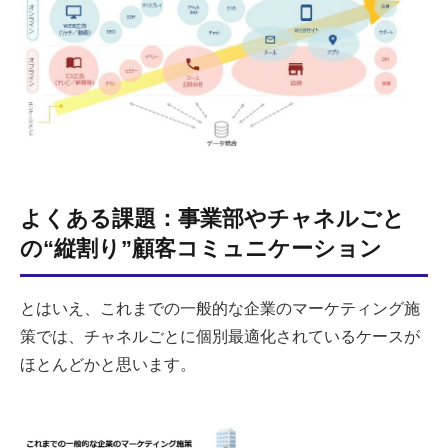
よくある課題：事業部やチャネルごと
の“縦割り”顧客コミュニケーション
とはいえ、これまでの一般的な企業のマーケティング施
策では、チャネルごとに個別最適化されているケースが
ほとんどかと思います。