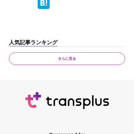
人気記事ランキング
さらに見る