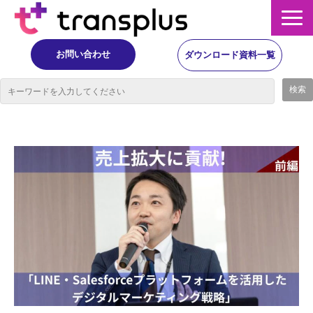
お問い合わせ
ダウンロード資料一覧
サービス概要
サービス
イベント・レポート
ニュース
コラム
事例