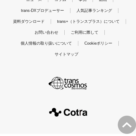
trans-DXプロデューサー
人気記事ランキング
資料ダウンロード
trans+（トランスプラス）について
お問い合わせ
ご利用に際して
個人情報の取り扱いについて
Cookieポリシー
サイトマップ