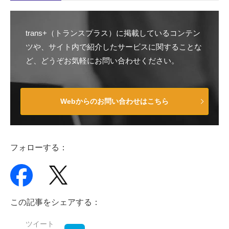
trans+（トランスプラス）に掲載しているコンテン
ツや、サイト内で紹介したサービスに関することな
ど、どうぞお気軽にお問い合わせください。
Webからのお問い合わせはこちら
フォローする：
この記事をシェアする：
ツイート