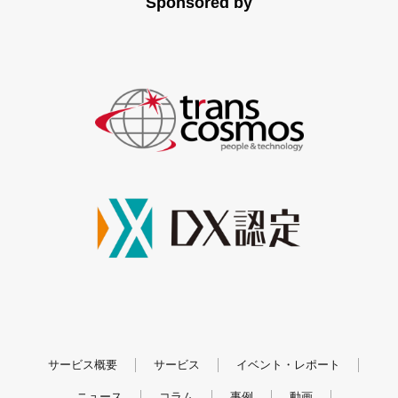
Sponsored by
サービス概要
サービス
イベント・レポート
ニュース
コラム
事例
動画