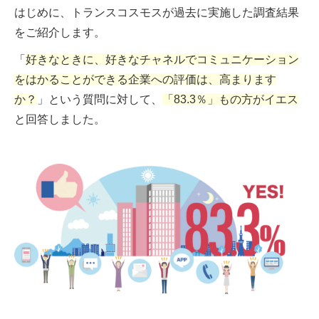
はじめに、トランスコスモスが過去に実施した調査結果
をご紹介します。
「
好きなときに、好きなチャネルでコミュニケーション
をはかることができる企業への評価は、高まります
か？
」という質問に対して、
「83.3％」もの方がイエス
と回答しました。