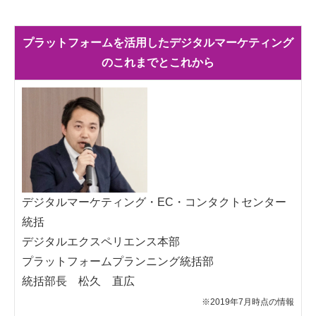
プラットフォームを活用したデジタルマーケティング
のこれまでとこれから
デジタルマーケティング・EC・コンタクトセンター
統括
デジタルエクスペリエンス本部
プラットフォームプランニング統括部
統括部長 松久 直広
※2019年7月時点の情報