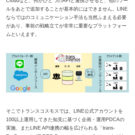
Cloudなど、何かひとつのAPIと連携させると、他のツー
ルをあとで追加することが基本的にはできません。LINE
ならではのコミュニケーション手法も当然ふまえる必要
があり、事前の戦略立てが非常に重要なプラットフォー
ムといえます。
そこでトランスコスモスでは、LINE公式アカウントを
100以上運用してきた知見に基づく企画・運用PDCAの
実施、またLINE API連携の幅を広げられる「trans-