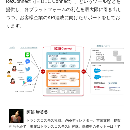
Re:Connect（旧 DEC Connect）」というツールなどを
提供し、各プラットフォームの利点を最大限に引き出し
つつ、お客様企業のKPI達成に向けたサポートをしてお
ります。
阿部 智英美
トランスコスモス社員。Webディレクター、営業支援・提案
担当を経て、現在はトランスコスモス応援隊。勤務中のモットーは「で