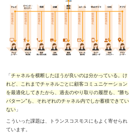
「
チャネルを横断したほうが良いのは分かっている。け
れど、これまでチャネルごとに顧客コミュニケーション
を最適化してきたから、過去のやり取りの履歴も、“勝ち
パターン”も、それぞれのチャネル内でしか蓄積できてい
ない
」
こういった課題は、トランスコスモスにもよく寄せられ
ています。