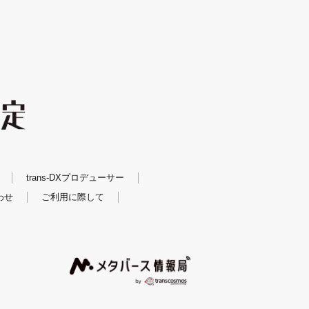
trans-DXプロデューサー
わせ
ご利用に際して