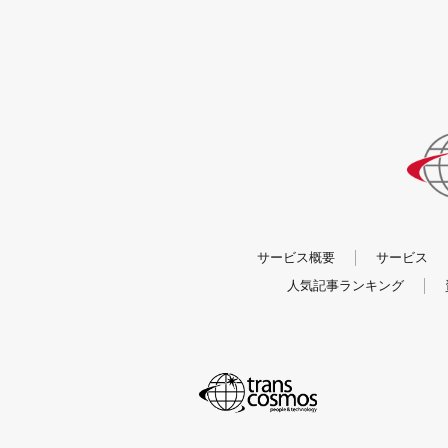
サービス概要
サービス
人気記事ランキング