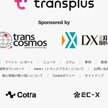
Sponsored by
イベント・レポート
ニュース
コラム
事例
動画
資料ダウンロード
trans+（トランスプラス）について
お問い合
個人情報の取り扱いについて
Cookieポリシー
サイトマップ