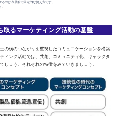
するのは表層的で限定的な捉え方です。
ス）
ち取るマーケティング活動の基盤
士の横のつながりを重視したコミュニケーションを構築
ティング活動では、共創、コミュニティ化、キャラクタ
でしょう。それぞれの特徴をみていきましょう。