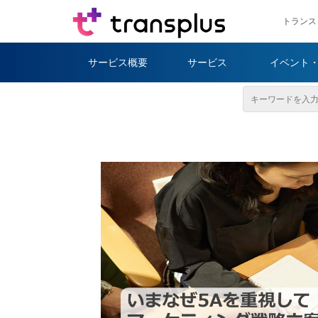
トランス
サービス概要
サービス
イベント