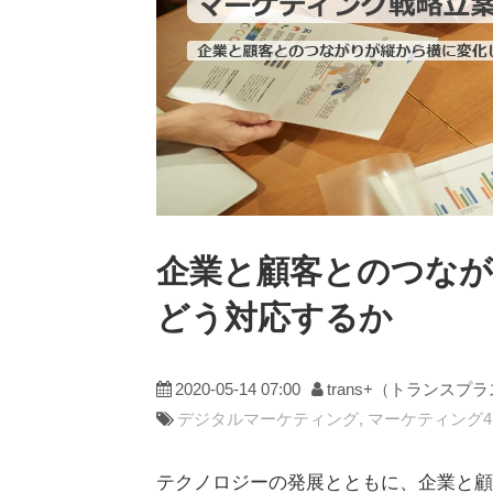
企業と顧客とのつなが
どう対応するか
2020-05-14 07:00
trans+（トランスプ
デジタルマーケティング
マーケティング4.
テクノロジーの発展とともに、企業と顧