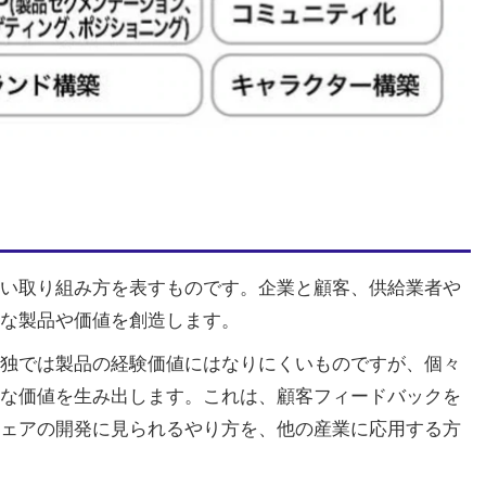
い取り組み方を表すものです。企業と顧客、供給業者や
な製品や価値を創造します。
独では製品の経験価値にはなりにくいものですが、個々
な価値を生み出します。これは、顧客フィードバックを
ェアの開発に見られるやり方を、他の産業に応用する方