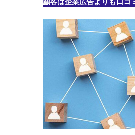
顧客は企業広告よりも口コ