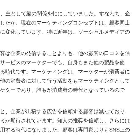
は、主として縦の関係を軸にしていました。すなわち、企
したが、現在のマーケティングコンセプトは、顧客同士
に変化しています。特に近年は、ソーシャルメディアの
客は企業の発信することよりも、他の顧客の口コミを信
サービスのマーケターでも、自身もまた他の製品を使
る時代です。マーケティングは、マーケターが消費者に
他の消費者に対して行う活動をもマーケティングとして
ケターであり、誰もが消費者の時代となっているので
と、企業が出稿する広告を信頼する顧客は減っており、
ミが期待されています。知人の推奨を信頼し、さらには
用する時代になりました。顧客は専門家よりもSNS上の