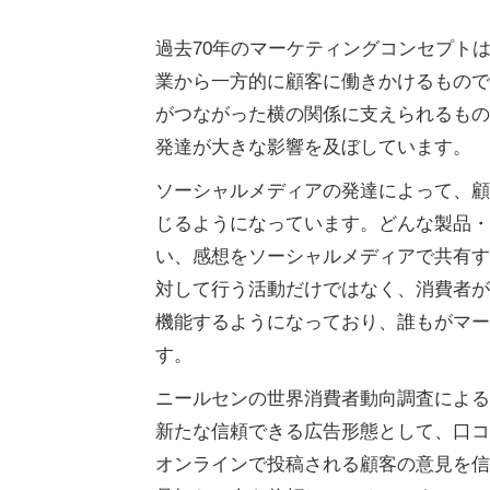
過去70年のマーケティングコンセプト
業から一方的に顧客に働きかけるもので
がつながった横の関係に支えられるもの
発達が大きな影響を及ぼしています。
ソーシャルメディアの発達によって、顧
じるようになっています。どんな製品・
い、感想をソーシャルメディアで共有す
対して行う活動だけではなく、消費者が
機能するようになっており、誰もがマー
す。
ニールセンの世界消費者動向調査による
新たな信頼できる広告形態として、口コ
オンラインで投稿される顧客の意見を信