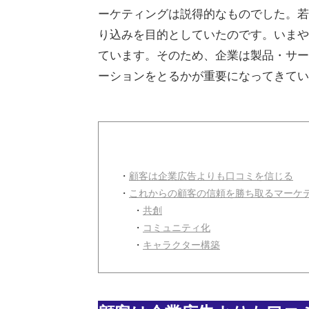
ーケティングは説得的なものでした。若
り込みを目的としていたのです。いまや
ています。そのため、企業は製品・サー
ーションをとるかが重要になってきてい
・
顧客は企業広告よりも口コミを信じる
・
これからの顧客の信頼を勝ち取るマーケ
・
共創
・
コミュニティ化
・
キャラクター構築