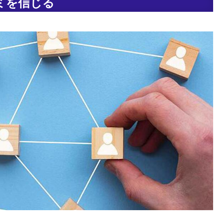
ミを信じる