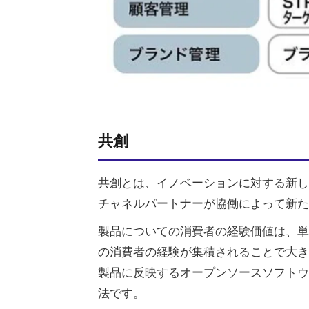
共創
共創とは、イノベーションに対する新し
チャネルパートナーが協働によって新た
製品についての消費者の経験価値は、単
の消費者の経験が集積されることで大き
製品に反映するオープンソースソフトウ
法です。