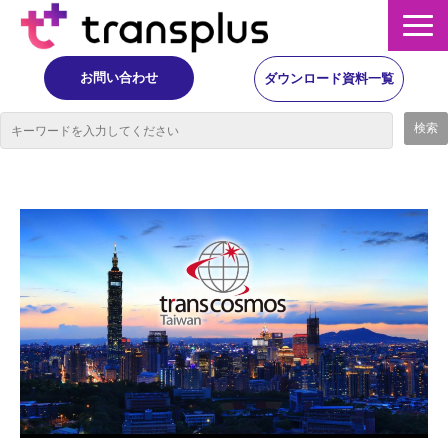
お問い合わせ
ダウンロード資料一覧
サービス概要
サービス
イベント・レポート
ニュース
コラム
事例