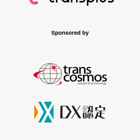
Sponsored by