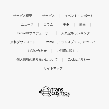
サービス概要
サービス
イベント・レポート
ニュース
コラム
事例
動画
trans-DXプロデューサー
人気記事ランキング
資料ダウンロード
trans+（トランスプラス）について
お問い合わせ
ご利用に際して
個人情報の取り扱いについて
Cookieポリシー
サイトマップ