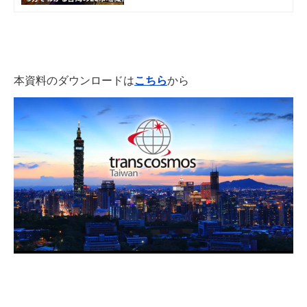
態をご紹介します。
本資料のダウンロードは
こちら
から