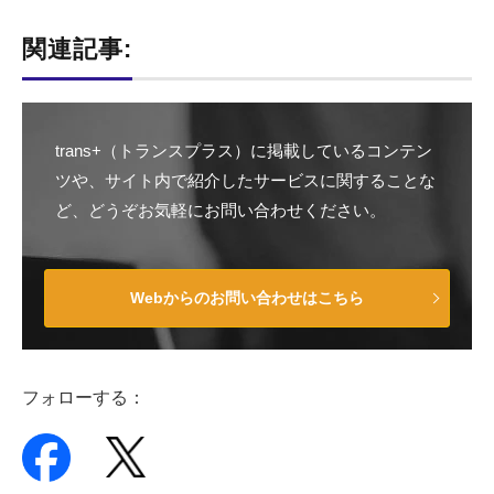
関連記事:
trans+（トランスプラス）に掲載しているコンテン
ツや、サイト内で紹介したサービスに関することな
ど、どうぞお気軽にお問い合わせください。
Webからのお問い合わせはこちら
フォローする：