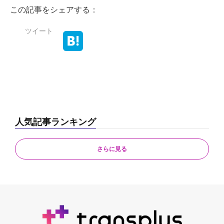
この記事をシェアする：
ツイート
人気記事ランキング
さらに見る