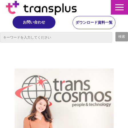
お問い合わせ
ダウンロード資料一覧
サービス概要
サービス
イベント・レポート
ニュース
コラム
事例