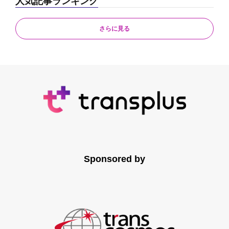
人気記事ランキング
さらに見る
Sponsored by