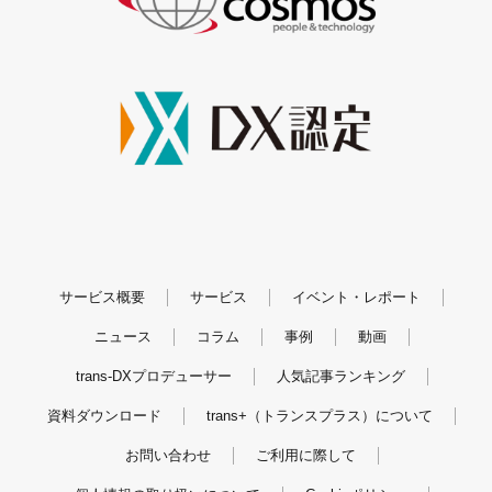
サービス概要
サービス
イベント・レポート
ニュース
コラム
事例
動画
trans-DXプロデューサー
人気記事ランキング
資料ダウンロード
trans+（トランスプラス）について
お問い合わせ
ご利用に際して