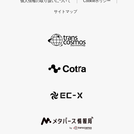
個人情報の取り扱いについて
Cookieポリシー
サイトマップ