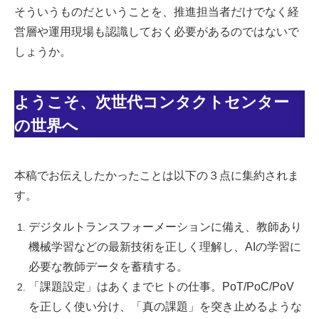
そういうものだということを、推進担当者だけでなく経
営層や運用現場も認識しておく必要があるのではないで
しょうか。
ようこそ、次世代コンタクトセンター
の世界へ
本稿でお伝えしたかったことは以下の３点に集約されま
す。
デジタルトランスフォーメーションに備え、教師あり
機械学習などの最新技術を正しく理解し、AIの学習に
必要な教師データを蓄積する。
「課題設定」はあくまでヒトの仕事。PoT/PoC/PoV
を正しく使い分け、「真の課題」を突き止めるような