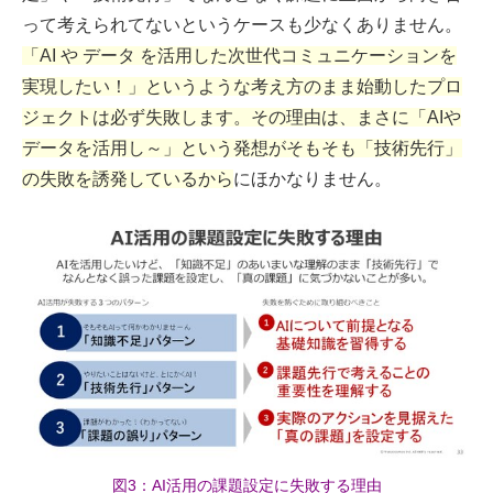
って考えられてないというケースも少なくありません。
「AI や データ を活用した次世代コミュニケーションを
実現したい！」というような考え方のまま始動したプロ
ジェクトは必ず失敗します。その理由は、まさに「AIや
データを活用し～」という発想がそもそも「技術先行」
の失敗を誘発しているから
にほかなりません。
図3：AI活用の課題設定に失敗する理由