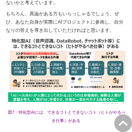
ないかと考えています。
もちろん、異論がある方もいらっしゃるでしょう。ぜ
ひ、あなた自身が実際にAIプロジェクトに参画し、自分
なりの答えを導き出していただければと思います。
図7：特化型AIには、できるコトとできないコト（ヒトがやるべ
き仕事）がある