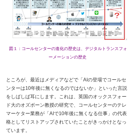
図１：コールセンターの進化の歴史は、デジタルトランスフォ
ーメーションの歴史
ところが、最近はメディアなどで「AIの登場でコールセ
ンターは10年後に無くなるのではないか」といった言説
をしばしば耳にします。これは、英国のオックスフォー
ド大のオズボーン教授の研究で、コールセンターのテレ
マーケター業務が「AIで10年後に無くなる仕事」の代表
格としてリストアップされていたことがきっかけとなっ
ています。