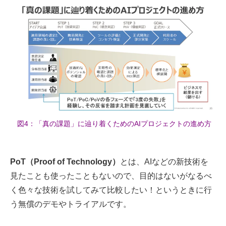
図4：「真の課題」に辿り着くためのAIプロジェクトの進め方
PoT（Proof of Technology）
とは、AIなどの新技術を
見たことも使ったこともないので、目的はないがなるべ
く色々な技術を試してみて比較したい！というときに行
う無償のデモやトライアルです。