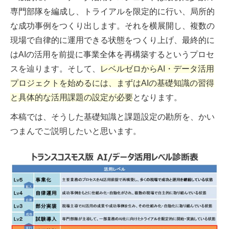
専門部隊を編成し、トライアルを限定的に行い、局所的
な成功事例をつくり出します。それを横展開し、複数の
現場で自律的に運用できる状態をつくり上げ、最終的に
はAIの活用を前提に事業全体を再構築するというプロセ
スを辿ります。そして、
レベルゼロからAI・データ活用
プロジェクトを始めるには、まずはAIの基礎知識の習得
と具体的な活用課題の設定が必要
となります。
本稿では、そうした基礎知識と課題設定の勘所を、かい
つまんでご説明したいと思います。