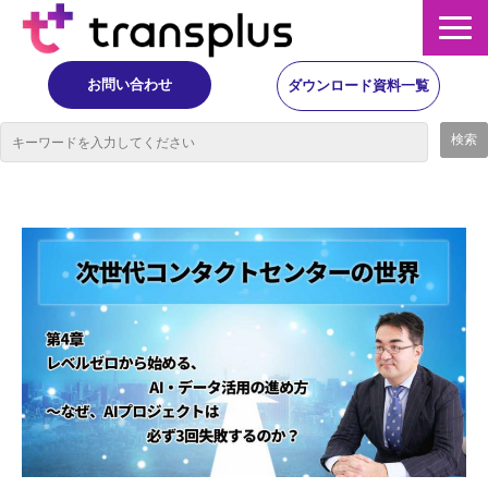
お問い合わせ
ダウンロード資料一覧
サービス概要
サービス
イベント・レポート
ニュース
コラム
事例