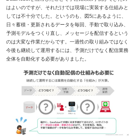
はよいのですが、それだけでは現場に実装する仕組みと
しては不十分でした。というのも、図5にあるように、
日々蓄積・更新されるデータを毎回、手動で取り込み、
予測モデルをつくり直し、メッセージを配信するという
のは大変な作業だからです。一過性の取り組みではなく
今後も継続して運用するには、予測だけでなく配信業務
全体を自動化する必要がありました。