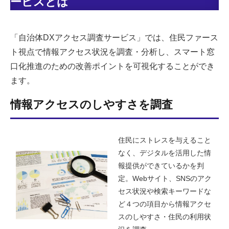
ービスとは
「自治体DXアクセス調査サービス」では、住民ファース
ト視点で情報アクセス状況を調査・分析し、スマート窓
口化推進のための改善ポイントを可視化することができ
ます。
情報アクセスのしやすさを調査
住民にストレスを与えること
なく、デジタルを活用した情
報提供ができているかを判
定。Webサイト、SNSのアク
セス状況や検索キーワードな
ど４つの項目から情報アクセ
スのしやすさ・住民の利用状