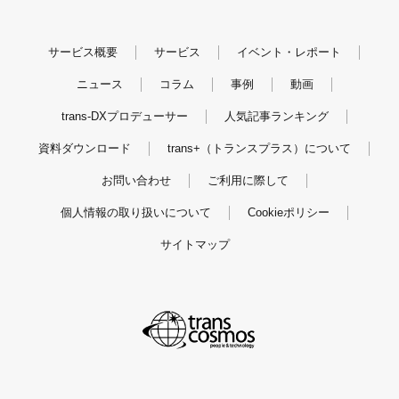
サービス概要
サービス
イベント・レポート
ニュース
コラム
事例
動画
trans-DXプロデューサー
人気記事ランキング
資料ダウンロード
trans+（トランスプラス）について
お問い合わせ
ご利用に際して
個人情報の取り扱いについて
Cookieポリシー
サイトマップ