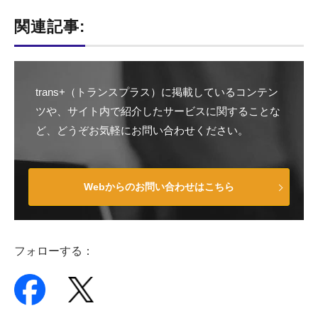
関連記事:
trans+（トランスプラス）に掲載しているコンテン
ツや、サイト内で紹介したサービスに関することな
ど、どうぞお気軽にお問い合わせください。
Webからのお問い合わせはこちら
フォローする：