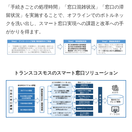
「手続きごとの処理時間」「窓口混雑状況」「窓口の滞
留状況」を実施することで、オフラインでのボトルネッ
クを洗い出し、スマート窓口実現への課題と改革への手
がかりを得ます。
トランスコスモスのスマート窓口ソリューション