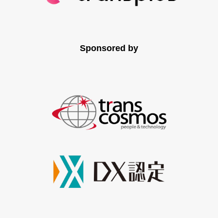
Sponsored by