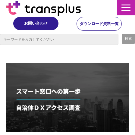
お問い合わせ
ダウンロード資料一覧
サービス概要
サービス
イベント・レポート
ニュース
コラム
事例