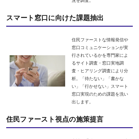
況を調査。
スマート窓口に向けた課題抽出
住民ファーストな情報発信や
窓口コミュニケーションが実
⾏されているかを専門家によ
るサイト調査・窓口実地調
査・ヒアリング調査により分
析。「待たない」「書かな
い」「行かせない」スマート
窓口実現のための課題を洗い
出します。
住民ファースト視点の施策提言