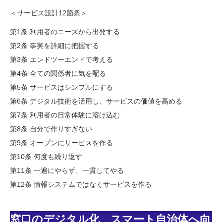
＜サービス設計12箇条＞
第1条 利用者のニーズから出発する
第2条 事実を詳細に把握する
第3条 エンドツーエンドで考える
第4条 全ての関係者に気を配る
第5条 サービスはシンプルにする
第6条 デジタル技術を活用し、サービスの価値を高める
第7条 利用者の日常体験に溶け込む
第8条 自分で作りすぎない
第9条 オープンにサービスを作る
第10条 何度も繰り返す
第11条 一遍にやらず、一貫してやる
第12条 情報システムではなくサービスを作る
窓口のデジタル化 スマート自治体へ向