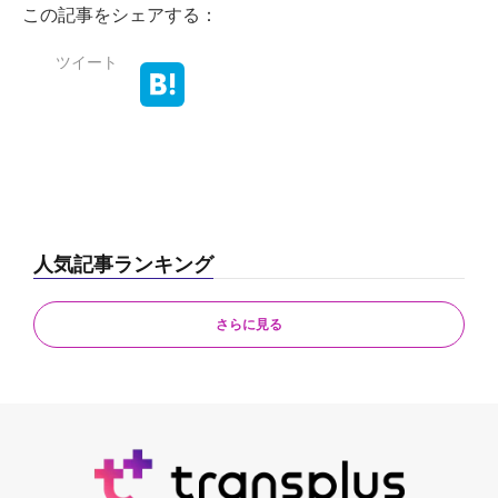
この記事をシェアする：
ツイート
人気記事ランキング
さらに見る