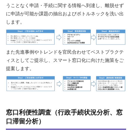
うことなく申請・手続に関する情報へ到達し、離脱せず
に申請が可能か課題の抽出およびボトルネックを洗い出
します。
また先進事例やトレンドを官民合わせてベストプラクテ
ィスとしてご提示し、スマート窓口化に向けた施策をご
提案します。
窓口利便性調査（行政手続状況分析、窓
口滞留分析）