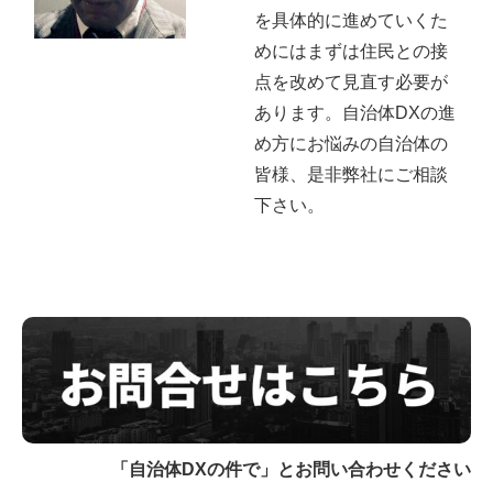
を具体的に進めていくた
めにはまずは住民との接
点を改めて見直す必要が
あります。自治体DXの進
め方にお悩みの自治体の
皆様、是非弊社にご相談
下さい。
「自治体DXの件で」とお問い合わせください