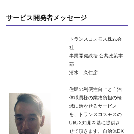
サービス開発者メッセージ
トランスコスモス株式会
社
事業開発総括 公共政策本
部
清水 久仁彦
住民の利便性向上と自治
体職員様の業務負担の軽
減に活かせるサービス
を、トランスコスモスの
UI/UX知見を基に提供さ
せて頂きます。自治体DX