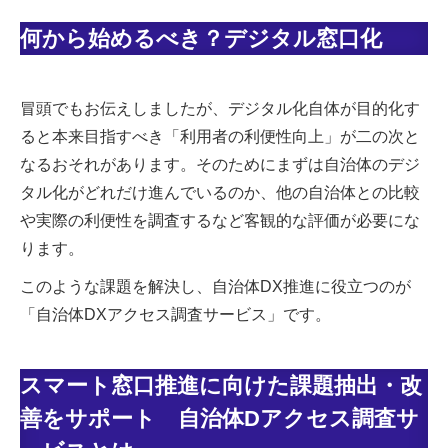
何から始めるべき？デジタル窓口化
冒頭でもお伝えしましたが、デジタル化自体が目的化す
ると本来目指すべき「利用者の利便性向上」が二の次と
なるおそれがあります。そのためにまずは自治体のデジ
タル化がどれだけ進んでいるのか、他の自治体との比較
や実際の利便性を調査するなど客観的な評価が必要にな
ります。
このような課題を解決し、自治体DX推進に役立つのが
「自治体DXアクセス調査サービス」です。
スマート窓口推進に向けた課題抽出・改
善をサポート 自治体Dアクセス調査サ