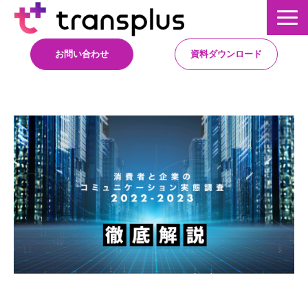
お問い合わせ
資料ダウンロード
サービス概要
サービス
イベント・レポート
ニュース
コラム
事例