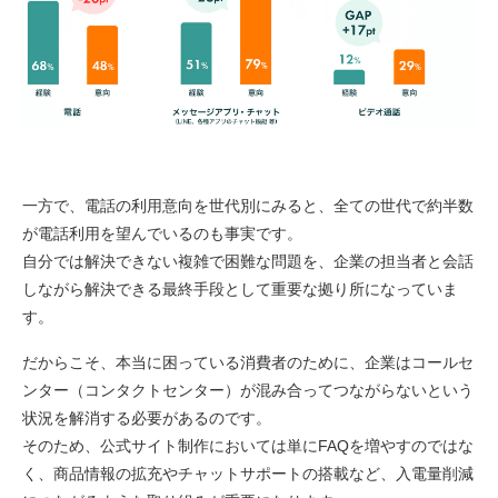
一方で、電話の利用意向を世代別にみると、全ての世代で約半数
が電話利用を望んでいるのも事実です。
自分では解決できない複雑で困難な問題を、企業の担当者と会話
しながら解決できる最終手段として重要な拠り所になっていま
す。
だからこそ、本当に困っている消費者のために、企業はコールセ
ンター（コンタクトセンター）が混み合ってつながらないという
状況を解消する必要があるのです。
そのため、公式サイト制作においては単にFAQを増やすのではな
く、商品情報の拡充やチャットサポートの搭載など、入電量削減