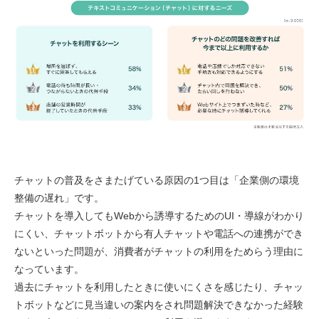
チャットの普及をさまたげている原因の1つ目は「企業側の環境
整備の遅れ」です。
チャットを導入してもWebから誘導するためのUI・導線がわかり
にくい、チャットボットから有人チャットや電話への連携ができ
ないといった問題が、消費者がチャットの利用をためらう理由に
なっています。
過去にチャットを利用したときに使いにくさを感じたり、チャッ
トボットなどに見当違いの案内をされ問題解決できなかった経験