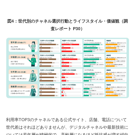
図4：世代別のチャネル選択行動とライフスタイル・価値観（調
査レポート P30）
利用率TOP3のチャネルである公式サイト、店舗、電話について
世代差はそれほどありませんが、デジタルチャネルや最新技術に
ついては若年層が積極的で、高齢層になるほど抵抗感が増す傾向