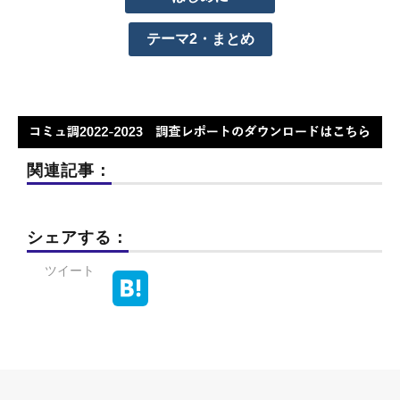
テーマ2・まとめ
関連記事：
シェアする：
ツイート