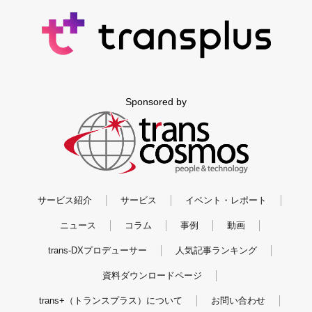
Sponsored by
サービス紹介
サービス
イベント・レポート
ニュース
コラム
事例
動画
trans-DXプロデューサー
人気記事ランキング
資料ダウンロードページ
trans+（トランスプラス）について
お問い合わせ