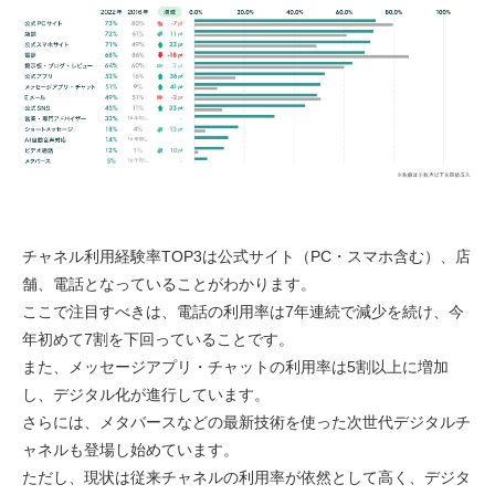
チャネル利用経験率TOP3は公式サイト（PC・スマホ含む）、店
舗、電話となっていることがわかります。
ここで注目すべきは、電話の利用率は7年連続で減少を続け、今
年初めて7割を下回っていることです。
また、メッセージアプリ・チャットの利用率は5割以上に増加
し、デジタル化が進行しています。
さらには、メタバースなどの最新技術を使った次世代デジタルチ
ャネルも登場し始めています。
ただし、現状は従来チャネルの利用率が依然として高く、デジタ